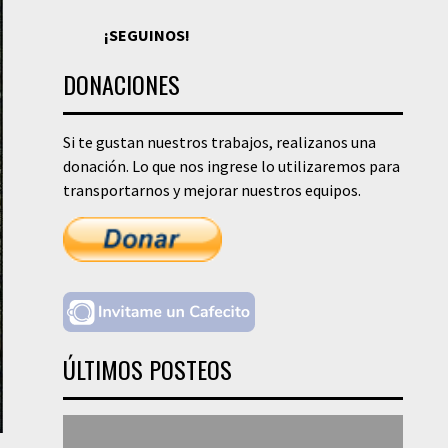
¡SEGUINOS!
DONACIONES
Si te gustan nuestros trabajos, realizanos una
donación. Lo que nos ingrese lo utilizaremos para
transportarnos y mejorar nuestros equipos.
ÚLTIMOS POSTEOS