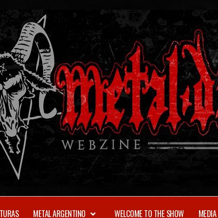
TURAS
METAL ARGENTINO
WELCOME TO THE SHOW
MEDIA