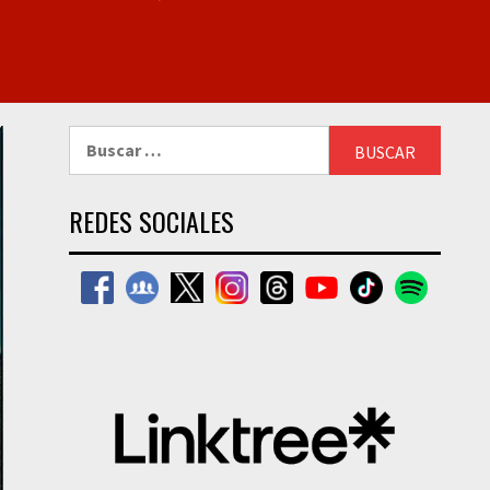
Buscar:
REDES SOCIALES