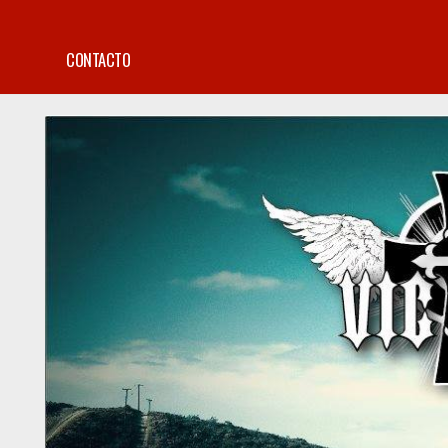
CONTACTO