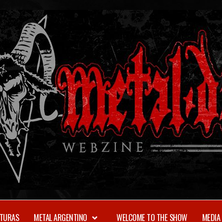
TURAS
METAL ARGENTINO
WELCOME TO THE SHOW
MEDIA