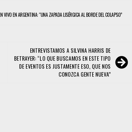
 EN VIVO EN ARGENTINA: “UNA ZAPADA LISÉRGICA AL BORDE DEL COLAPSO”
ENTREVISTAMOS A SILVINA HARRIS DE
BETRAYER: “LO QUE BUSCAMOS EN ESTE TIPO
DE EVENTOS ES JUSTAMENTE ESO, QUE NOS
CONOZCA GENTE NUEVA”