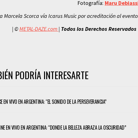
Fotografía:
Maru Debiass
 Marcela Scorca vía Icarus Music por acreditación al evento
| ©
METAL-DAZE.com
|
Todos los Derechos Reservados
IÉN PODRÍA INTERESARTE
CE EN VIVO EN ARGENTINA: “EL SONIDO DE LA PERSEVERANCIA”
TINE EN VIVO EN ARGENTINA: “DONDE LA BELLEZA ABRAZA LA OSCURIDAD”