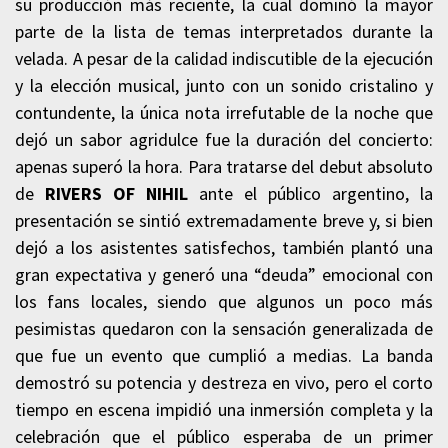
su producción más reciente, la cual dominó la mayor
parte de la lista de temas interpretados durante la
velada. A pesar de la calidad indiscutible de la ejecución
y la elección musical, junto con un sonido cristalino y
contundente, la única nota irrefutable de la noche que
dejó un sabor agridulce fue la duración del concierto:
apenas superó la hora. Para tratarse del debut absoluto
de
RIVERS OF NIHIL
ante el público argentino, la
presentación se sintió extremadamente breve y, si bien
dejó a los asistentes satisfechos, también plantó una
gran expectativa y generó una “deuda” emocional con
los fans locales, siendo que algunos un poco más
pesimistas quedaron con la sensación generalizada de
que fue un evento que cumplió a medias. La banda
demostró su potencia y destreza en vivo, pero el corto
tiempo en escena impidió una inmersión completa y la
celebración que el público esperaba de un primer