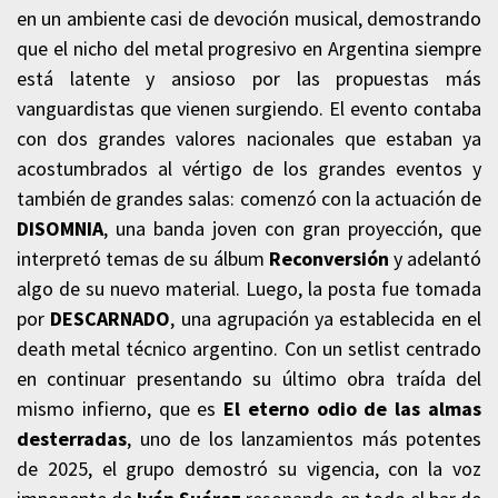
en un ambiente casi de devoción musical, demostrando
que el nicho del metal progresivo en Argentina siempre
está latente y ansioso por las propuestas más
vanguardistas que vienen surgiendo. El evento contaba
con dos grandes valores nacionales que estaban ya
acostumbrados al vértigo de los grandes eventos y
también de grandes salas: comenzó con la actuación de
DISOMNIA
, una banda joven con gran proyección, que
interpretó temas de su álbum
Reconversión
y adelantó
algo de su nuevo material. Luego, la posta fue tomada
por
DESCARNADO
, una agrupación ya establecida en el
death metal técnico argentino. Con un setlist centrado
en continuar presentando su último obra traída del
mismo infierno, que es
El eterno odio de las almas
desterradas
, uno de los lanzamientos más potentes
de 2025, el grupo demostró su vigencia, con la voz