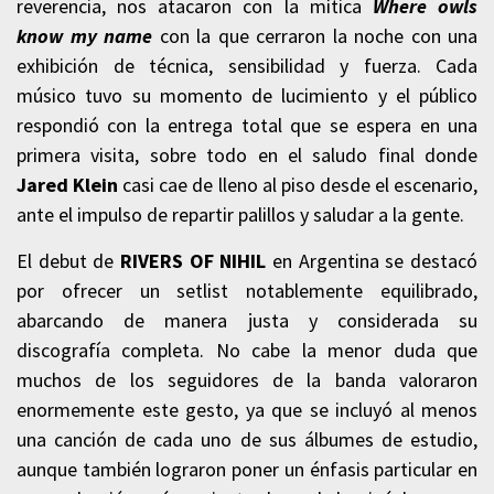
reverencia, nos atacaron con la mítica
Where owls
know my name
con la que cerraron la noche con una
exhibición de técnica, sensibilidad y fuerza. Cada
músico tuvo su momento de lucimiento y el público
respondió con la entrega total que se espera en una
primera visita, sobre todo en el saludo final donde
Jared Klein
casi cae de lleno al piso desde el escenario,
ante el impulso de repartir palillos y saludar a la gente.
El debut de
RIVERS OF NIHIL
en Argentina se destacó
por ofrecer un setlist notablemente equilibrado,
abarcando de manera justa y considerada su
discografía completa. No cabe la menor duda que
muchos de los seguidores de la banda valoraron
enormemente este gesto, ya que se incluyó al menos
una canción de cada uno de sus álbumes de estudio,
aunque también lograron poner un énfasis particular en