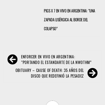
PIGS X 7 EN VIVO EN ARGENTINA: “UNA
ZAPADA LISÉRGICA AL BORDE DEL
COLAPSO”
Navegación
ENFORCER EN VIVO EN ARGENTINA:
de
“PORTANDO EL ESTANDARTE DE LA NWOTHM”
entradas
OBITUARY – CAUSE OF DEATH: 35 AÑOS DEL
DISCO QUE REDEFINIÓ LA PESADEZ