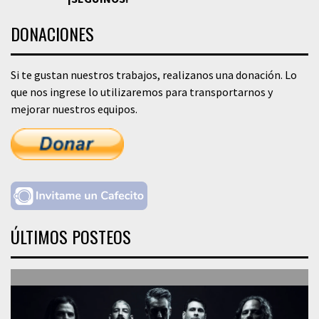
DONACIONES
Si te gustan nuestros trabajos, realizanos una donación. Lo
que nos ingrese lo utilizaremos para transportarnos y
mejorar nuestros equipos.
ÚLTIMOS POSTEOS