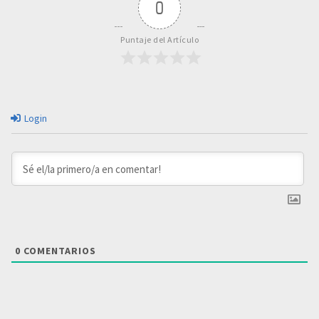
0
Puntaje del Artículo
Login
0
COMENTARIOS