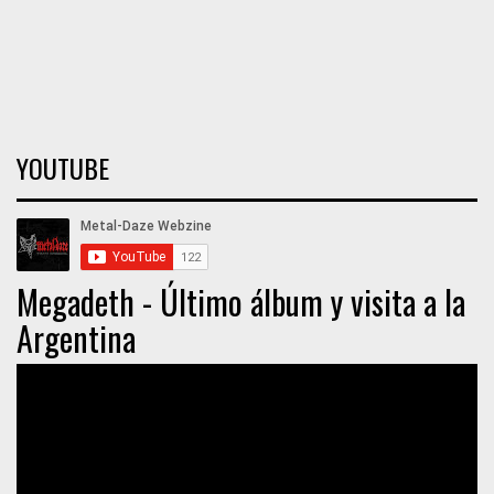
YOUTUBE
Megadeth - Último álbum y visita a la
Argentina