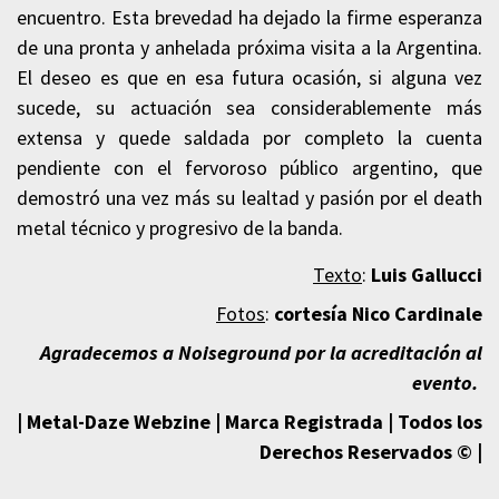
encuentro. Esta brevedad ha dejado la firme esperanza
de una pronta y anhelada próxima visita a la Argentina.
El deseo es que en esa futura ocasión, si alguna vez
sucede, su actuación sea considerablemente más
extensa y quede saldada por completo la cuenta
pendiente con el fervoroso público argentino, que
demostró una vez más su lealtad y pasión por el death
metal técnico y progresivo de la banda.
Texto
:
Luis Gallucci
Fotos
:
cortesía Nico Cardinale
Agradecemos a Noiseground por la acreditación al
evento.
| Metal-Daze Webzine | Marca Registrada | Todos los
Derechos Reservados © |