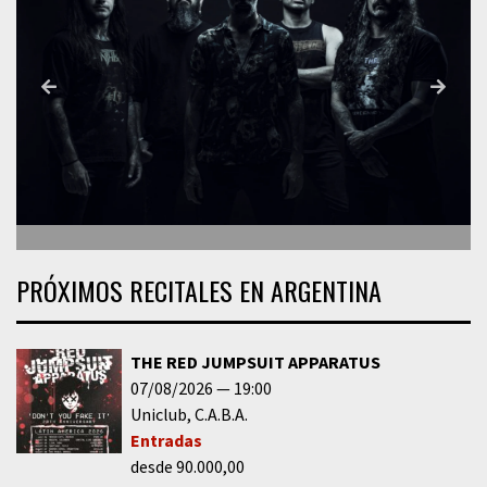
PRÓXIMOS RECITALES EN ARGENTINA
THE RED JUMPSUIT APPARATUS
07/08/2026
19:00
Uniclub
C.A.B.A.
Entradas
desde 90.000,00