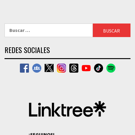
Buscar:
REDES SOCIALES
¡SEGUINOS!