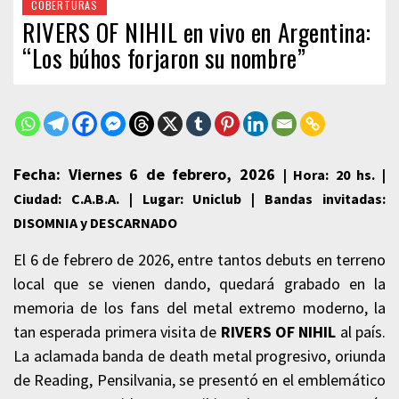
COBERTURAS
RIVERS OF NIHIL en vivo en Argentina:
“Los búhos forjaron su nombre”
Fecha: Viernes 6 de febrero, 2026
| Hora: 20 hs. |
Ciudad: C.A.B.A. |
Lugar: Uniclub | Bandas invitadas:
DISOMNIA y DESCARNADO
El 6 de febrero de 2026, entre tantos debuts en terreno
local que se vienen dando, quedará grabado en la
memoria de los fans del metal extremo moderno, la
tan esperada primera visita de
RIVERS OF NIHIL
al país.
La aclamada banda de death metal progresivo, oriunda
de Reading, Pensilvania, se presentó en el emblemático