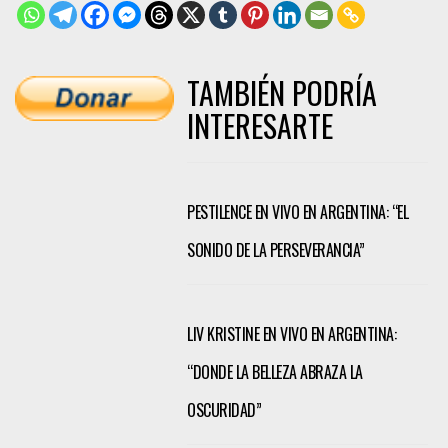
TAMBIÉN PODRÍA
INTERESARTE
PESTILENCE EN VIVO EN ARGENTINA: “EL
SONIDO DE LA PERSEVERANCIA”
LIV KRISTINE EN VIVO EN ARGENTINA:
“DONDE LA BELLEZA ABRAZA LA
OSCURIDAD”