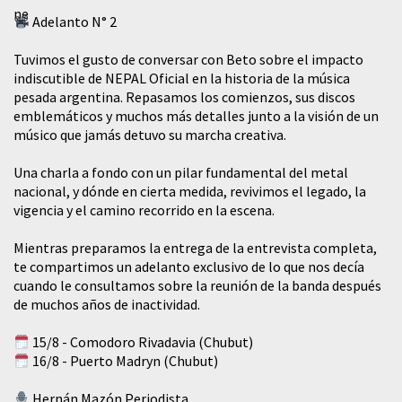
Adelanto N° 2
Tuvimos el gusto de conversar con Beto sobre el impacto
indiscutible de NEPAL Oficial en la historia de la música
pesada argentina. Repasamos los comienzos, sus discos
emblemáticos y muchos más detalles junto a la visión de un
músico que jamás detuvo su marcha creativa.
​Una charla a fondo con un pilar fundamental del metal
nacional, y dónde en cierta medida, revivimos el legado, la
vigencia y el camino recorrido en la escena.
Mientras preparamos la entrega de la entrevista completa,
te compartimos un adelanto exclusivo de lo que nos decía
cuando le consultamos sobre la reunión de la banda después
de muchos años de inactividad.
15/8 - Comodoro Rivadavia (Chubut)
16/8 - Puerto Madryn (Chubut)
Hernán Mazón Periodista