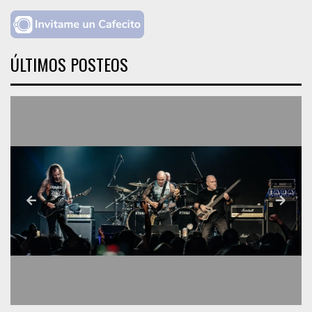
ÚLTIMOS POSTEOS