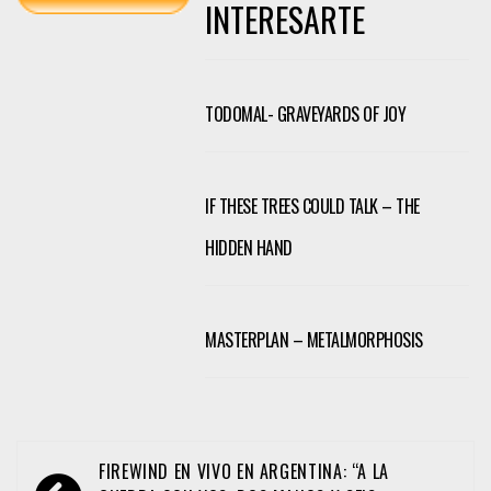
INTERESARTE
TODOMAL- GRAVEYARDS OF JOY
IF THESE TREES COULD TALK – THE
HIDDEN HAND
MASTERPLAN – METALMORPHOSIS
Navegación
FIREWIND EN VIVO EN ARGENTINA: “A LA