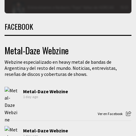
FACEBOOK
Metal-Daze Webzine
Webzine especializado en heavy metal de bandas de
Argentina y del resto del mundo. Noticias, entrevistas,
reseñas de discos y coberturas de shows.
Metal-Daze Webzine
1 day ago
Ver en Facebook
Metal-Daze Webzine
1 day ago