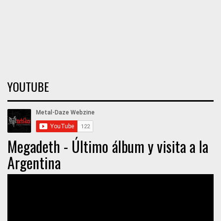
YOUTUBE
Megadeth - Último álbum y visita a la
Argentina