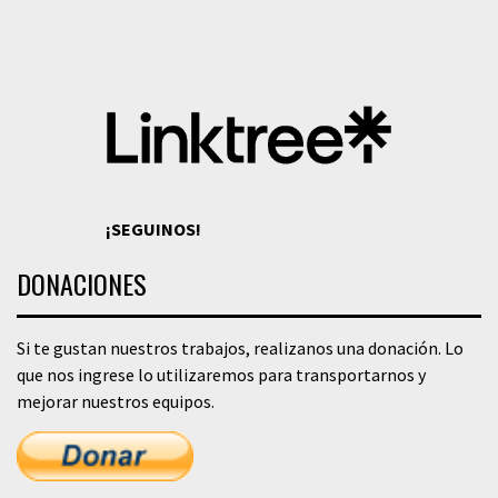
¡SEGUINOS!
DONACIONES
Si te gustan nuestros trabajos, realizanos una donación. Lo
que nos ingrese lo utilizaremos para transportarnos y
mejorar nuestros equipos.