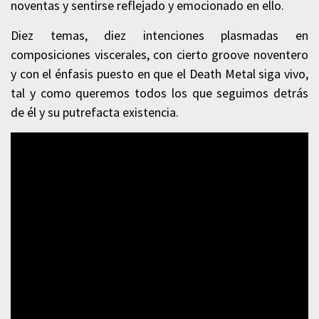
noventas y sentirse reflejado y emocionado en ello.
Diez temas, diez intenciones plasmadas en
composiciones viscerales, con cierto groove noventero
y con el énfasis puesto en que el Death Metal siga vivo,
tal y como queremos todos los que seguimos detrás
de él y su putrefacta existencia.