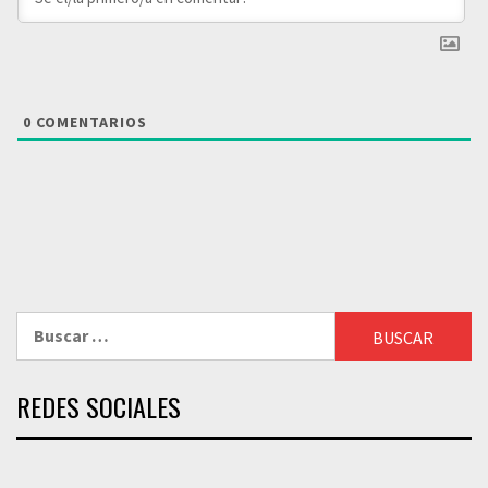
0
COMENTARIOS
Buscar:
REDES SOCIALES