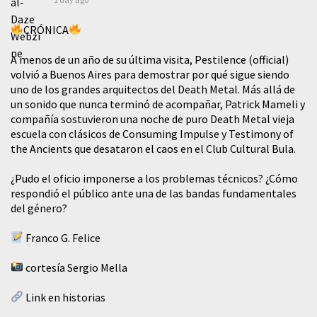
CRÓNICA
A menos de un año de su última visita, Pestilence (official)
volvió a Buenos Aires para demostrar por qué sigue siendo
uno de los grandes arquitectos del Death Metal. Más allá de
un sonido que nunca terminó de acompañar, Patrick Mameli y
compañía sostuvieron una noche de puro Death Metal vieja
escuela con clásicos de Consuming Impulse y Testimony of
the Ancients que desataron el caos en el Club Cultural Bula.
¿Pudo el oficio imponerse a los problemas técnicos? ¿Cómo
respondió el público ante una de las bandas fundamentales
del género?
Franco G. Felice
cortesía Sergio Mella
Link en historias