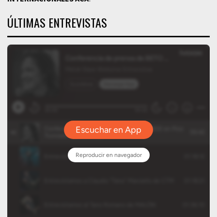
ÚLTIMAS ENTREVISTAS