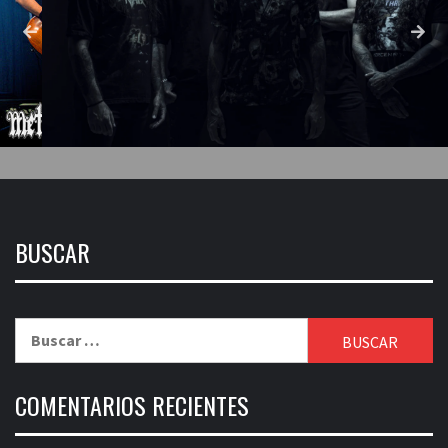
BUSCAR
Buscar:
COMENTARIOS RECIENTES