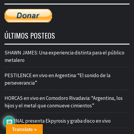
ÚLTIMOS POSTEOS
SHAWN JAMES: Una experiencia distinta para el público
metalero
PESTILENCE en vivo en Argentina: “El sonido de la
perseverancia”
HORCAS en vivo en Comodoro Rivadavia: “Argentina, los
hijos y el metal que conmueve cimientos”
AVERNAL presenta Ekpyrosis y graba disco en vivo
Translate »