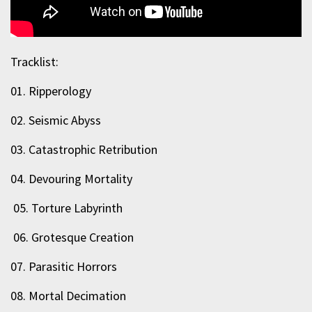
Tracklist:
01. Ripperology
02. Seismic Abyss
03. Catastrophic Retribution
04. Devouring Mortality
05. Torture Labyrinth
06. Grotesque Creation
07. Parasitic Horrors
08. Mortal Decimation