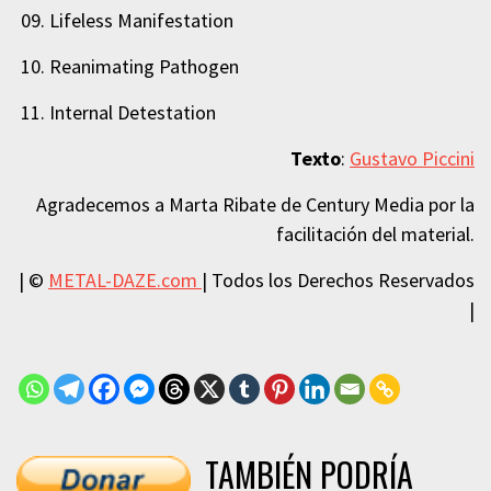
09. Lifeless Manifestation
10. Reanimating Pathogen
11. Internal Detestation
Texto
:
Gustavo Piccini
Agradecemos a Marta Ribate de Century Media por la
facilitación del material.
| ©
METAL-DAZE.com
| Todos los Derechos Reservados
|
TAMBIÉN PODRÍA