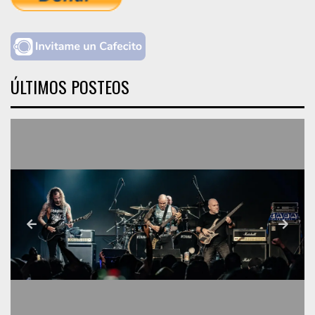
ÚLTIMOS POSTEOS