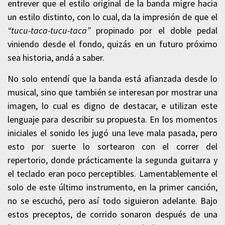
entrever que el estilo original de la banda migre hacia
un estilo distinto, con lo cual, da la impresión de que el
“tucu-taca-tucu-taca”
propinado por el doble pedal
viniendo desde el fondo, quizás en un futuro próximo
sea historia, andá a saber.
No solo entendí que la banda está afianzada desde lo
musical, sino que también se interesan por mostrar una
imagen, lo cual es digno de destacar, e utilizan este
lenguaje para describir su propuesta. En los momentos
iniciales el sonido les jugó una leve mala pasada, pero
esto por suerte lo sortearon con el correr del
repertorio, donde prácticamente la segunda guitarra y
el teclado eran poco perceptibles. Lamentablemente el
solo de este último instrumento, en la primer canción,
no se escuchó, pero así todo siguieron adelante. Bajo
estos preceptos, de corrido sonaron después de una