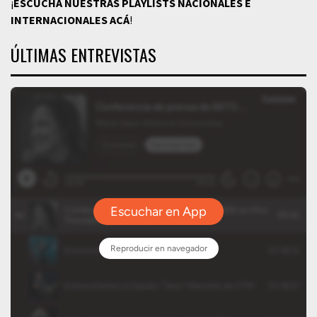
¡
ESCUCHÁ NUESTRAS PLAYLISTS NACIONALES E
INTERNACIONALES
ACÁ
!
ÚLTIMAS ENTREVISTAS