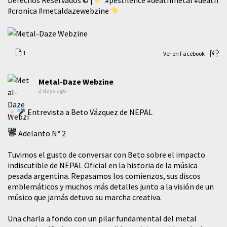
#cronica
#metaldazewebzine
1
Ver en Facebook
Metal-Daze Webzine
2 days ago
Entrevista a Beto Vázquez de NEPAL
Adelanto N° 2
Tuvimos el gusto de conversar con Beto sobre el impacto
indiscutible de NEPAL Oficial en la historia de la música
pesada argentina. Repasamos los comienzos, sus discos
emblemáticos y muchos más detalles junto a la visión de un
músico que jamás detuvo su marcha creativa.
​Una charla a fondo con un pilar fundamental del metal