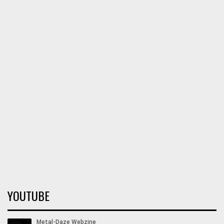
YOUTUBE