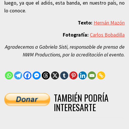
luego, ya que el adiós, esta banda, en nuestro país, no
lo conoce.
Texto:
Hernán Mazón
Fotografía:
Carlos Bobadilla
Agradecemos a Gabriela Sisti, responsable de prensa de
NWM Productions, por la acreditación al evento.
TAMBIÉN PODRÍA
INTERESARTE