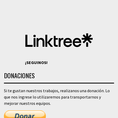
¡SEGUINOS!
DONACIONES
Si te gustan nuestros trabajos, realizanos una donación. Lo
que nos ingrese lo utilizaremos para transportarnos y
mejorar nuestros equipos.