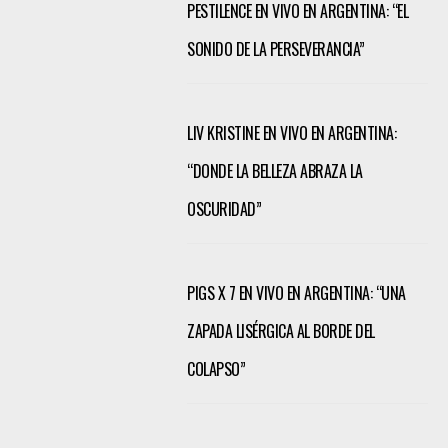
PESTILENCE EN VIVO EN ARGENTINA: “EL
SONIDO DE LA PERSEVERANCIA”
LIV KRISTINE EN VIVO EN ARGENTINA:
“DONDE LA BELLEZA ABRAZA LA
OSCURIDAD”
PIGS X 7 EN VIVO EN ARGENTINA: “UNA
ZAPADA LISÉRGICA AL BORDE DEL
COLAPSO”