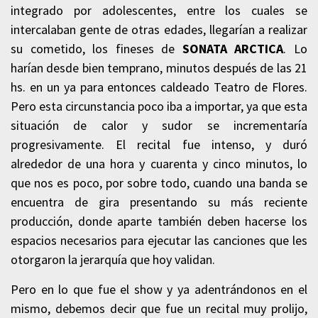
integrado por adolescentes, entre los cuales se
intercalaban gente de otras edades, llegarían a realizar
su cometido, los fineses de
SONATA ARCTICA
. Lo
harían desde bien temprano, minutos después de las 21
hs. en un ya para entonces caldeado Teatro de Flores.
Pero esta circunstancia poco iba a importar, ya que esta
situación de calor y sudor se incrementaría
progresivamente. El recital fue intenso, y duró
alrededor de una hora y cuarenta y cinco minutos, lo
que nos es poco, por sobre todo, cuando una banda se
encuentra de gira presentando su más reciente
producción, donde aparte también deben hacerse los
espacios necesarios para ejecutar las canciones que les
otorgaron la jerarquía que hoy validan.
Pero en lo que fue el show y ya adentrándonos en el
mismo, debemos decir que fue un recital muy prolijo,