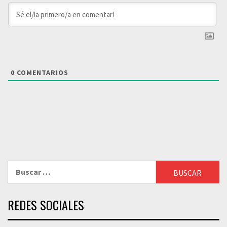
0
COMENTARIOS
Buscar:
REDES SOCIALES