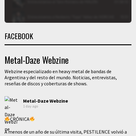
FACEBOOK
Metal-Daze Webzine
Webzine especializado en heavy metal de bandas de
Argentina y del resto del mundo. Noticias, entrevistas,
reseñas de discos y coberturas de shows.
Metal-Daze Webzine
1 day ago
CRÓNICA
A menos de un año de su última visita, PESTILENCE volvió a