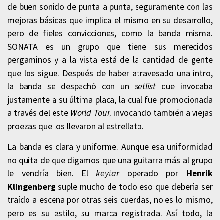
de buen sonido de punta a punta, seguramente con las
mejoras básicas que implica el mismo en su desarrollo,
pero de fieles convicciones, como la banda misma.
SONATA es un grupo que tiene sus merecidos
pergaminos y a la vista está de la cantidad de gente
que los sigue. Después de haber atravesado una intro,
la banda se despachó con un
setlist
que invocaba
justamente a su última placa, la cual fue promocionada
a través del este
World Tour,
invocando también a viejas
proezas que los llevaron al estrellato.
La banda es clara y uniforme. Aunque esa uniformidad
no quita de que digamos que una guitarra más al grupo
le vendría bien. El
keytar
operado por
Henrik
Klingenberg
suple mucho de todo eso que debería ser
traído a escena por otras seis cuerdas, no es lo mismo,
pero es su estilo, su marca registrada. Así todo, la