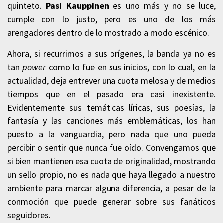
quinteto.
Pasi Kauppinen
es uno más y no se luce,
cumple con lo justo, pero es uno de los más
arengadores dentro de lo mostrado a modo escénico.
Ahora, si recurrimos a sus orígenes, la banda ya no es
tan
power
como lo fue en sus inicios, con lo cual, en la
actualidad, deja entrever una cuota melosa y de medios
tiempos que en el pasado era casi inexistente.
Evidentemente sus temáticas líricas, sus poesías, la
fantasía y las canciones más emblemáticas, los han
puesto a la vanguardia, pero nada que uno pueda
percibir o sentir que nunca fue oído. Convengamos que
si bien mantienen esa cuota de originalidad, mostrando
un sello propio, no es nada que haya llegado a nuestro
ambiente para marcar alguna diferencia, a pesar de la
conmoción que puede generar sobre sus fanáticos
seguidores.