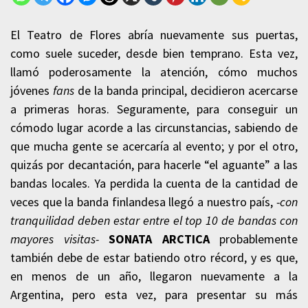
El Teatro de Flores abría nuevamente sus puertas,
como suele suceder, desde bien temprano. Esta vez,
llamó poderosamente la atención, cómo muchos
jóvenes
fans
de la banda principal, decidieron acercarse
a primeras horas. Seguramente, para conseguir un
cómodo lugar acorde a las circunstancias, sabiendo de
que mucha gente se acercaría al evento; y por el otro,
quizás por decantación, para hacerle “el aguante” a las
bandas locales. Ya perdida la cuenta de la cantidad de
veces que la banda finlandesa llegó a nuestro país,
-con
tranquilidad deben estar entre el top 10 de bandas con
mayores visitas-
SONATA ARCTICA
probablemente
también debe de estar batiendo otro récord, y es que,
en menos de un año, llegaron nuevamente a la
Argentina, pero esta vez, para presentar su más