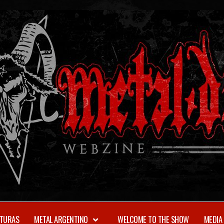
TURAS
METAL ARGENTINO
WELCOME TO THE SHOW
MEDIA