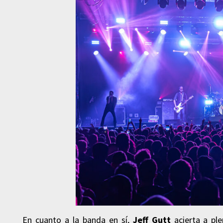
En cuanto a la banda en sí,
Jeff Gutt
acierta a ple