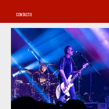
CONTACTO