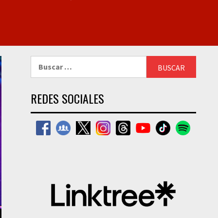
Buscar:
REDES SOCIALES