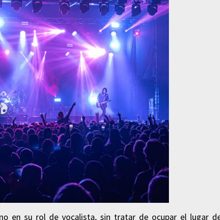
no en su rol de vocalista, sin tratar de ocupar el lugar d