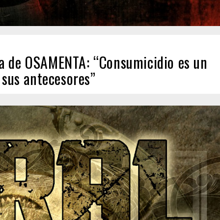
ba de OSAMENTA: “Consumicidio es un
 sus antecesores”