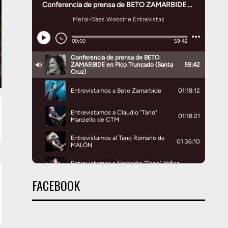
FACEBOOK