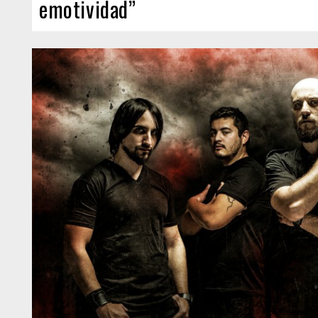
emotividad”