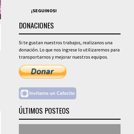
¡SEGUINOS!
DONACIONES
Si te gustan nuestros trabajos, realizanos una
donación. Lo que nos ingrese lo utilizaremos para
transportarnos y mejorar nuestros equipos.
ÚLTIMOS POSTEOS