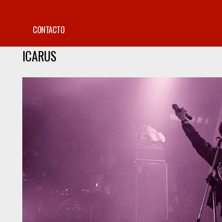
CONTACTO
ICARUS