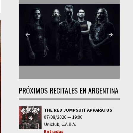
PRÓXIMOS RECITALES EN ARGENTINA
THE RED JUMPSUIT APPARATUS
07/08/2026
19:00
Uniclub
C.A.B.A.
Entradas