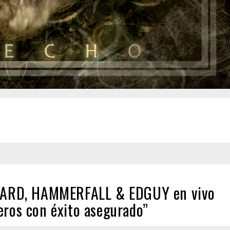
ARD, HAMMERFALL & EDGUY en vivo
eros con éxito asegurado”