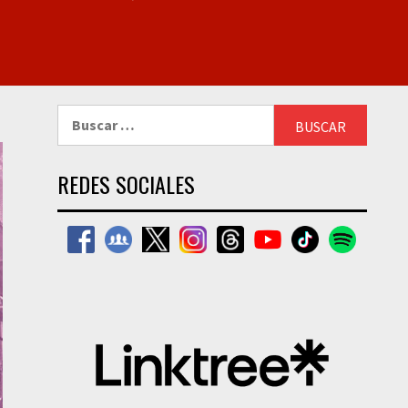
Buscar:
REDES SOCIALES