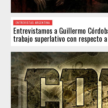
ENTREVISTAS ARGENTINA
Entrevistamos a Guillermo Córdo
trabajo superlativo con respecto a