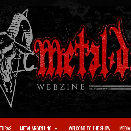
TURAS
METAL ARGENTINO
WELCOME TO THE SHOW
MEDIA