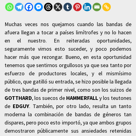
Muchas veces nos quejamos cuando las bandas de
afuera llegan a tocar a países limítrofes y no lo hacen
en el nuestro. En reiteradas oportunidades,
seguramente vimos esto suceder, y poco podemos
hacer más que rezongar. Bueno, en esta oportunidad
tenemos que sentirnos orgullosos ya que sea tanto por
esfuerzo de productores locales, y el mismísimo
público, que gatilló su entrada, se hizo posible la llegada
de tres bandas de primer nivel, como son los suizos de
GOTTHARD
, los suecos de
HAMMERFALL
y los teutones
de
EDGUY
. También, por otro lado, resulta un tanto
moderna la combinación de bandas de géneros tan
dispares, pero poco esto importó, ya que ambos grupos
demostraron públicamente sus ansiedades retenidas