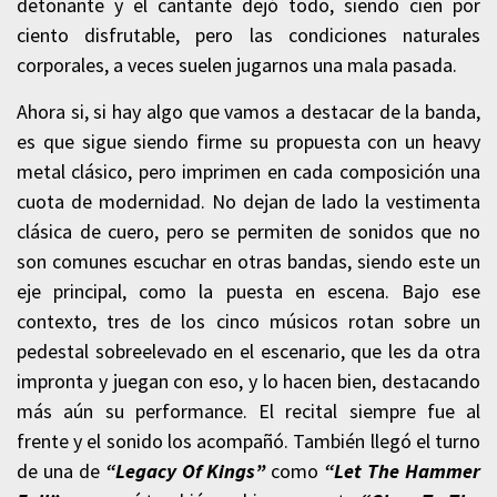
detonante y el cantante dejó todo, siendo cien por
ciento disfrutable, pero las condiciones naturales
corporales, a veces suelen jugarnos una mala pasada.
Ahora si, si hay algo que vamos a destacar de la banda,
es que sigue siendo firme su propuesta con un heavy
metal clásico, pero imprimen en cada composición una
cuota de modernidad. No dejan de lado la vestimenta
clásica de cuero, pero se permiten de sonidos que no
son comunes escuchar en otras bandas, siendo este un
eje principal, como la puesta en escena. Bajo ese
contexto, tres de los cinco músicos rotan sobre un
pedestal sobreelevado en el escenario, que les da otra
impronta y juegan con eso, y lo hacen bien, destacando
más aún su performance. El recital siempre fue al
frente y el sonido los acompañó. También llegó el turno
de una de
“Legacy Of Kings”
como
“Let The Hammer