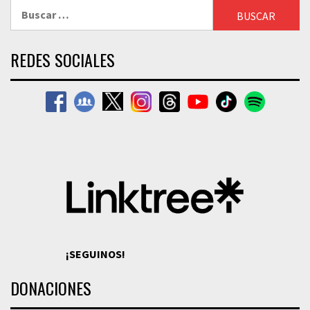
Buscar:
REDES SOCIALES
¡SEGUINOS!
DONACIONES