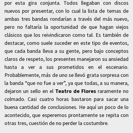
por esta gira conjunta. Todos llegaban con discos
nuevos por presentar, con lo cual la lista de temas de
ambas tres bandas rondarían a través del más nuevo,
pero no faltaría la oportunidad de que hagan viejos
clásicos que los reivindicaron como tal. Es también de
destacar, como suele suceder en este tipo de eventos,
que cada banda lleva a su gente, pero bajo conceptos
claros de respeto, los presentes manejaron su ansiedad
hasta a ver a sus prometidos en el escenario.
Probablemente, más de uno se llevó grata sorpresa con
la banda “que no fue a ver”, ya que todas, a su manera,
dejaron un sello en el
Teatro de Flores
raramente no
colmado. Casi cuatro horas bastaron para sacar una
buena cantidad de conclusiones. He aquí un poco de lo
acontecido, que esperemos prontamente se repita con
otras tres, cuestión de no perder la costumbre.