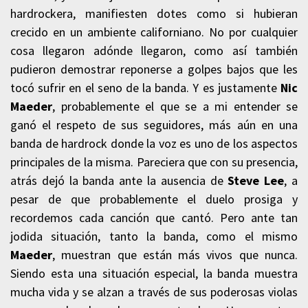
hardrockera, manifiesten dotes como si hubieran
crecido en un ambiente californiano. No por cualquier
cosa llegaron adónde llegaron, como así también
pudieron demostrar reponerse a golpes bajos que les
tocó sufrir en el seno de la banda. Y es justamente
Nic
Maeder
, probablemente el que se a mi entender se
ganó el respeto de sus seguidores, más aún en una
banda de hardrock donde la voz es uno de los aspectos
principales de la misma. Pareciera que con su presencia,
atrás dejó la banda ante la ausencia de
Steve Lee
, a
pesar de que probablemente el duelo prosiga y
recordemos cada canción que cantó. Pero ante tan
jodida situación, tanto la banda, como el mismo
Maeder
, muestran que están más vivos que nunca.
Siendo esta una situación especial, la banda muestra
mucha vida y se alzan a través de sus poderosas violas