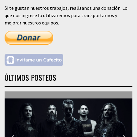
Si te gustan nuestros trabajos, realizanos una donación. Lo
que nos ingrese lo utilizaremos para transportarnos y
mejorar nuestros equipos.
ÚLTIMOS POSTEOS