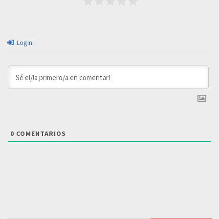
Login
0
COMENTARIOS