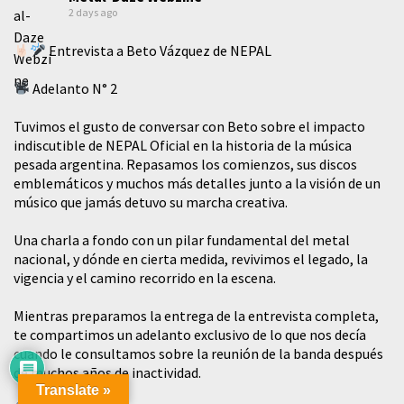
2 days ago
Entrevista a Beto Vázquez de NEPAL
Adelanto N° 2
Tuvimos el gusto de conversar con Beto sobre el impacto
indiscutible de NEPAL Oficial en la historia de la música
pesada argentina. Repasamos los comienzos, sus discos
emblemáticos y muchos más detalles junto a la visión de un
músico que jamás detuvo su marcha creativa.
​Una charla a fondo con un pilar fundamental del metal
nacional, y dónde en cierta medida, revivimos el legado, la
vigencia y el camino recorrido en la escena.
Mientras preparamos la entrega de la entrevista completa,
te compartimos un adelanto exclusivo de lo que nos decía
cuando le consultamos sobre la reunión de la banda después
de muchos años de inactividad.
Translate »