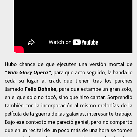
Hubo chance de que ejecuten una versión mortal de
“Vain Glory Opera”
, para que acto seguido, la banda le
ceda su lugar al crack que tienen tras los parches
llamado
Felix Bohnke
, para que estampe un gran solo,
en el que solo no tocó, sino que hizo cantar. Sorprendió
también con la incorporación al mismo melodías de la
película de la guerra de las galaxias, interesante trabajo.
Bajo ese contexto me pareció genial, pero no comparto
que en un recital de un poco más de una hora se tomen