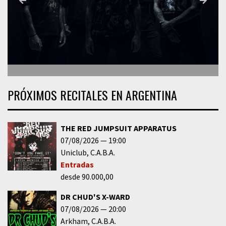
PRÓXIMOS RECITALES EN ARGENTINA
THE RED JUMPSUIT APPARATUS
07/08/2026
19:00
Uniclub
C.A.B.A.
Entradas
desde 90.000,00
DR CHUD'S X-WARD
07/08/2026
20:00
Arkham
C.A.B.A.