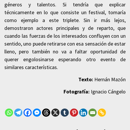
géneros y talentos. Si tendría que explicar
técnicamente en lo que consiste un festival, tomaría
como ejemplo a este triplete. Sin ir más lejos,
demostraron actores principales y de reparto, que
cuando las fuerzas de los interesados confluyen con un
sentido, uno puede retirarse con esa sensación de estar
lleno, pero también no va a faltar oportunidad de
querer engolosinarse esperando otro evento de
similares características.
Texto:
Hernán Mazón
Fotografía:
Ignacio Cángelo