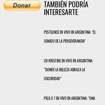
TAMBIÉN PODRÍA
INTERESARTE
PESTILENCE EN VIVO EN ARGENTINA: “EL
SONIDO DE LA PERSEVERANCIA”
LIV KRISTINE EN VIVO EN ARGENTINA:
“DONDE LA BELLEZA ABRAZA LA
OSCURIDAD”
PIGS X 7 EN VIVO EN ARGENTINA: “UNA