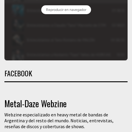
FACEBOOK
Metal-Daze Webzine
Webzine especializado en heavy metal de bandas de
Argentina y del resto del mundo. Noticias, entrevistas,
reseñas de discos y coberturas de shows.