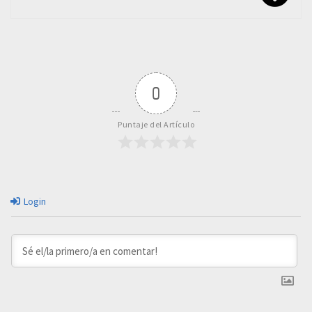
0
Puntaje del Artículo
Login