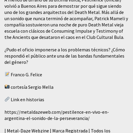
volvió a Buenos Aires para demostrar por qué sigue siendo
uno de los grandes arquitectos del Death Metal. Más allá de
un sonido que nunca terminó de acompañar, Patrick Mameli y
compañía sostuvieron una noche de puro Death Metal vieja
escuela con clásicos de Consuming Impulse y Testimony of
the Ancients que desataron el caos en el Club Cultural Bula.
¿Pudo el oficio imponerse a los problemas técnicos? ¿Cómo
respondió el público ante una de las bandas fundamentales
del género?
Franco G. Felice
cortesía Sergio Mella
Link en historias
https://metaldazeweb.com/pestilence-en-vivo-en-
argentina-el-sonido-de-la-perseverancia/
| Metal-Daze Webzine | Marca Registrada | Todos los