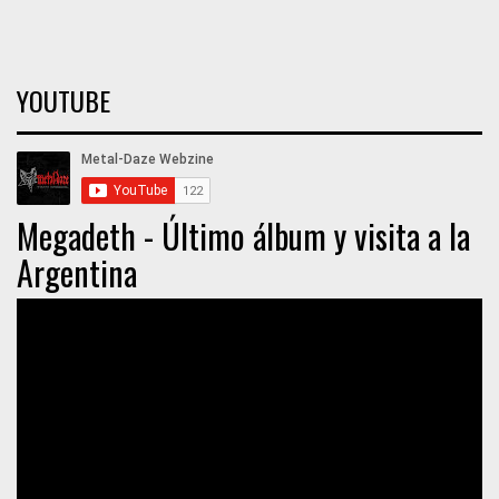
YOUTUBE
Megadeth - Último álbum y visita a la
Argentina