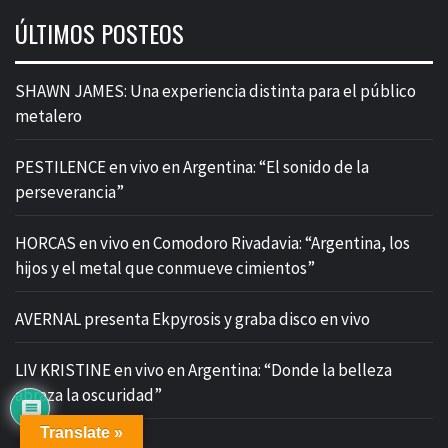
ÚLTIMOS POSTEOS
SHAWN JAMES: Una experiencia distinta para el público
metalero
PESTILENCE en vivo en Argentina: “El sonido de la
perseverancia”
HORCAS en vivo en Comodoro Rivadavia: “Argentina, los
hijos y el metal que conmueve cimientos”
AVERNAL presenta Ekpyrosis y graba disco en vivo
LIV KRISTINE en vivo en Argentina: “Donde la belleza
abraza la oscuridad”
Translate »