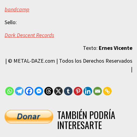
bandcamp
Sello:
Dark Descent Records
Texto:
Ernes Vicente
| © METAL-DAZE.com | Todos los Derechos Reservados
|
TAMBIÉN PODRÍA
INTERESARTE