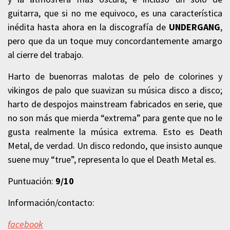
guitarra, que si no me equivoco, es una característica
inédita hasta ahora en la discografía de
UNDERGANG
,
pero que da un toque muy concordantemente amargo
al cierre del trabajo.
Harto de buenorras malotas de pelo de colorines y
vikingos de palo que suavizan su música disco a disco;
harto de despojos mainstream fabricados en serie, que
no son más que mierda “extrema” para gente que no le
gusta realmente la música extrema. Esto es Death
Metal, de verdad. Un disco redondo, que insisto aunque
suene muy “true”, representa lo que el Death Metal es.
Puntuación:
9/10
Información/contacto:
facebook