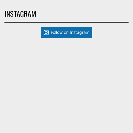
INSTAGRAM
Follow on Instagram