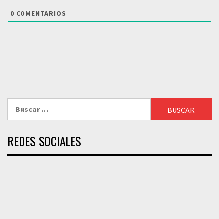
0
COMENTARIOS
Buscar:
REDES SOCIALES