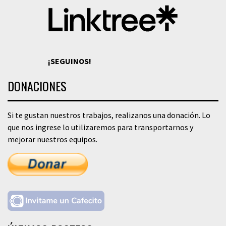
¡SEGUINOS!
DONACIONES
Si te gustan nuestros trabajos, realizanos una donación. Lo
que nos ingrese lo utilizaremos para transportarnos y
mejorar nuestros equipos.