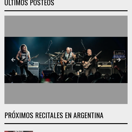
ÚLTIMOS POSTEOS
PRÓXIMOS RECITALES EN ARGENTINA