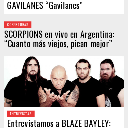
GAVILANES “Gavilanes”
COBERTURAS
SCORPIONS en vivo en Argentina:
“Cuanto más viejos, pican mejor”
ENTREVISTAS
Entrevistamos a BLAZE BAYLEY: