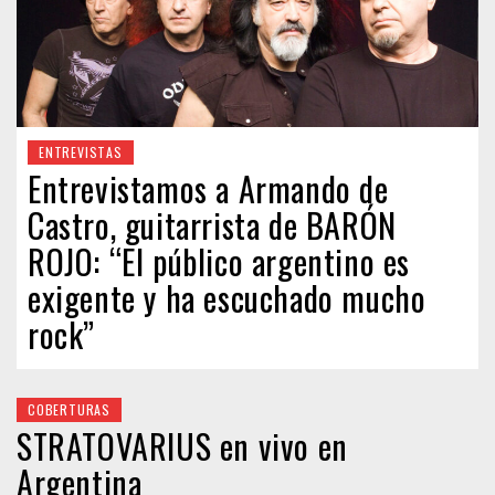
ENTREVISTAS
Entrevistamos a Armando de
Castro, guitarrista de BARÓN
ROJO: “El público argentino es
exigente y ha escuchado mucho
rock”
COBERTURAS
STRATOVARIUS en vivo en
Argentina