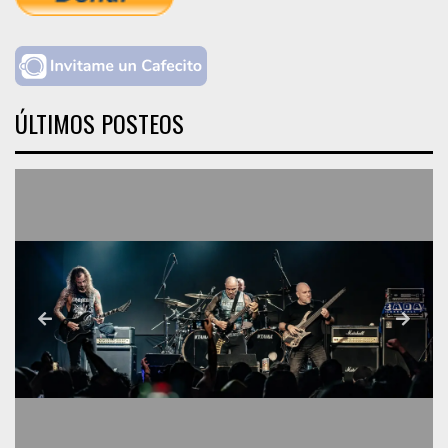
ÚLTIMOS POSTEOS