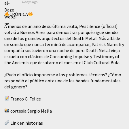
4 days ago
CRÓNICA
A menos de un año de su última visita, Pestilence (official)
volvió a Buenos Aires para demostrar por qué sigue siendo
uno de los grandes arquitectos del Death Metal. Más allá de
un sonido que nunca terminó de acompañar, Patrick Mameli y
compañía sostuvieron una noche de puro Death Metal vieja
escuela con clásicos de Consuming Impulse y Testimony of
the Ancients que desataron el caos en el Club Cultural Bula.
¿Pudo el oficio imponerse a los problemas técnicos? ¿Cómo
respondió el público ante una de las bandas fundamentales
del género?
Franco G. Felice
cortesía Sergio Mella
Link en historias