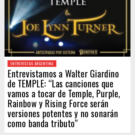
ENTREVISTAS ARGENTINA
Entrevistamos a Walter Giardino
de TEMPLE: “Las canciones que
vamos a tocar de Temple, Purple,
Rainbow y Rising Force serán
versiones potentes y no sonarán
como banda tributo”