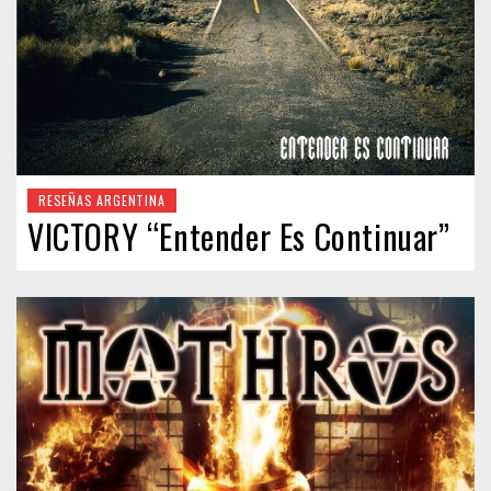
RESEÑAS ARGENTINA
VICTORY “Entender Es Continuar”