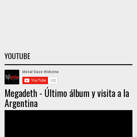
YOUTUBE
Megadeth - Último álbum y visita a la
Argentina