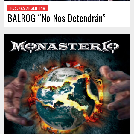
RESEÑAS ARGENTINA
BALROG “No Nos Detendrán”