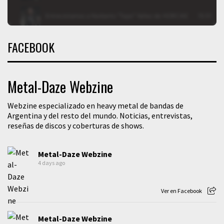
FACEBOOK
Metal-Daze Webzine
Webzine especializado en heavy metal de bandas de
Argentina y del resto del mundo. Noticias, entrevistas,
reseñas de discos y coberturas de shows.
Metal-Daze Webzine
4 days ago
Ver en Facebook
Metal-Daze Webzine