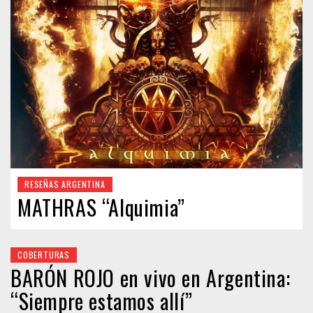
RESEÑAS ARGENTINA
MATHRAS “Alquimia”
COBERTURAS
BARÓN ROJO en vivo en Argentina:
“Siempre estamos allí”