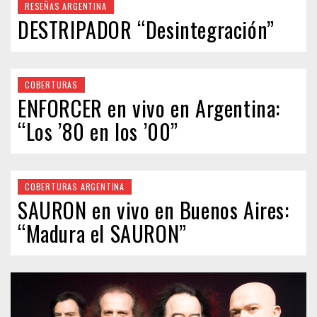
RESEÑAS ARGENTINA
DESTRIPADOR “Desintegración”
COBERTURAS
ENFORCER en vivo en Argentina:
“Los ’80 en los ’00”
COBERTURAS ARGENTINA
SAURON en vivo en Buenos Aires:
“Madura el SAURON”