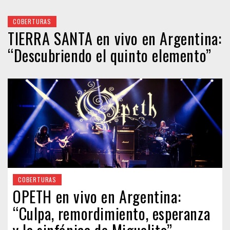
COBERTURAS
TIERRA SANTA en vivo en Argentina:
“Descubriendo el quinto elemento”
COBERTURAS
OPETH en vivo en Argentina:
“Culpa, remordimiento, esperanza