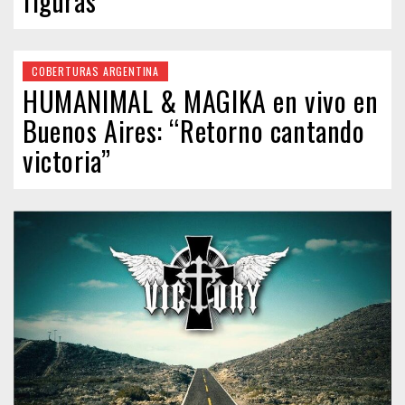
figuras”
COBERTURAS ARGENTINA
HUMANIMAL & MAGIKA en vivo en
Buenos Aires: “Retorno cantando
victoria”