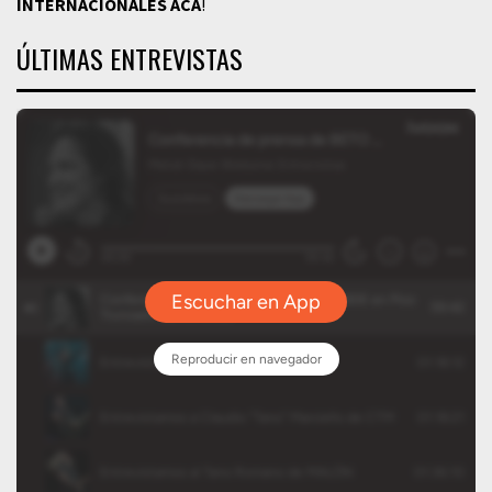
INTERNACIONALES
ACÁ
!
ÚLTIMAS ENTREVISTAS