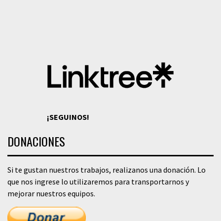
¡SEGUINOS!
DONACIONES
Si te gustan nuestros trabajos, realizanos una donación. Lo
que nos ingrese lo utilizaremos para transportarnos y
mejorar nuestros equipos.