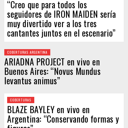
“Creo que para todos los
seguidores de IRON MAIDEN sería
muy divertido ver a los tres
cantantes juntos en el escenario”
COBERTURAS ARGENTINA
ARIADNA PROJECT en vivo en
Buenos Aires: “Novus Mundus
levantus animus”
COBERTURAS
BLAZE BAYLEY en vivo en
Argentina: “Conservando formas y