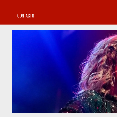
CONTACTO