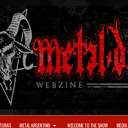
TURAS
METAL ARGENTINO
WELCOME TO THE SHOW
MEDIA