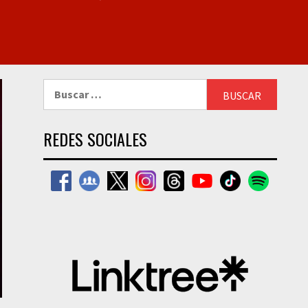
Buscar:
REDES SOCIALES