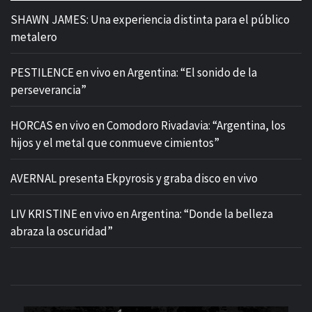
SHAWN JAMES: Una experiencia distinta para el público
metalero
PESTILENCE en vivo en Argentina: “El sonido de la
perseverancia”
HORCAS en vivo en Comodoro Rivadavia: “Argentina, los
hijos y el metal que conmueve cimientos”
AVERNAL presenta Ekpyrosis y graba disco en vivo
LIV KRISTINE en vivo en Argentina: “Donde la belleza
abraza la oscuridad”