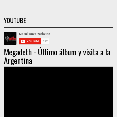
YOUTUBE
Megadeth - Último álbum y visita a la
Argentina