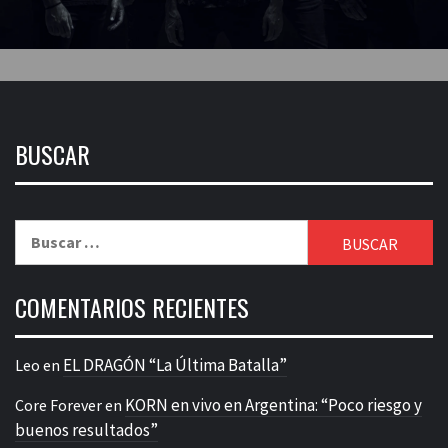
BUSCAR
Buscar:
COMENTARIOS RECIENTES
EL DRAGÓN “La Última Batalla”
Leo
en
KORN en vivo en Argentina: “Poco riesgo y
Core Forever
en
buenos resultados”