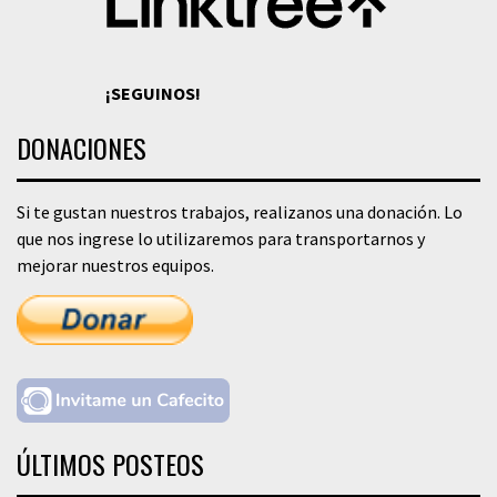
¡SEGUINOS!
DONACIONES
Si te gustan nuestros trabajos, realizanos una donación. Lo
que nos ingrese lo utilizaremos para transportarnos y
mejorar nuestros equipos.
ÚLTIMOS POSTEOS