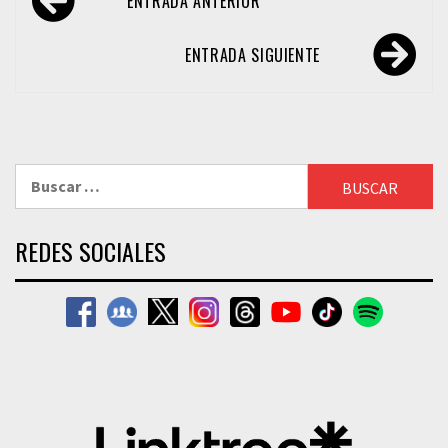
ENTRADA ANTERIOR
de
entradas
ENTRADA SIGUIENTE
Buscar:
REDES SOCIALES