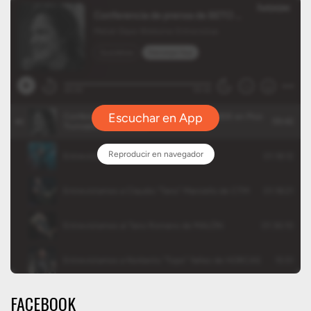
FACEBOOK