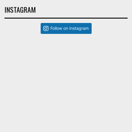
INSTAGRAM
Follow on Instagram