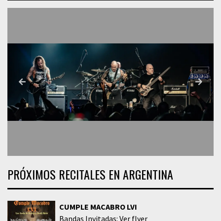
PRÓXIMOS RECITALES EN ARGENTINA
CUMPLE MACABRO LVI
Bandas Invitadas: Ver flyer