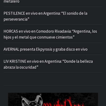
metalero
PESTILENCE en vivo en Argentina: “El sonido de la
perseverancia”
HORCAS en vivo en Comodoro Rivadavia: “Argentina, los
hijos y el metal que conmueve cimientos”
AVERNAL presenta Ekpyrosis y graba disco en vivo
LIV KRISTINE en vivo en Argentina: “Donde la belleza
abraza la oscuridad”
M