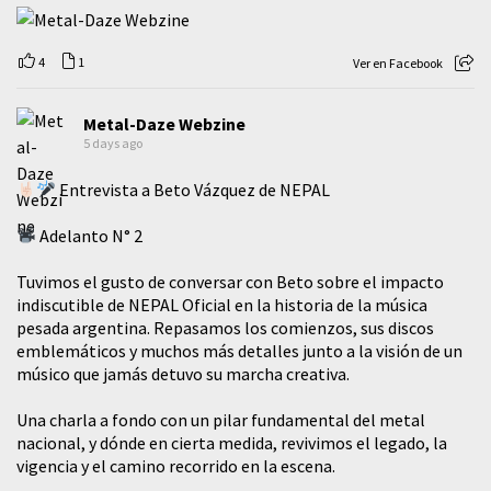
4
1
Ver en Facebook
Metal-Daze Webzine
5 days ago
Entrevista a Beto Vázquez de NEPAL
Adelanto N° 2
Tuvimos el gusto de conversar con Beto sobre el impacto
indiscutible de NEPAL Oficial en la historia de la música
pesada argentina. Repasamos los comienzos, sus discos
emblemáticos y muchos más detalles junto a la visión de un
músico que jamás detuvo su marcha creativa.
​Una charla a fondo con un pilar fundamental del metal
nacional, y dónde en cierta medida, revivimos el legado, la
vigencia y el camino recorrido en la escena.