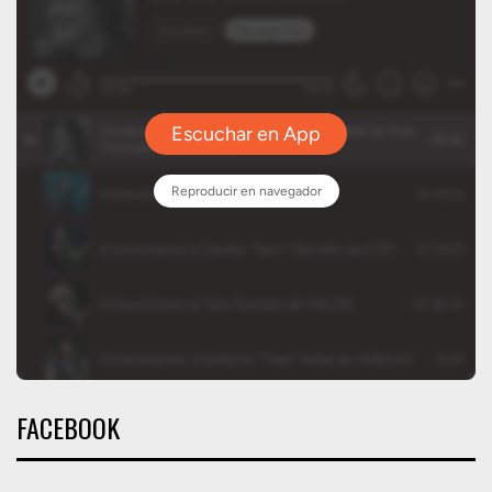
FACEBOOK