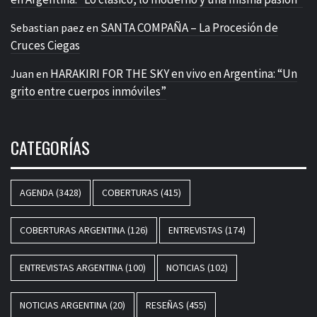
SANTA COMPAÑA – La Procesión de
Sebastian paez
en
Cruces Ciegas
HARAKIRI FOR THE SKY en vivo en Argentina: “Un
Juan
en
grito entre cuerpos inmóviles”
CATEGORÍAS
AGENDA
(3428)
COBERTURAS
(415)
COBERTURAS ARGENTINA
(126)
ENTREVISTAS
(174)
ENTREVISTAS ARGENTINA
(100)
NOTICIAS
(102)
NOTICIAS ARGENTINA
(20)
RESEÑAS
(455)