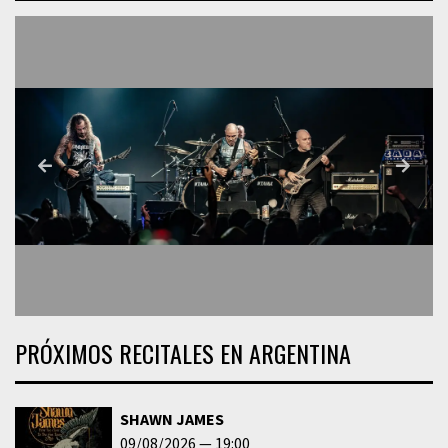
PRÓXIMOS RECITALES EN ARGENTINA
SHAWN JAMES
09/08/2026
19:00