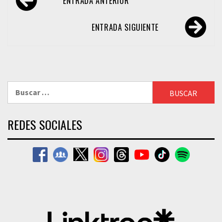
ENTRADA ANTERIOR
de
entradas
ENTRADA SIGUIENTE
Buscar:
REDES SOCIALES