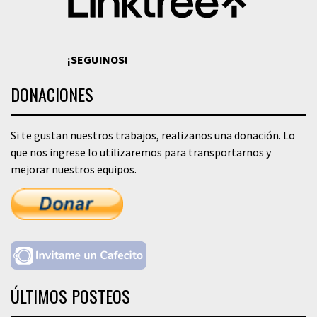
¡SEGUINOS!
DONACIONES
Si te gustan nuestros trabajos, realizanos una donación. Lo
que nos ingrese lo utilizaremos para transportarnos y
mejorar nuestros equipos.
ÚLTIMOS POSTEOS