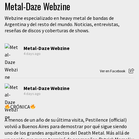
Metal-Daze Webzine
Webzine especializado en heavy metal de bandas de
Argentina y del resto del mundo. Noticias, entrevistas,
reseñas de discos y coberturas de shows.
Metal-Daze Webzine
4 days ago
Ver en Facebook
Metal-Daze Webzine
4 days ago
CRÓNICA
A menos de un año de su última visita, Pestilence (official)
volvió a Buenos Aires para demostrar por qué sigue siendo
uno de los grandes arquitectos del Death Metal. Más allá de