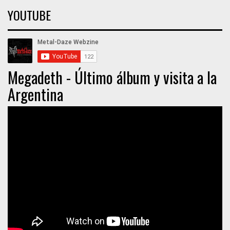
YOUTUBE
Megadeth - Último álbum y visita a la
Argentina