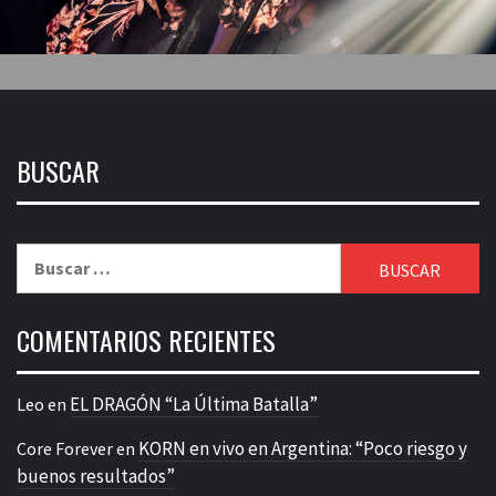
BUSCAR
Buscar:
COMENTARIOS RECIENTES
EL DRAGÓN “La Última Batalla”
Leo
en
KORN en vivo en Argentina: “Poco riesgo y
Core Forever
en
buenos resultados”