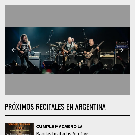
PRÓXIMOS RECITALES EN ARGENTINA
CUMPLE MACABRO LVI
Bandas Invitadas: Ver flyer