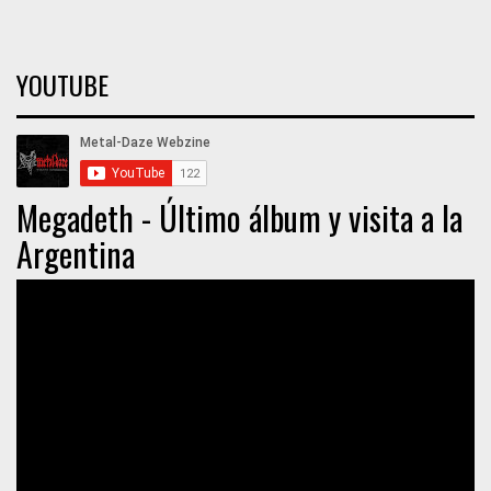
YOUTUBE
Megadeth - Último álbum y visita a la
Argentina