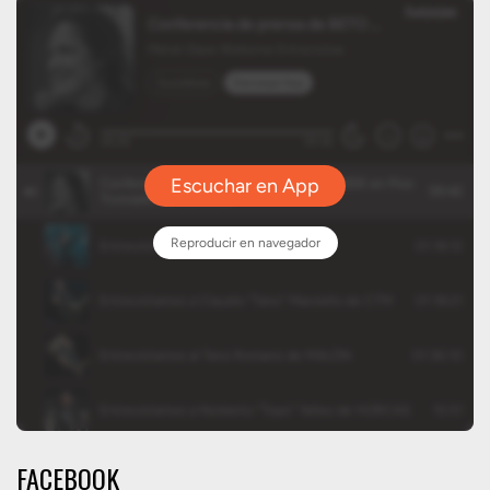
FACEBOOK