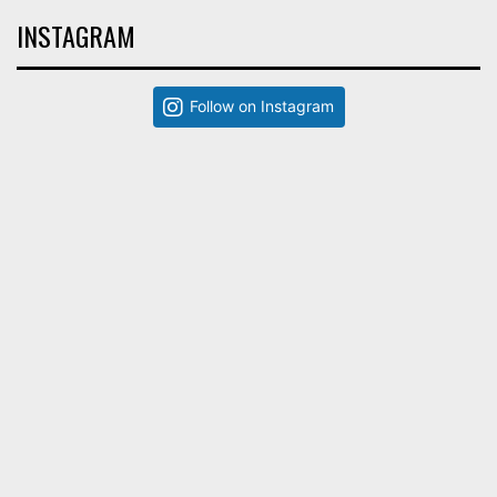
INSTAGRAM
Follow on Instagram