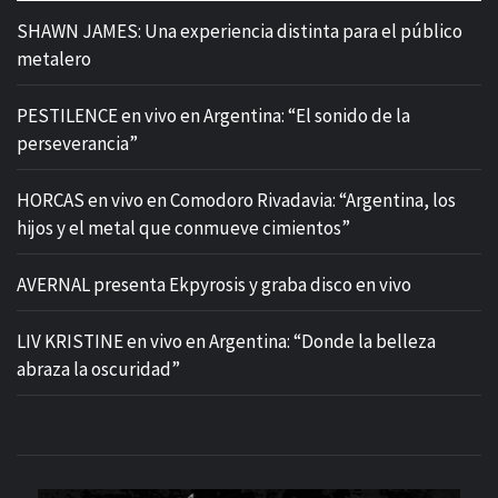
SHAWN JAMES: Una experiencia distinta para el público
metalero
PESTILENCE en vivo en Argentina: “El sonido de la
perseverancia”
HORCAS en vivo en Comodoro Rivadavia: “Argentina, los
hijos y el metal que conmueve cimientos”
AVERNAL presenta Ekpyrosis y graba disco en vivo
LIV KRISTINE en vivo en Argentina: “Donde la belleza
abraza la oscuridad”