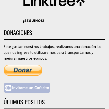
¡SEGUINOS!
DONACIONES
Si te gustan nuestros trabajos, realizanos una donación. Lo
que nos ingrese lo utilizaremos para transportarnos y
mejorar nuestros equipos.
ÚLTIMOS POSTEOS