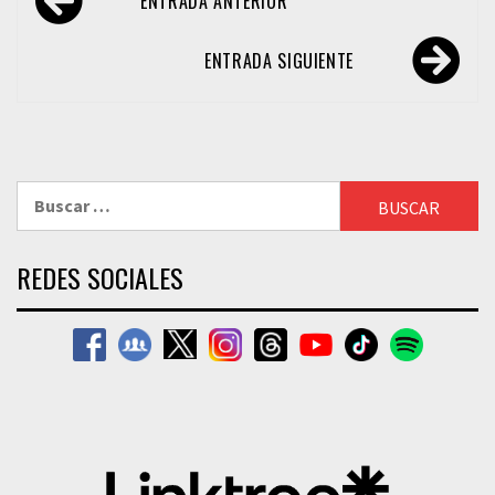
ENTRADA ANTERIOR
de
entradas
ENTRADA SIGUIENTE
Buscar:
REDES SOCIALES