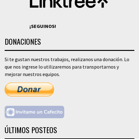
¡SEGUINOS!
DONACIONES
Si te gustan nuestros trabajos, realizanos una donación. Lo
que nos ingrese lo utilizaremos para transportarnos y
mejorar nuestros equipos.
ÚLTIMOS POSTEOS