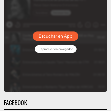
FACEBOOK