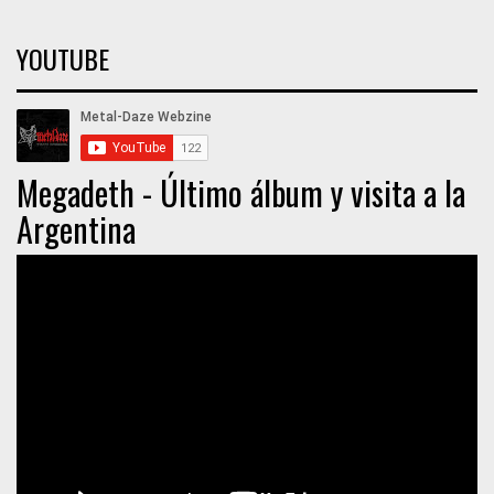
YOUTUBE
Megadeth - Último álbum y visita a la
Argentina