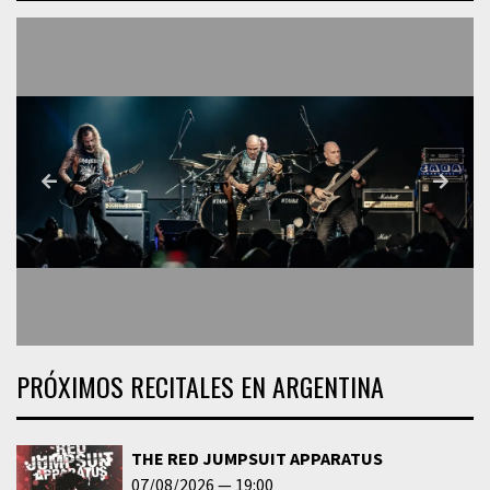
PRÓXIMOS RECITALES EN ARGENTINA
THE RED JUMPSUIT APPARATUS
07/08/2026
19:00