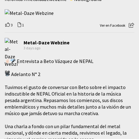
3
1
Ver en Facebook
Metal-Daze Webzine
3 days ago
Entrevista a Beto Vázquez de NEPAL
Adelanto N° 2
Tuvimos el gusto de conversar con Beto sobre el impacto
indiscutible de NEPAL Oficial en la historia de la música
pesada argentina. Repasamos los comienzos, sus discos
emblemáticos y muchos más detalles junto a la visión de un
músico que jamás detuvo su marcha creativa.
​Una charla a fondo con un pilar fundamental del metal
nacional, y dónde en cierta medida, revivimos el legado, la