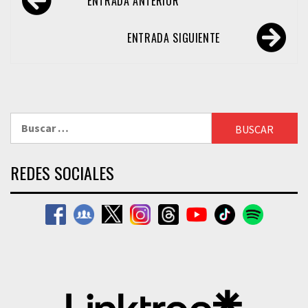
ENTRADA ANTERIOR
de
entradas
ENTRADA SIGUIENTE
Buscar:
REDES SOCIALES