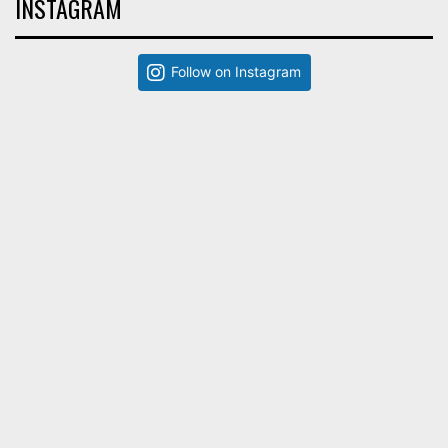
INSTAGRAM
Follow on Instagram