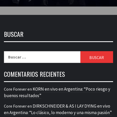
BUSCAR
Buscar:
COMENTARIOS RECIENTES
KORN en vivo en Argentina: “Poco riesgo y
Core Forever
en
buenos resultados”
DIRKSCHNEIDER & AS I LAY DYING en vivo
Core Forever
en
en Argentina: “Lo clásico, lo moderno y una misma pasión”