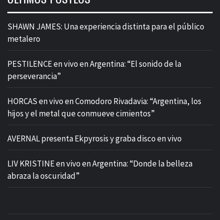
SHAWN JAMES: Una experiencia distinta para el público
metalero
PESTILENCE en vivo en Argentina: “El sonido de la
perseverancia”
HORCAS en vivo en Comodoro Rivadavia: “Argentina, los
hijos y el metal que conmueve cimientos”
AVERNAL presenta Ekpyrosis y graba disco en vivo
LIV KRISTINE en vivo en Argentina: “Donde la belleza
abraza la oscuridad”