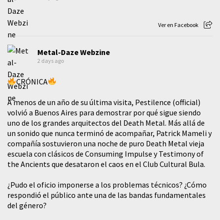
Ver en Facebook
Metal-Daze Webzine
2 days ago
CRÓNICA
A menos de un año de su última visita, Pestilence (official)
volvió a Buenos Aires para demostrar por qué sigue siendo
uno de los grandes arquitectos del Death Metal. Más allá de
un sonido que nunca terminó de acompañar, Patrick Mameli y
compañía sostuvieron una noche de puro Death Metal vieja
escuela con clásicos de Consuming Impulse y Testimony of
the Ancients que desataron el caos en el Club Cultural Bula.
¿Pudo el oficio imponerse a los problemas técnicos? ¿Cómo
respondió el público ante una de las bandas fundamentales
del género?