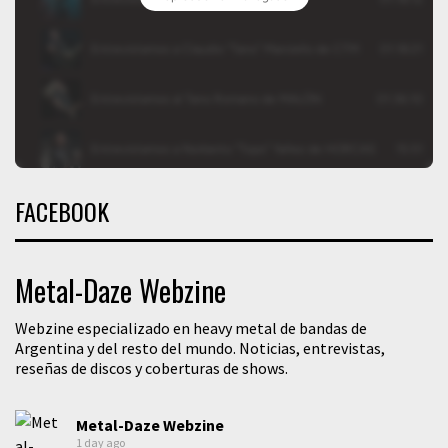
FACEBOOK
Metal-Daze Webzine
Webzine especializado en heavy metal de bandas de
Argentina y del resto del mundo. Noticias, entrevistas,
reseñas de discos y coberturas de shows.
Metal-Daze Webzine
1 day ago