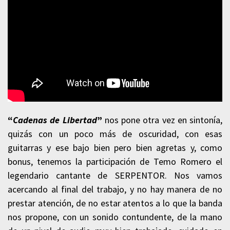
“
Cadenas de Libertad
”
nos pone otra vez en sintonía,
quizás con un poco más de oscuridad, con esas
guitarras y ese bajo bien pero bien agretas y, como
bonus, tenemos la participación de Temo Romero
el
legendario cantante de SERPENTOR. Nos vamos
acercando al final del trabajo, y no hay manera de no
prestar atención, de no estar atentos a lo que la banda
nos propone, con un sonido contundente, de la mano