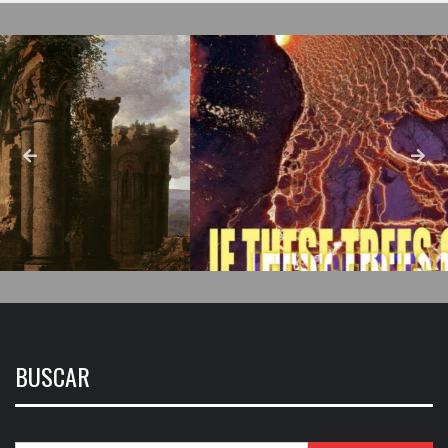
BUSCAR