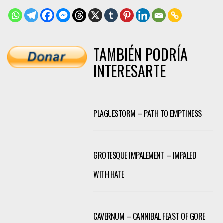
TAMBIÉN PODRÍA
INTERESARTE
PLAGUESTORM – PATH TO EMPTINESS
GROTESQUE IMPALEMENT – IMPALED
WITH HATE
CAVERNUM – CANNIBAL FEAST OF GORE