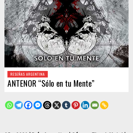
RESEÑAS ARGENTINA
ANTENOR “Sólo en tu Mente”