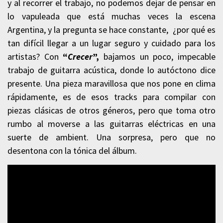
y al recorrer el trabajo, no podemos dejar de pensar en
lo vapuleada que está muchas veces la escena
Argentina, y la pregunta se hace constante, ¿por qué es
tan difícil llegar a un lugar seguro y cuidado para los
artistas? Con
“
Crecer
”,
bajamos un poco, impecable
trabajo de guitarra acústica, donde lo autóctono dice
presente. Una pieza maravillosa que nos pone en clima
rápidamente, es de esos tracks para compilar con
piezas clásicas de otros géneros, pero que toma otro
rumbo al moverse a las guitarras eléctricas en una
suerte de ambient. Una sorpresa, pero que no
desentona con la tónica del álbum.