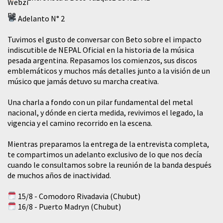
Adelanto N° 2
Tuvimos el gusto de conversar con Beto sobre el impacto
indiscutible de NEPAL Oficial en la historia de la música
pesada argentina. Repasamos los comienzos, sus discos
emblemáticos y muchos más detalles junto a la visión de un
músico que jamás detuvo su marcha creativa.
​Una charla a fondo con un pilar fundamental del metal
nacional, y dónde en cierta medida, revivimos el legado, la
vigencia y el camino recorrido en la escena.
Mientras preparamos la entrega de la entrevista completa,
te compartimos un adelanto exclusivo de lo que nos decía
cuando le consultamos sobre la reunión de la banda después
de muchos años de inactividad.
15/8 - Comodoro Rivadavia (Chubut)
16/8 - Puerto Madryn (Chubut)