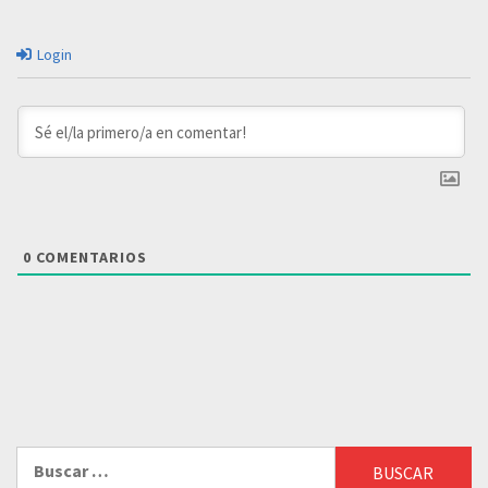
Login
0
COMENTARIOS
Buscar: