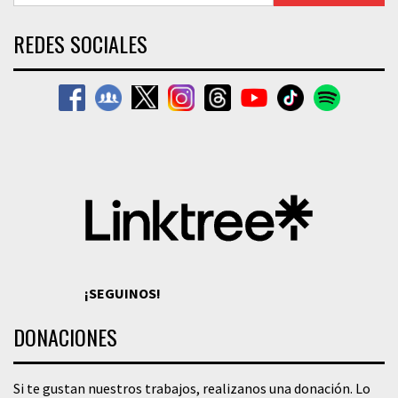
REDES SOCIALES
¡SEGUINOS!
DONACIONES
Si te gustan nuestros trabajos, realizanos una donación. Lo