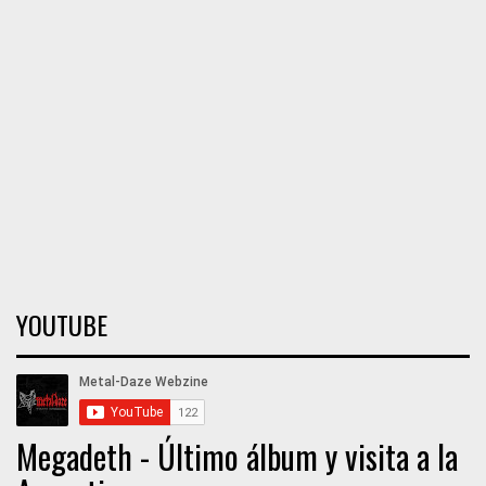
YOUTUBE
Megadeth - Último álbum y visita a la