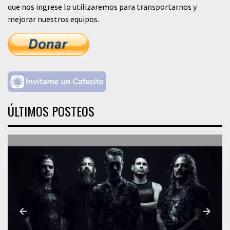
que nos ingrese lo utilizaremos para transportarnos y
mejorar nuestros equipos.
ÚLTIMOS POSTEOS