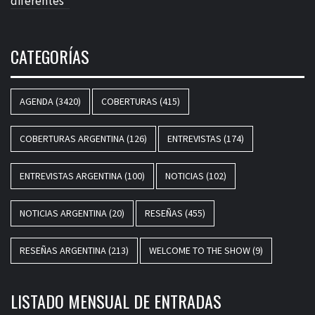
diferentes”
CATEGORÍAS
AGENDA
(3420)
COBERTURAS
(415)
COBERTURAS ARGENTINA
(126)
ENTREVISTAS
(174)
ENTREVISTAS ARGENTINA
(100)
NOTICIAS
(102)
NOTICIAS ARGENTINA
(20)
RESEÑAS
(455)
RESEÑAS ARGENTINA
(213)
WELCOME TO THE SHOW
(9)
LISTADO MENSUAL DE ENTRADAS