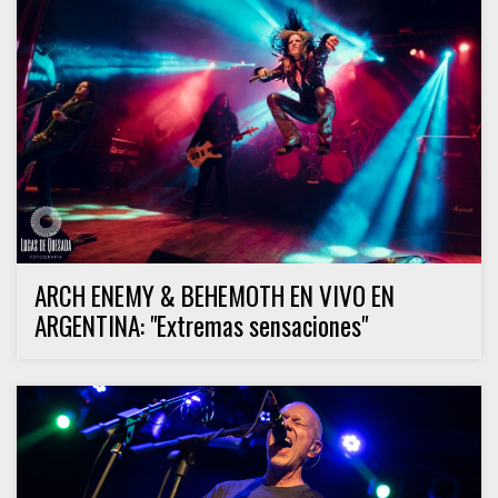
ARCH ENEMY & BEHEMOTH EN VIVO EN
ARGENTINA: "Extremas sensaciones"