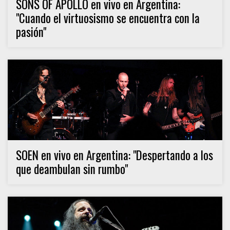
SONS OF APOLLO en vivo en Argentina:
"Cuando el virtuosismo se encuentra con la
pasión"
SOEN en vivo en Argentina: "Despertando a los
que deambulan sin rumbo"