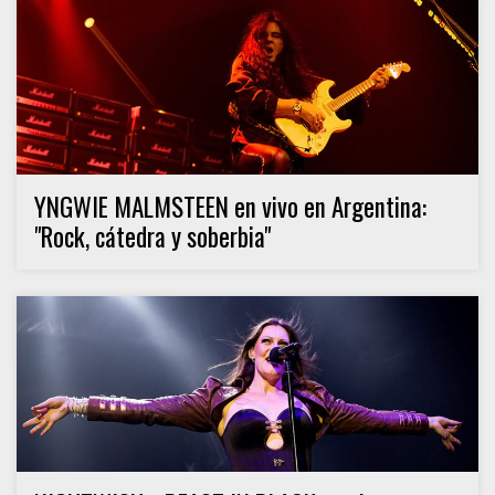
YNGWIE MALMSTEEN en vivo en Argentina:
"Rock, cátedra y soberbia"