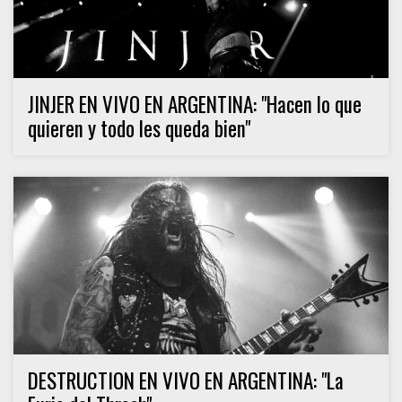
JINJER EN VIVO EN ARGENTINA: "Hacen lo que
quieren y todo les queda bien"
DESTRUCTION EN VIVO EN ARGENTINA: "La