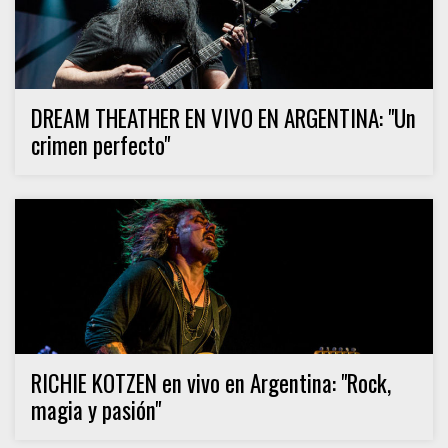
DREAM THEATHER EN VIVO EN ARGENTINA: "Un
crimen perfecto"
RICHIE KOTZEN en vivo en Argentina: "Rock,
magia y pasión"