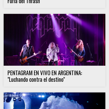
Furia del Thrash"
PENTAGRAM EN VIVO EN ARGENTINA:
"Luchando contra el destino"