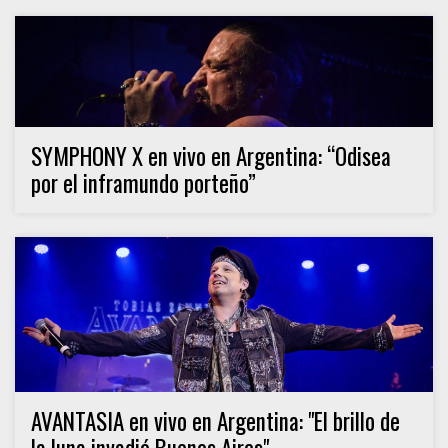
SYMPHONY X en vivo en Argentina: “Odisea
por el inframundo porteño”
AVANTASIA en vivo en Argentina: "El brillo de