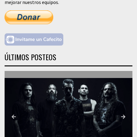
mejorar nuestros equipos.
ÚLTIMOS POSTEOS