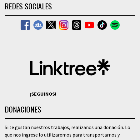
REDES SOCIALES
¡SEGUINOS!
DONACIONES
Si te gustan nuestros trabajos, realizanos una donación. Lo
que nos ingrese lo utilizaremos para transportarnos y