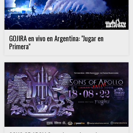
GOJIRA en vivo en Argentina: "Jugar en
Primera"