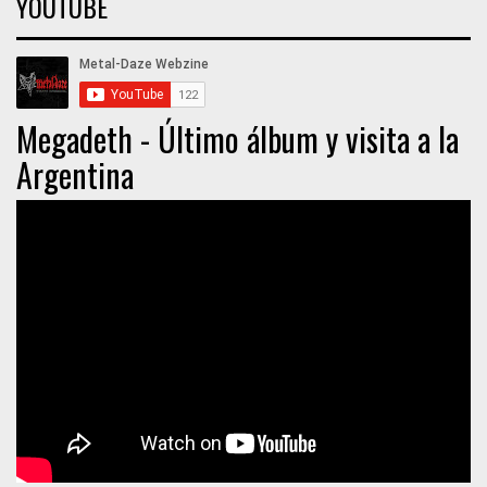
YOUTUBE
Megadeth - Último álbum y visita a la
Argentina