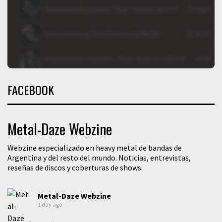
FACEBOOK
Metal-Daze Webzine
Webzine especializado en heavy metal de bandas de
Argentina y del resto del mundo. Noticias, entrevistas,
reseñas de discos y coberturas de shows.
Metal-Daze Webzine
1 day ago