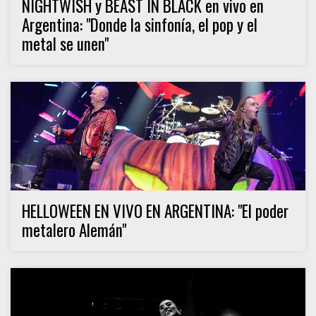
NIGHTWISH y BEAST IN BLACK en vivo en
Argentina: "Donde la sinfonía, el pop y el
metal se unen"
HELLOWEEN EN VIVO EN ARGENTINA: "El poder
metalero Alemán"