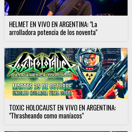
HELMET EN VIVO EN ARGENTINA: "La
arrolladora potencia de los noventa"
TOXIC HOLOCAUST EN VIVO EN ARGENTINA:
"Thrasheando como maníacos"