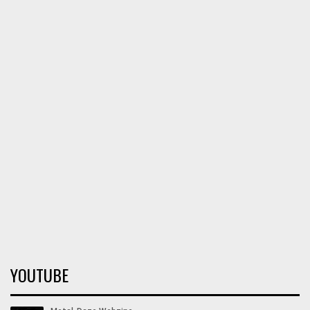
YOUTUBE