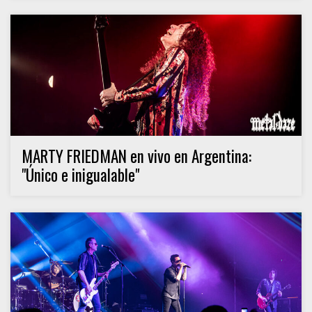
MARTY FRIEDMAN en vivo en Argentina:
"Único e inigualable"