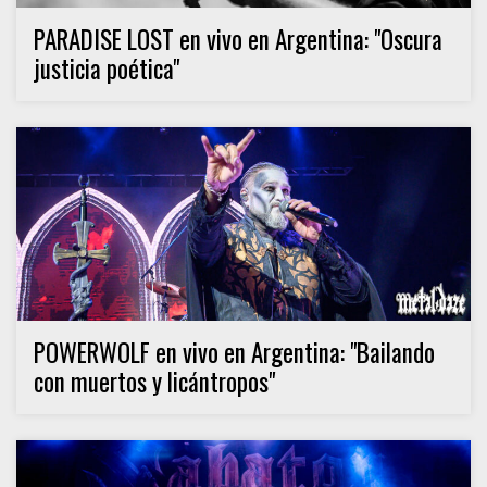
PARADISE LOST en vivo en Argentina: "Oscura
justicia poética"
POWERWOLF en vivo en Argentina: "Bailando
con muertos y licántropos"