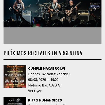
PRÓXIMOS RECITALES EN ARGENTINA
CUMPLE MACABRO LVI
Bandas Invitadas: Ver flyer
08/08/2026
19:00
Melonio Bar
C.A.B.A.
Ver flyer
RIFF X HUMANOIDES