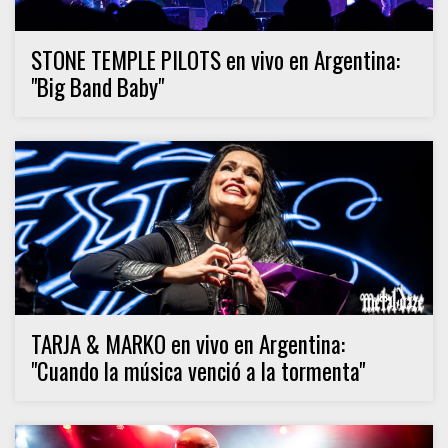
STONE TEMPLE PILOTS en vivo en Argentina:
"Big Band Baby"
TARJA & MARKO en vivo en Argentina:
"Cuando la música venció a la tormenta"