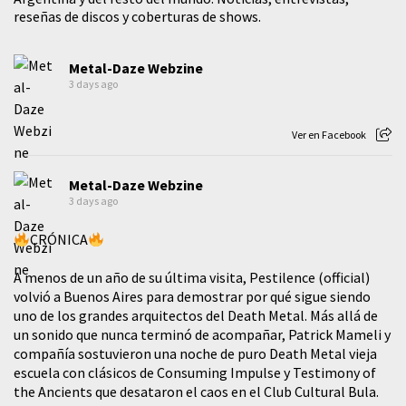
reseñas de discos y coberturas de shows.
Metal-Daze Webzine
3 days ago
Ver en Facebook
Metal-Daze Webzine
3 days ago
CRÓNICA
A menos de un año de su última visita, Pestilence (official)
volvió a Buenos Aires para demostrar por qué sigue siendo
uno de los grandes arquitectos del Death Metal. Más allá de
un sonido que nunca terminó de acompañar, Patrick Mameli y
compañía sostuvieron una noche de puro Death Metal vieja
escuela con clásicos de Consuming Impulse y Testimony of
the Ancients que desataron el caos en el Club Cultural Bula.