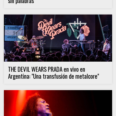
sin palabras"
THE DEVIL WEARS PRADA en vivo en
Argentina: "Una transfusión de metalcore"