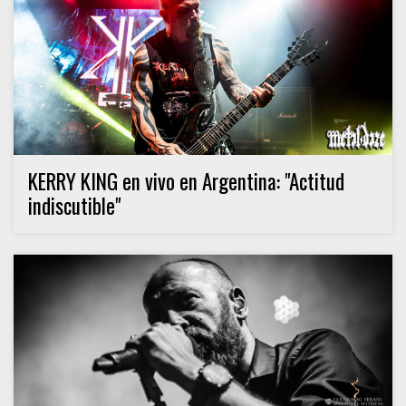
KERRY KING en vivo en Argentina: "Actitud
indiscutible"