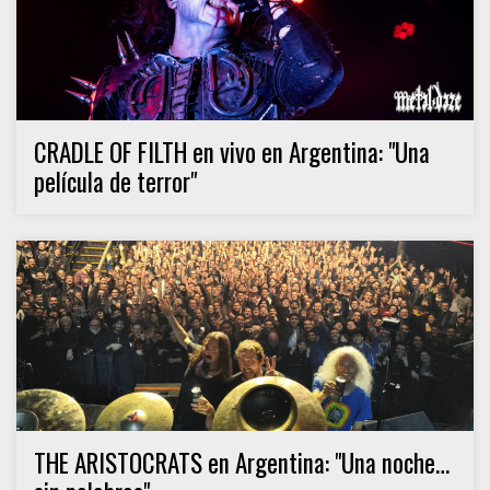
CRADLE OF FILTH en vivo en Argentina: "Una
película de terror"
THE ARISTOCRATS en Argentina: "Una noche…