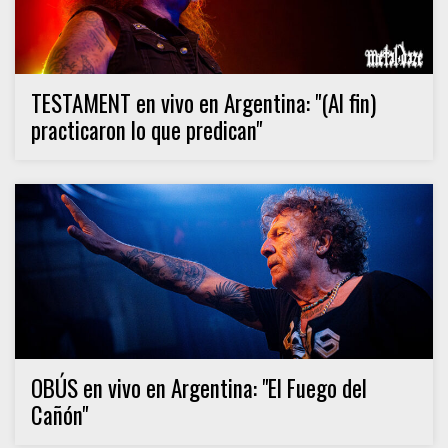
TESTAMENT en vivo en Argentina: "(Al fin)
practicaron lo que predican"
OBÚS en vivo en Argentina: "El Fuego del
Cañón"