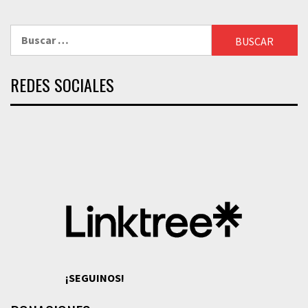
Buscar:
REDES SOCIALES
¡SEGUINOS!