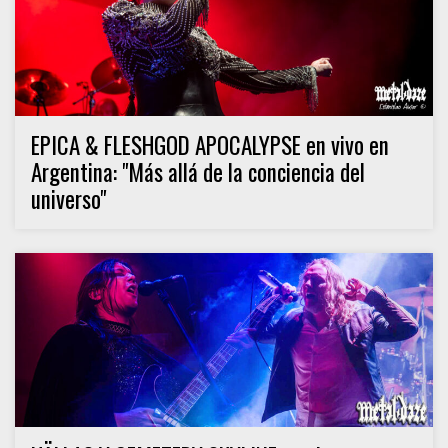
EPICA & FLESHGOD APOCALYPSE en vivo en
Argentina: "Más allá de la conciencia del
universo"