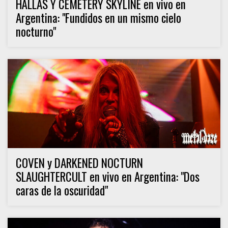
HÄLLAS Y CEMETERY SKYLINE en vivo en
Argentina: "Fundidos en un mismo cielo
nocturno"
COVEN y DARKENED NOCTURN
SLAUGHTERCULT en vivo en Argentina: "Dos
caras de la oscuridad"