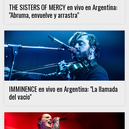
THE SISTERS OF MERCY en vivo en Argentina:
"Abruma, envuelve y arrastra"
IMMINENCE en vivo en Argentina: "La llamada
del vacío"