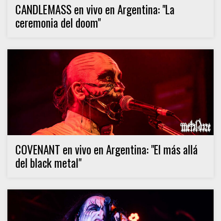
CANDLEMASS en vivo en Argentina: "La
ceremonia del doom"
COVENANT en vivo en Argentina: "El más allá
del black metal"