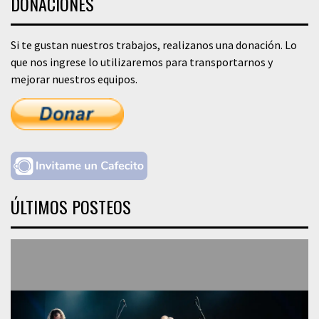
DONACIONES
Si te gustan nuestros trabajos, realizanos una donación. Lo
que nos ingrese lo utilizaremos para transportarnos y
mejorar nuestros equipos.
ÚLTIMOS POSTEOS