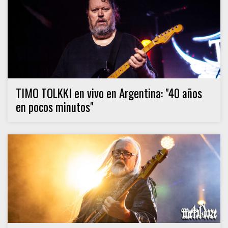
TIMO TOLKKI en vivo en Argentina: "40 años
en pocos minutos"