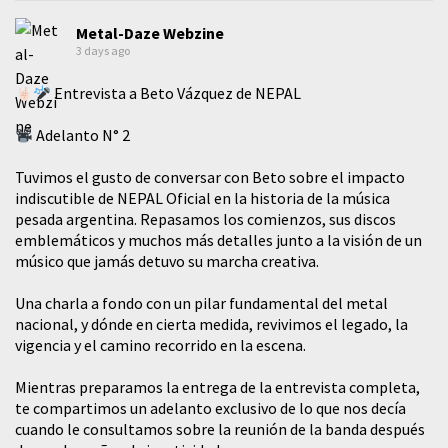
Metal-Daze Webzine
3 days ago
Entrevista a Beto Vázquez de NEPAL
Adelanto N° 2
Tuvimos el gusto de conversar con Beto sobre el impacto
indiscutible de NEPAL Oficial en la historia de la música
pesada argentina. Repasamos los comienzos, sus discos
emblemáticos y muchos más detalles junto a la visión de un
músico que jamás detuvo su marcha creativa.
​Una charla a fondo con un pilar fundamental del metal
nacional, y dónde en cierta medida, revivimos el legado, la
vigencia y el camino recorrido en la escena.
Mientras preparamos la entrega de la entrevista completa,
te compartimos un adelanto exclusivo de lo que nos decía
cuando le consultamos sobre la reunión de la banda después