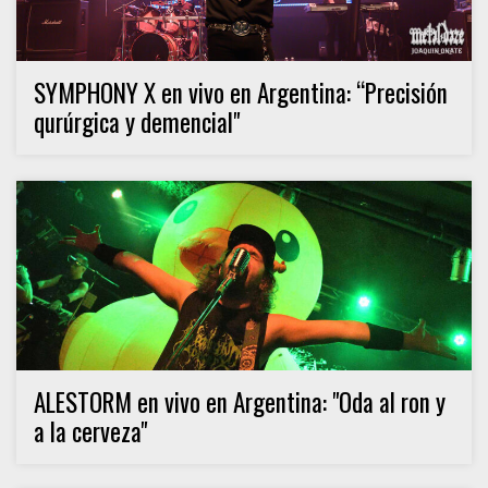
SYMPHONY X en vivo en Argentina: “Precisión
qurúrgica y demencial"
ALESTORM en vivo en Argentina: "Oda al ron y
a la cerveza"