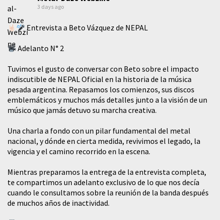
3 days ago
Entrevista a Beto Vázquez de NEPAL
Adelanto N° 2
Tuvimos el gusto de conversar con Beto sobre el impacto
indiscutible de NEPAL Oficial en la historia de la música
pesada argentina. Repasamos los comienzos, sus discos
emblemáticos y muchos más detalles junto a la visión de un
músico que jamás detuvo su marcha creativa.
​Una charla a fondo con un pilar fundamental del metal
nacional, y dónde en cierta medida, revivimos el legado, la
vigencia y el camino recorrido en la escena.
Mientras preparamos la entrega de la entrevista completa,
te compartimos un adelanto exclusivo de lo que nos decía
cuando le consultamos sobre la reunión de la banda después
de muchos años de inactividad.