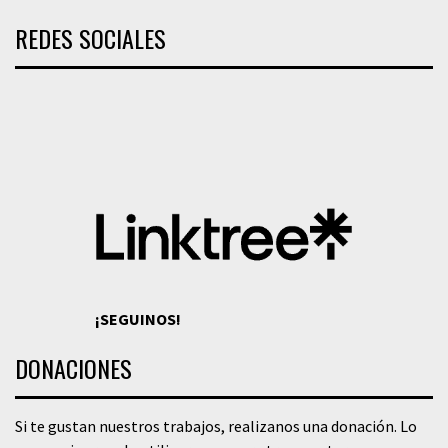
REDES SOCIALES
¡SEGUINOS!
DONACIONES
Si te gustan nuestros trabajos, realizanos una donación. Lo