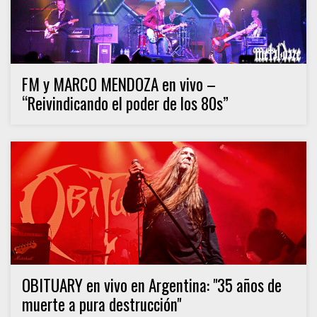
FM y MARCO MENDOZA en vivo –
“Reivindicando el poder de los 80s”
OBITUARY en vivo en Argentina: "35 años de
muerte a pura destrucción"