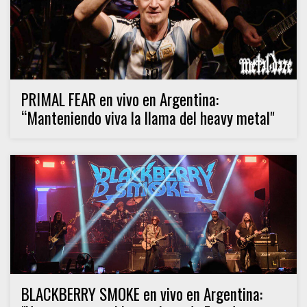
PRIMAL FEAR en vivo en Argentina:
“Manteniendo viva la llama del heavy metal"
BLACKBERRY SMOKE en vivo en Argentina: