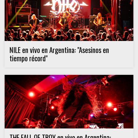
NILE en vivo en Argentina: "Asesinos en
tiempo récord"
THE FALL OF TROY en vivo en Argentina: