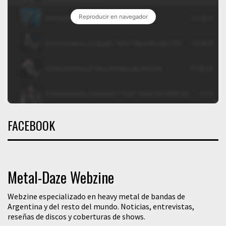
FACEBOOK
Metal-Daze Webzine
Webzine especializado en heavy metal de bandas de
Argentina y del resto del mundo. Noticias, entrevistas,
reseñas de discos y coberturas de shows.