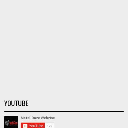
YOUTUBE