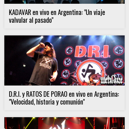
KADAVAR en vivo en Argentina: "Un viaje
valvular al pasado"
D.R.I. y RATOS DE PORAO en vivo en Argentina:
"Velocidad, historia y comunión"