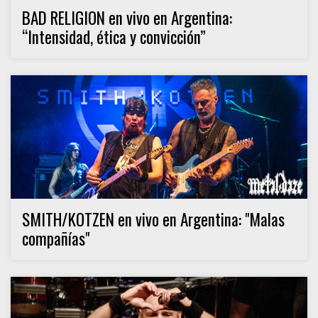
BAD RELIGION en vivo en Argentina:
“Intensidad, ética y convicción”
SMITH/KOTZEN en vivo en Argentina: "Malas
compañías"