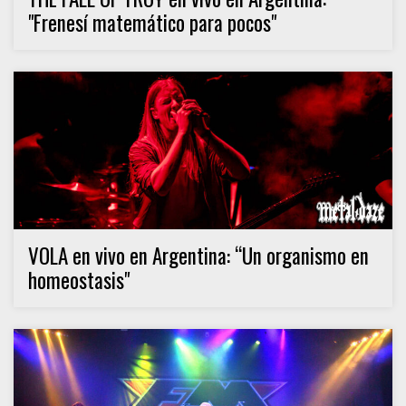
"Frenesí matemático para pocos"
VOLA en vivo en Argentina: “Un organismo en
homeostasis"