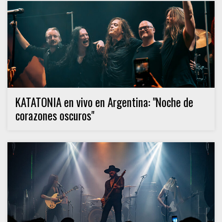
KATATONIA en vivo en Argentina: "Noche de
corazones oscuros"