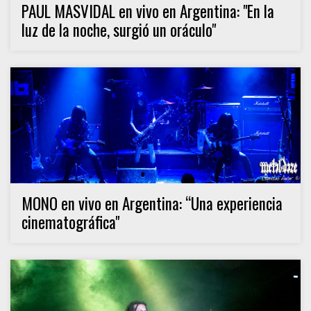
PAUL MASVIDAL en vivo en Argentina: "En la
luz de la noche, surgió un oráculo"
MONO en vivo en Argentina: “Una experiencia
cinematográfica"