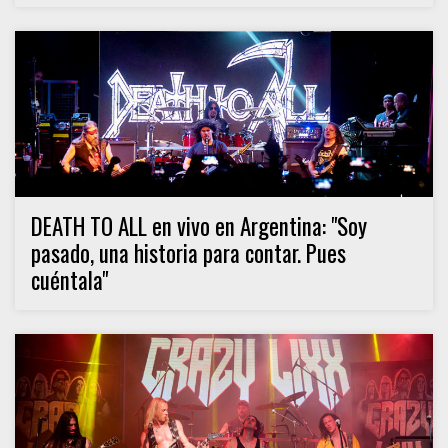
DEATH TO ALL en vivo en Argentina: "Soy
pasado, una historia para contar. Pues
cuéntala"