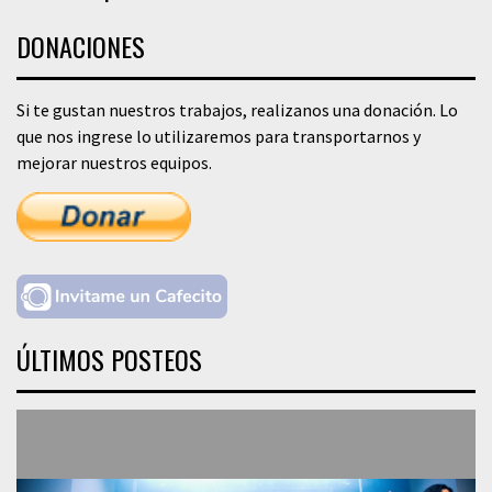
DONACIONES
Si te gustan nuestros trabajos, realizanos una donación. Lo
que nos ingrese lo utilizaremos para transportarnos y
mejorar nuestros equipos.
ÚLTIMOS POSTEOS