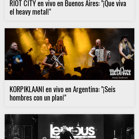
RIOT CITY en vivo en Buenos Aires: "¡Que viva
el heavy metal!"
KORPIKLAANI en vivo en Argentina: "¡Seis
hombres con un plan!"