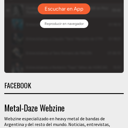
FACEBOOK
Metal-Daze Webzine
Webzine especializado en heavy metal de bandas de
Argentina y del resto del mundo. Noticias, entrevistas,