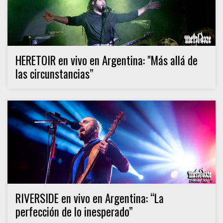
HERETOIR en vivo en Argentina: "Más allá de
las circunstancias”
RIVERSIDE en vivo en Argentina: “La
perfección de lo inesperado”