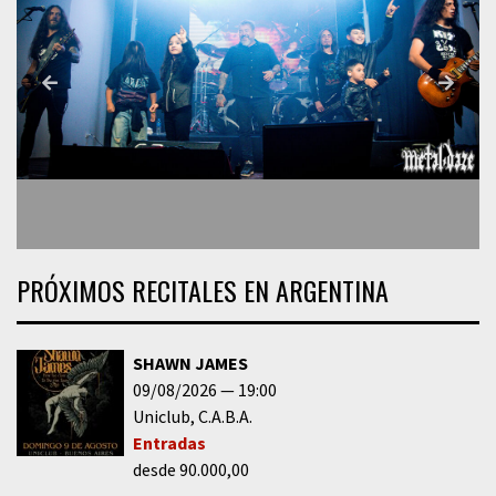
PRÓXIMOS RECITALES EN ARGENTINA
SHAWN JAMES
09/08/2026
19:00
Uniclub
C.A.B.A.
Entradas
desde 90.000,00