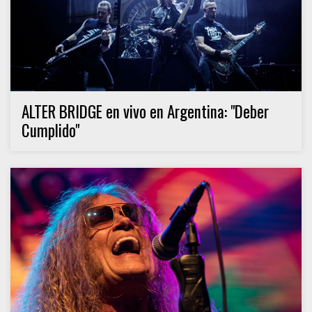
ALTER BRIDGE en vivo en Argentina: "Deber
Cumplido"