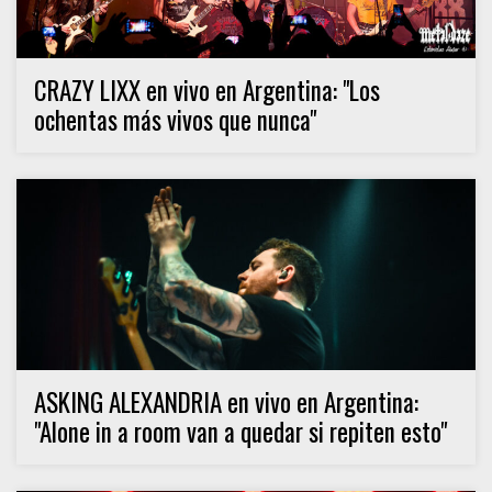
CRAZY LIXX en vivo en Argentina: "Los
ochentas más vivos que nunca"
ASKING ALEXANDRIA en vivo en Argentina:
"Alone in a room van a quedar si repiten esto"