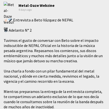
Metal-Daze Webzine
4 days ago
Entrevista a Beto Vázquez de NEPAL
Adelanto N° 2
Tuvimos el gusto de conversar con Beto sobre el impacto
indiscutible de NEPAL Oficial en la historia de la música
pesada argentina. Repasamos los comienzos, sus discos
emblemáticos y muchos más detalles junto a la visión de un
músico que jamás detuvo su marcha creativa.
​Una charla a fondo con un pilar fundamental del metal
nacional, y dónde en cierta medida, revivimos el legado, la
vigencia y el camino recorrido en la escena.
Mientras preparamos la entrega de la entrevista completa,
te compartimos un adelanto exclusivo de lo que nos decía
cuando le consultamos sobre la reunión de la banda después
de muchos años de inactividad.