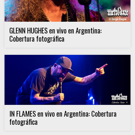
GLENN HUGHES en vivo en Argentina:
Cobertura fotográfica
IN FLAMES en vivo en Argentina: Cobertura
fotográfica