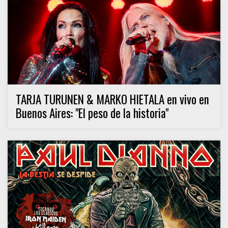
TARJA TURUNEN & MARKO HIETALA en vivo en
Buenos Aires: "El peso de la historia"