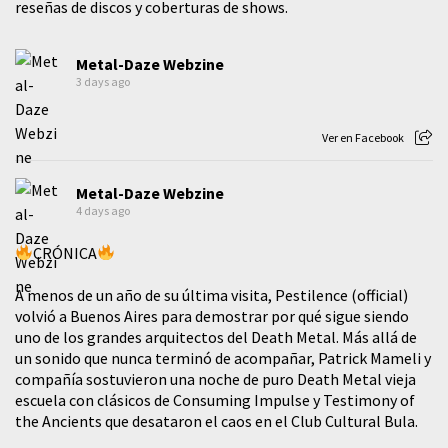
reseñas de discos y coberturas de shows.
Metal-Daze Webzine
3 days ago
Ver en Facebook
Metal-Daze Webzine
4 days ago
CRÓNICA
A menos de un año de su última visita, Pestilence (official)
volvió a Buenos Aires para demostrar por qué sigue siendo
uno de los grandes arquitectos del Death Metal. Más allá de
un sonido que nunca terminó de acompañar, Patrick Mameli y
compañía sostuvieron una noche de puro Death Metal vieja
escuela con clásicos de Consuming Impulse y Testimony of
the Ancients que desataron el caos en el Club Cultural Bula.