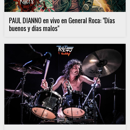
PAUL DIANNO en vivo en General Roca: "Días
buenos y días malos"