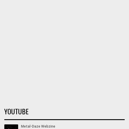
YOUTUBE