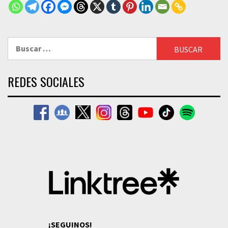
Buscar:
REDES SOCIALES
¡SEGUINOS!