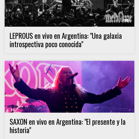
LEPROUS en vivo en Argentina: "Una galaxia
introspectiva poco conocida"
SAXON en vivo en Argentina: "El presente y la
historia"