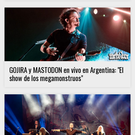
GOJIRA y MASTODON en vivo en Argentina: "El
show de los megamonstruos"