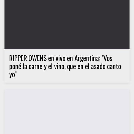
RIPPER OWENS en vivo en Argentina: "Vos
poné la carne y el vino, que en el asado canto
yo"