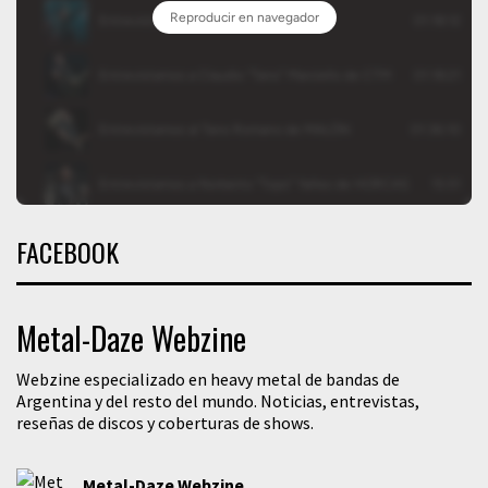
FACEBOOK
Metal-Daze Webzine
Webzine especializado en heavy metal de bandas de
Argentina y del resto del mundo. Noticias, entrevistas,
reseñas de discos y coberturas de shows.
Metal-Daze Webzine