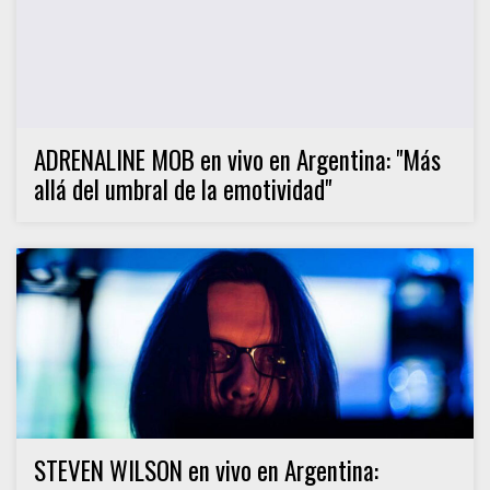
ADRENALINE MOB en vivo en Argentina: "Más
allá del umbral de la emotividad"
STEVEN WILSON en vivo en Argentina: