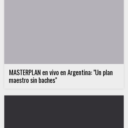
MASTERPLAN en vivo en Argentina: "Un plan
maestro sin baches"