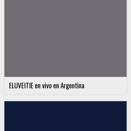
ELUVEITIE en vivo en Argentina