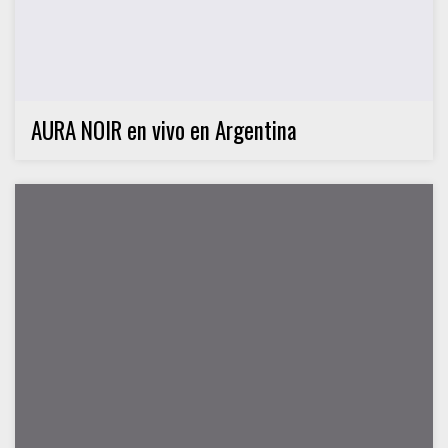
AURA NOIR en vivo en Argentina