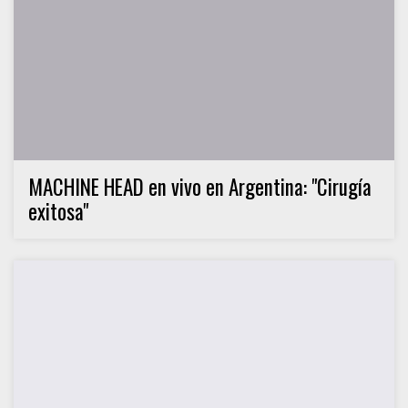
MACHINE HEAD en vivo en Argentina: "Cirugía
exitosa"