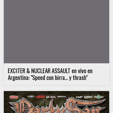
EXCITER & NUCLEAR ASSAULT en vivo en
Argentina: "Speed con birra... y thrash"