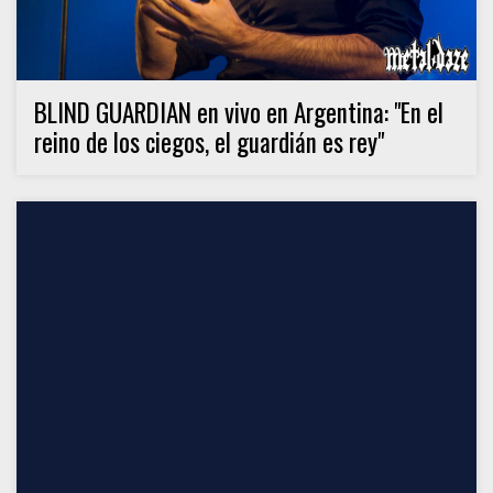
BLIND GUARDIAN en vivo en Argentina: "En el
reino de los ciegos, el guardián es rey"