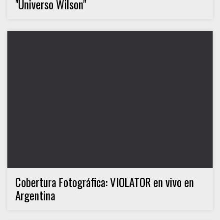
"Universo Wilson"
Cobertura Fotográfica: VIOLATOR en vivo en
Argentina