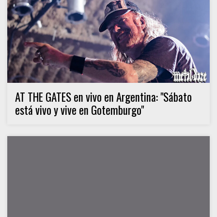
AT THE GATES en vivo en Argentina: "Sábato
está vivo y vive en Gotemburgo"