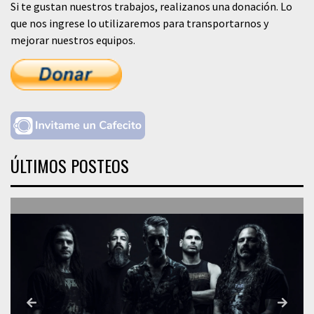
Si te gustan nuestros trabajos, realizanos una donación. Lo
que nos ingrese lo utilizaremos para transportarnos y
mejorar nuestros equipos.
ÚLTIMOS POSTEOS