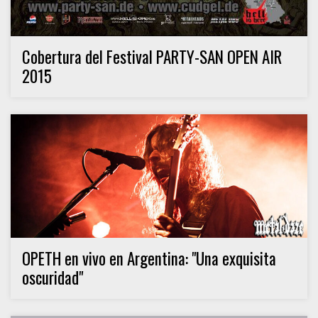
Cobertura del Festival PARTY-SAN OPEN AIR
2015
OPETH en vivo en Argentina: "Una exquisita
oscuridad"