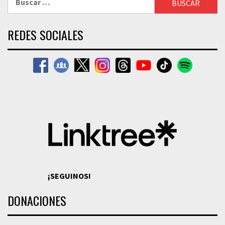
REDES SOCIALES
¡SEGUINOS!
DONACIONES