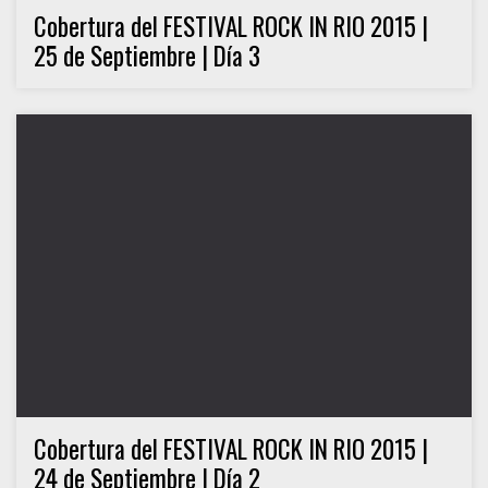
Cobertura del FESTIVAL ROCK IN RIO 2015 |
25 de Septiembre | Día 3
Cobertura del FESTIVAL ROCK IN RIO 2015 |
24 de Septiembre | Día 2