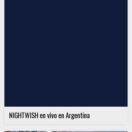
NIGHTWISH en vivo en Argentina