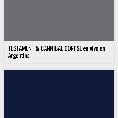
TESTAMENT & CANNIBAL CORPSE en vivo en
Argentina