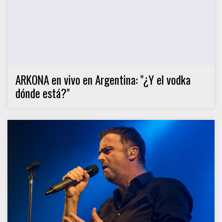
ARKONA en vivo en Argentina: "¿Y el vodka
dónde está?"