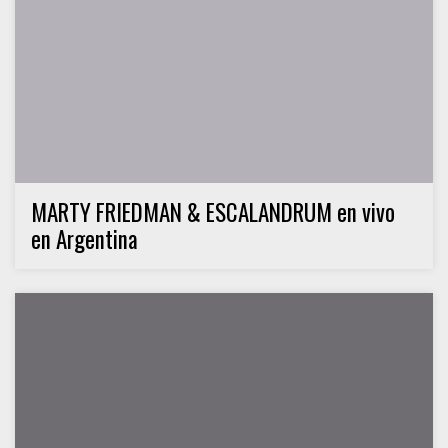
MARTY FRIEDMAN & ESCALANDRUM en vivo
en Argentina