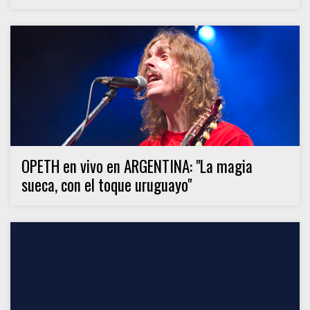
OPETH en vivo en ARGENTINA: "La magia
sueca, con el toque uruguayo"