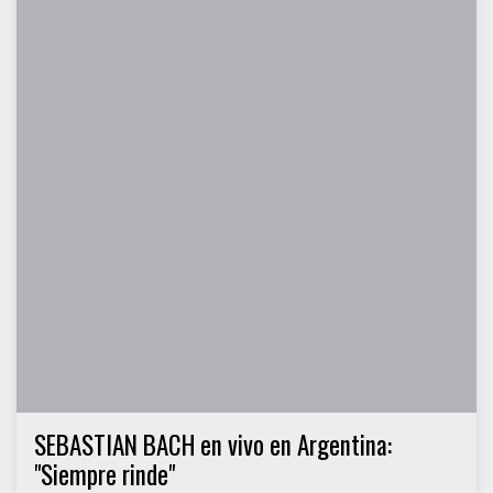
SEBASTIAN BACH en vivo en Argentina:
"Siempre rinde"