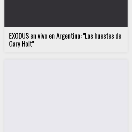
EXODUS en vivo en Argentina: "Las huestes de
Gary Holt"