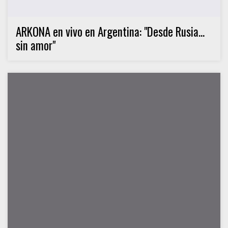
ARKONA en vivo en Argentina: "Desde Rusia...
sin amor"