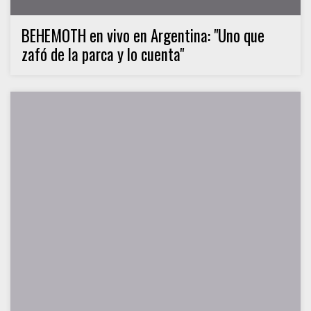
BEHEMOTH en vivo en Argentina: "Uno que
zafó de la parca y lo cuenta"