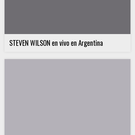
STEVEN WILSON en vivo en Argentina