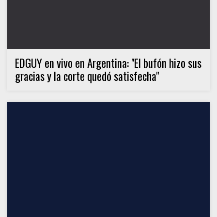
EDGUY en vivo en Argentina: "El bufón hizo sus
gracias y la corte quedó satisfecha"