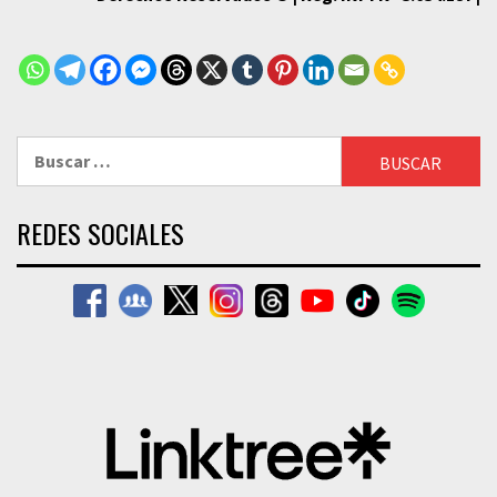
Buscar:
REDES SOCIALES