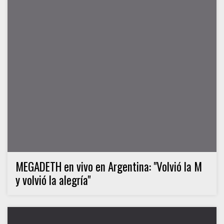
MEGADETH en vivo en Argentina: "Volvió la M
y volvió la alegría"