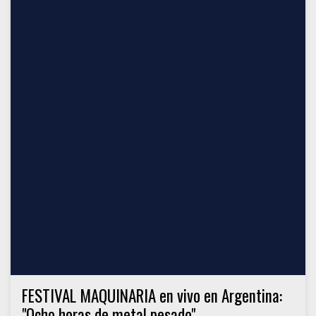
FESTIVAL MAQUINARIA en vivo en Argentina:
"Ocho horas de metal pesado"