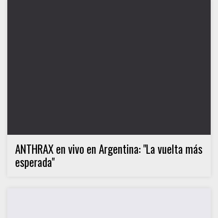
ANTHRAX en vivo en Argentina: "La vuelta más
esperada"