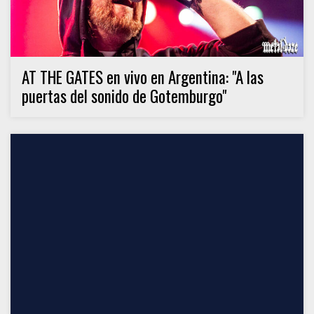
AT THE GATES en vivo en Argentina: "A las
puertas del sonido de Gotemburgo"