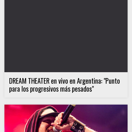
DREAM THEATER en vivo en Argentina: "Punto
para los progresivos más pesados"