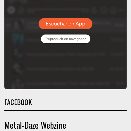
FACEBOOK
Metal-Daze Webzine