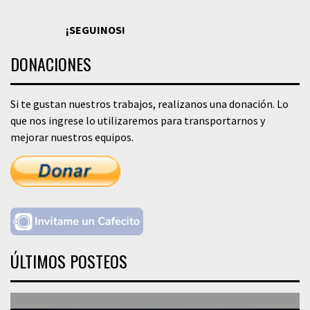
¡SEGUINOS!
DONACIONES
Si te gustan nuestros trabajos, realizanos una donación. Lo
que nos ingrese lo utilizaremos para transportarnos y
mejorar nuestros equipos.
ÚLTIMOS POSTEOS