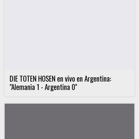
DIE TOTEN HOSEN en vivo en Argentina:
"Alemania 1 - Argentina 0"