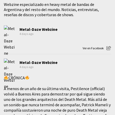
Webzine especializado en heavy metal de bandas de
Argentina y del resto del mundo. Noticias, entrevistas,
reseñas de discos y coberturas de shows.
Metal-Daze Webzine
4 days ago
Ver en Facebook
Metal-Daze Webzine
4 days ago
CRÓNICA
A menos de un año de su última visita, Pestilence (official)
volvió a Buenos Aires para demostrar por qué sigue siendo
uno de los grandes arquitectos del Death Metal. Más allá de
un sonido que nunca terminó de acompañar, Patrick Mameli y
compañía sostuvieron una noche de puro Death Metal vieja