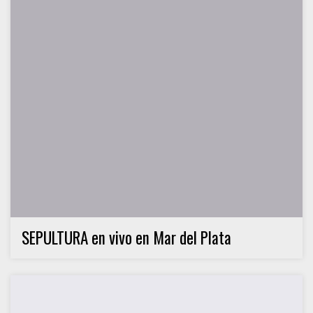
SEPULTURA en vivo en Mar del Plata