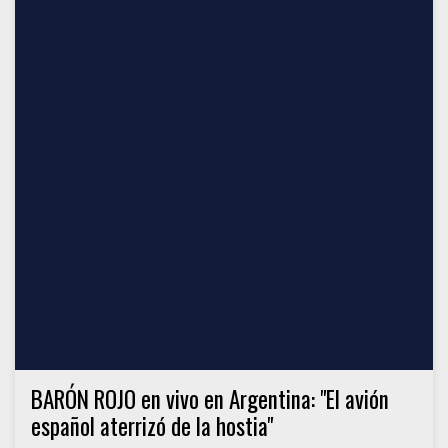
BARÓN ROJO en vivo en Argentina: "El avión
español aterrizó de la hostia"