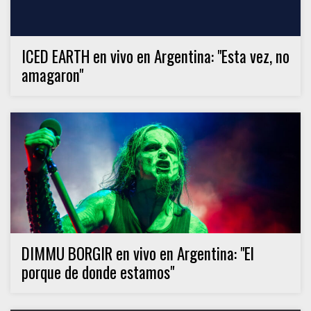
ICED EARTH en vivo en Argentina: "Esta vez, no
amagaron"
DIMMU BORGIR en vivo en Argentina: "El
porque de donde estamos"