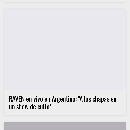
RAVEN en vivo en Argentina: "A las chapas en
un show de culto"