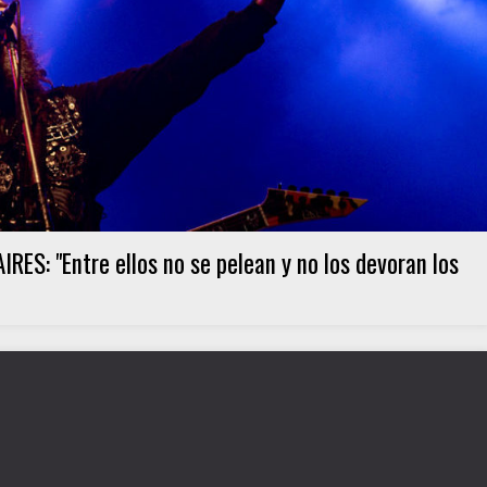
: "Entre ellos no se pelean y no los devoran los