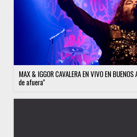
MAX & IGGOR CAVALERA EN VIVO EN BUENOS AIRES
de afuera"