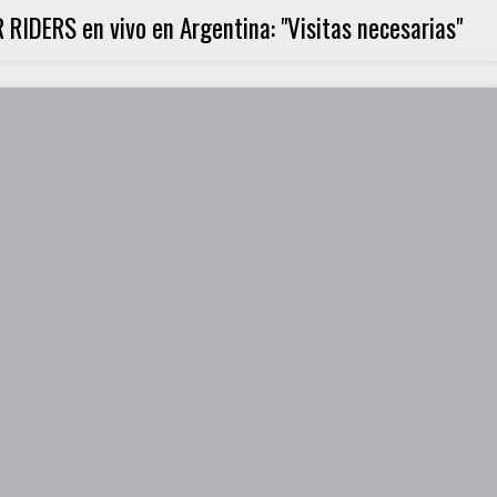
IDERS en vivo en Argentina: "Visitas necesarias"