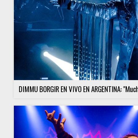
DIMMU BORGIR EN VIVO EN ARGENTINA: "Mucho