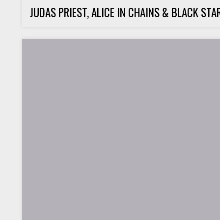
JUDAS PRIEST, ALICE IN CHAINS & BLACK STAR R