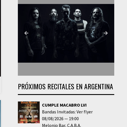
PRÓXIMOS RECITALES EN ARGENTINA
CUMPLE MACABRO LVI
Bandas Invitadas: Ver flyer
08/08/2026
19:00
Melonio Bar
C.A.B.A.