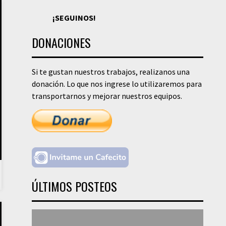
¡SEGUINOS!
DONACIONES
Si te gustan nuestros trabajos, realizanos una
donación. Lo que nos ingrese lo utilizaremos para
transportarnos y mejorar nuestros equipos.
ÚLTIMOS POSTEOS