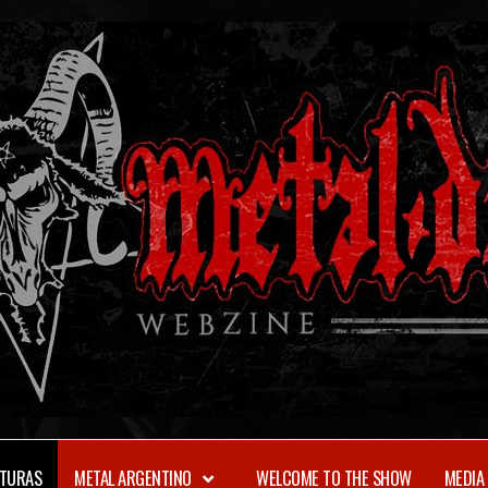
TURAS
METAL ARGENTINO
WELCOME TO THE SHOW
MEDIA