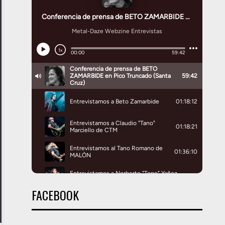
FACEBOOK