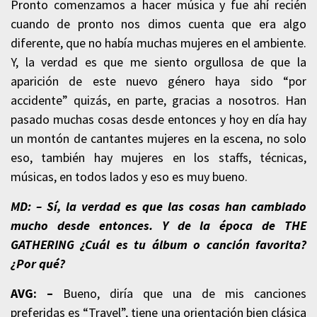
Pronto comenzamos a hacer música y fue ahí recién
cuando de pronto nos dimos cuenta que era algo
diferente, que no había muchas mujeres en el ambiente.
Y, la verdad es que me siento orgullosa de que la
aparición de este nuevo género haya sido “por
accidente” quizás, en parte, gracias a nosotros. Han
pasado muchas cosas desde entonces y hoy en día hay
un montón de cantantes mujeres en la escena, no solo
eso, también hay mujeres en los staffs, técnicas,
músicas, en todos lados y eso es muy bueno.
MD: – Sí, la verdad es que las cosas han cambiado
mucho desde entonces. Y de la época de THE
GATHERING ¿Cuál es tu álbum o canción favorita?
¿Por qué?
AVG: –
Bueno, diría que una de mis canciones
preferidas es “Travel”, tiene una orientación bien clásica