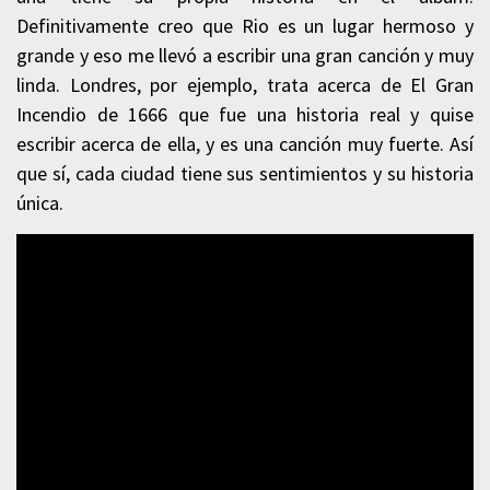
Definitivamente creo que Rio es un lugar hermoso y
grande y eso me llevó a escribir una gran canción y muy
linda. Londres, por ejemplo, trata acerca de El Gran
Incendio de 1666 que fue una historia real y quise
escribir acerca de ella, y es una canción muy fuerte. Así
que sí, cada ciudad tiene sus sentimientos y su historia
única.