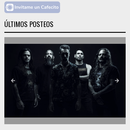
ÚLTIMOS POSTEOS