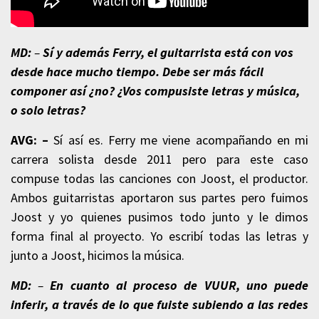
MD:
–
Sí y además Ferry, el guitarrista está con vos
desde hace mucho tiempo. Debe ser más fácil
componer así ¿no? ¿Vos compusiste letras y música,
o solo letras?
AVG: –
Sí así es. Ferry me viene acompañando en mi
carrera solista desde 2011 pero para este caso
compuse todas las canciones con Joost, el productor.
Ambos guitarristas aportaron sus partes pero fuimos
Joost y yo quienes pusimos todo junto y le dimos
forma final al proyecto. Yo escribí todas las letras y
junto a Joost, hicimos la música.
MD:
–
En cuanto al proceso de VUUR, uno puede
inferir, a través de lo que fuiste subiendo a las redes