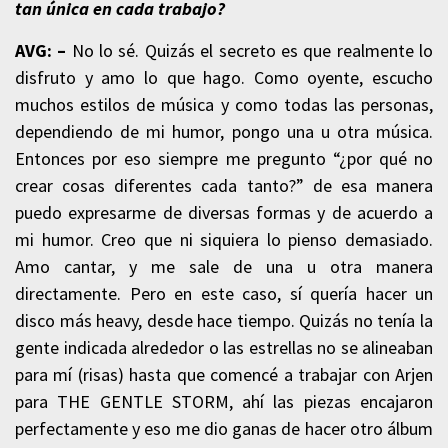
tan única en cada trabajo?
AVG: –
No lo sé. Quizás el secreto es que realmente lo
disfruto y amo lo que hago. Como oyente, escucho
muchos estilos de música y como todas las personas,
dependiendo de mi humor, pongo una u otra música.
Entonces por eso siempre me pregunto “¿por qué no
crear cosas diferentes cada tanto?” de esa manera
puedo expresarme de diversas formas y de acuerdo a
mi humor. Creo que ni siquiera lo pienso demasiado.
Amo cantar, y me sale de una u otra manera
directamente. Pero en este caso, sí quería hacer un
disco más heavy, desde hace tiempo. Quizás no tenía la
gente indicada alrededor o las estrellas no se alineaban
para mí (risas) hasta que comencé a trabajar con Arjen
para THE GENTLE STORM, ahí las piezas encajaron
perfectamente y eso me dio ganas de hacer otro álbum