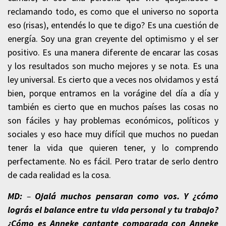
reclamando todo, es como que el universo no soporta
eso (risas), entendés lo que te digo? Es una cuestión de
energía. Soy una gran creyente del optimismo y el ser
positivo. Es una manera diferente de encarar las cosas
y los resultados son mucho mejores y se nota. Es una
ley universal. Es cierto que a veces nos olvidamos y está
bien, porque entramos en la vorágine del día a día y
también es cierto que en muchos países las cosas no
son fáciles y hay problemas económicos, políticos y
sociales y eso hace muy difícil que muchos no puedan
tener la vida que quieren tener, y lo comprendo
perfectamente. No es fácil. Pero tratar de serlo dentro
de cada realidad es la cosa.
MD:
–
Ojalá muchos pensaran como vos. Y ¿cómo
lográs el balance entre tu vida personal y tu trabajo?
¿Cómo es Anneke cantante comparada con Anneke