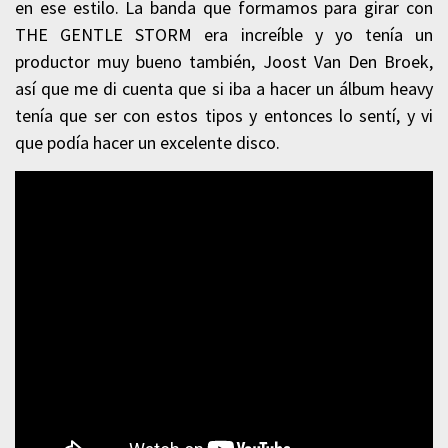
en ese estilo. La banda que formamos para girar con
THE GENTLE STORM era increíble y yo tenía un
productor muy bueno también, Joost Van Den Broek,
así que me di cuenta que si iba a hacer un álbum heavy
tenía que ser con estos tipos y entonces lo sentí, y vi
que podía hacer un excelente disco.