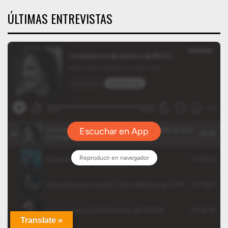
ÚLTIMAS ENTREVISTAS
Translate »