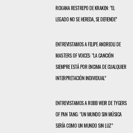
ROXANA RESTREPO DE KRAKEN: “EL
LEGADO NO SE HEREDA, SE DEFIENDE”
ENTREVISTAMOS A FELIPE ANDREOLI DE
MASTERS OF VOICES: “LA CANCIÓN
SIEMPRE ESTÁ POR ENCIMA DE CUALQUIER
INTERPRETACIÓN INDIVIDUAL”
ENTREVISTAMOS A ROBB WEIR DE TYGERS
OF PAN TANG: “UN MUNDO SIN MÚSICA
SERÍA COMO UN MUNDO SIN LUZ”