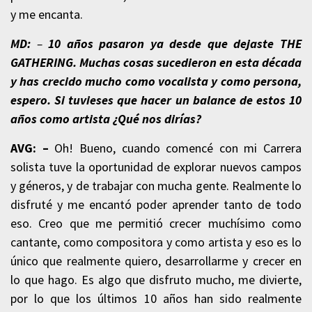
y me encanta.
MD:
–
10 años pasaron ya desde que dejaste THE
GATHERING. Muchas cosas sucedieron en esta década
y has crecido mucho como vocalista y como persona,
espero. Si tuvieses que hacer un balance de estos 10
años como artista ¿Qué nos dirías?
AVG: –
Oh! Bueno, cuando comencé con mi Carrera
solista tuve la oportunidad de explorar nuevos campos
y géneros, y de trabajar con mucha gente. Realmente lo
disfruté y me encantó poder aprender tanto de todo
eso. Creo que me permitió crecer muchísimo como
cantante, como compositora y como artista y eso es lo
único que realmente quiero, desarrollarme y crecer en
lo que hago. Es algo que disfruto mucho, me divierte,
por lo que los últimos 10 años han sido realmente