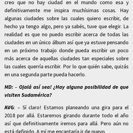
creo que no hay ciudad en el mundo como esa y
definitivamente me inspira muchísimas cosas. Hay
algunas ciudades sobre las cuales quiero escribir, de
hecho ya tengo algo, pero ya sabés, tuve que elegir. La
realidad es que no puedo escribir acerca de todas las
ciudades en un único álbum así que ya estuve pensando
en un próximo trabajo donde pueda escribir un poco
más acerca de aquellas ciudades tan especiales sobre
las cuales querría escribir. Por lo que quién sabe, quizás
en una segunda parte pueda hacerlo.
MD:
–
Ojalá así sea! ¿Hay alguna posibilidad de que
visiten Sudamérica?
AVG
: – Sí claro! Estamos planeando una gira para el
2018 por allá. Estaremos girando durante todo el año
así que definitivamente iremos para allá. Pero aún no
está definido. A mí me encantaría ir de nuevo.