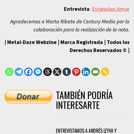
Entrevista
:
Estanislao Aimar
Agradecemos a Marta Ribate de Century Media por la
colaboración para la realización de la nota.
| Metal-Daze Webzine | Marca Registrada | Todos los
Derechos Reservados © |
TAMBIÉN PODRÍA
INTERESARTE
ENTREVISTAMOS A ANDRÉS LEYVA Y