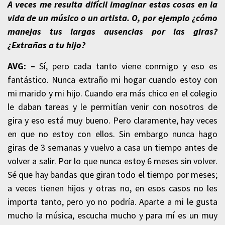
A veces me resulta difícil imaginar estas cosas en la
vida de un músico o un artista. O, por ejemplo ¿cómo
manejas tus largas ausencias por las giras?
¿Extrañas a tu hijo?
AVG: –
Sí, pero cada tanto viene conmigo y eso es
fantástico. Nunca extraño mi hogar cuando estoy con
mi marido y mi hijo. Cuando era más chico en el colegio
le daban tareas y le permitían venir con nosotros de
gira y eso está muy bueno. Pero claramente, hay veces
en que no estoy con ellos. Sin embargo nunca hago
giras de 3 semanas y vuelvo a casa un tiempo antes de
volver a salir. Por lo que nunca estoy 6 meses sin volver.
Sé que hay bandas que giran todo el tiempo por meses;
a veces tienen hijos y otras no, en esos casos no les
importa tanto, pero yo no podría. Aparte a mi le gusta
mucho la música, escucha mucho y para mí es un muy