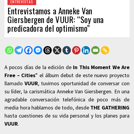
ENTREVISTAS
Entrevistamos a Anneke Van
Giersbergen de VUUR: “Soy una
predicadora del optimismo”
A pocos días de la edición de
In This Moment We Are
Free – Cities
” el álbum debut de este nuevo proyecto
llamado
VUUR
, tuvimos oportunidad de conversar con
su líder, la carismática Anneke Van Giersbergen. En una
agradable conversación telefónica de poco más de
media hora hablamos de todo, desde
THE GATHERING
hasta cuestiones de su vida personal y los planes para
VUUR
.