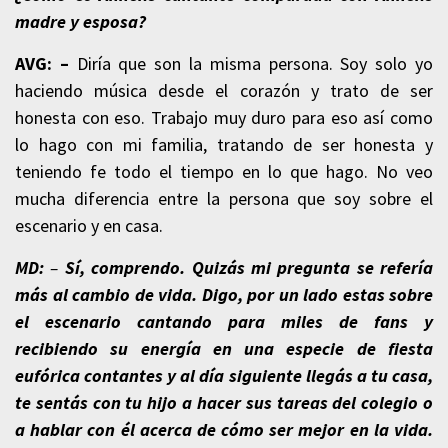
madre y esposa?
AVG: –
Diría que son la misma persona. Soy solo yo
haciendo música desde el corazón y trato de ser
honesta con eso. Trabajo muy duro para eso así como
lo hago con mi familia, tratando de ser honesta y
teniendo fe todo el tiempo en lo que hago. No veo
mucha diferencia entre la persona que soy sobre el
escenario y en casa.
MD:
–
Sí, comprendo. Quizás mi pregunta se refería
más al cambio de vida. Digo, por un lado estas sobre
el escenario cantando para miles de fans y
recibiendo su energía en una especie de fiesta
eufórica contantes y al día siguiente llegás a tu casa,
te sentás con tu hijo a hacer sus tareas del colegio o
a hablar con él acerca de cómo ser mejor en la vida.