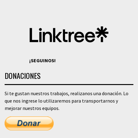
¡SEGUINOS!
DONACIONES
Si te gustan nuestros trabajos, realizanos una donación. Lo
que nos ingrese lo utilizaremos para transportarnos y
mejorar nuestros equipos.