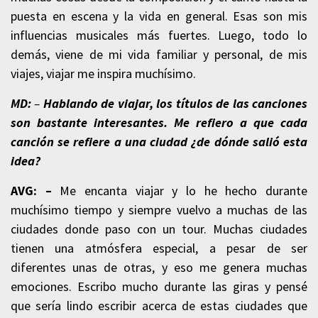
puesta en escena y la vida en general. Esas son mis
influencias musicales más fuertes. Luego, todo lo
demás, viene de mi vida familiar y personal, de mis
viajes, viajar me inspira muchísimo.
MD:
–
Hablando de viajar, los títulos de las canciones
son bastante interesantes. Me refiero a que cada
canción se refiere a una ciudad ¿de dónde salió esta
idea?
AVG: –
Me encanta viajar y lo he hecho durante
muchísimo tiempo y siempre vuelvo a muchas de las
ciudades donde paso con un tour. Muchas ciudades
tienen una atmósfera especial, a pesar de ser
diferentes unas de otras, y eso me genera muchas
emociones. Escribo mucho durante las giras y pensé
que sería lindo escribir acerca de estas ciudades que