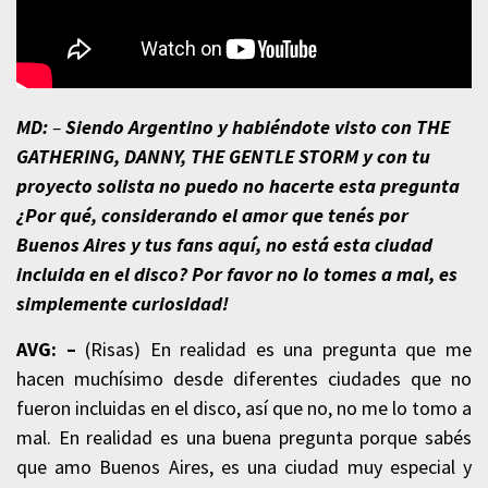
MD:
–
Siendo Argentino y habiéndote visto con
THE
GATHERING, DANNY, THE GENTLE STORM y con tu
proyecto solista no puedo no hacerte esta pregunta
¿Por qué, considerando el amor que tenés por
Buenos Aires y tus fans aquí, no está esta ciudad
incluida en el disco? Por favor no lo tomes a mal, es
simplemente curiosidad!
AVG: –
(Risas) En realidad es una pregunta que me
hacen muchísimo desde diferentes ciudades que no
fueron incluidas en el disco, así que no, no me lo tomo a
mal. En realidad es una buena pregunta porque sabés
que amo Buenos Aires, es una ciudad muy especial y