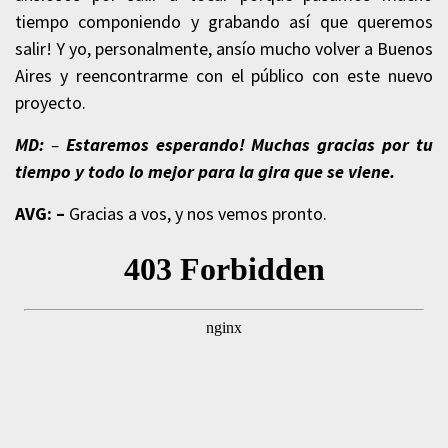
tiempo componiendo y grabando así que queremos
salir! Y yo, personalmente, ansío mucho volver a Buenos
Aires y reencontrarme con el público con este nuevo
proyecto.
MD:
–
Estaremos esperando! Muchas gracias por tu
tiempo y todo lo mejor para la gira que se viene.
AVG: –
Gracias a vos, y nos vemos pronto.