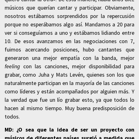
músicos que querían cantar y participar. Obviamente,
nosotros estábamos sorprendidos por la repercusión
porque no esperábamos algo así. Mandamos a 20 para
ver si conseguíamos a uno y estábamos lidiando entre
10. De esos avanzamos en las negociaciones con 7,
fuimos acercando posiciones, hubo cantantes que
generaron una mejor empatía con la banda, mejor
feeling
con las canciones, mejor disponibilidad para
grabar, como Juha y Mats Levén, quienes son los que
naturalmente participan en la mayoría de las canciones
como líderes y están acompañados por alguien más. Y
la verdad que fue un lío grabar esto, ya que todos lo
hacen al mismo tiempo. Muy buena predisposición de
todos.
MD: ¿O sea que la idea de ser un proyecto con
músicos de diferentes países surgió a medida que