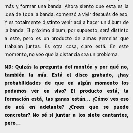
más y formar una banda. Ahora siento que esta es la
idea de toda la banda; comenzó a vivir después de eso.
Y es totalmente distinto venir acá a hacer un álbum de
la banda. El próximo álbum, por supuesto, será distinto
a este, pero es un producto de almas gemelas que
trabajan juntas. Es otra cosa, claro está. En este
momento, no veo que la distancia sea un problema.
MD: Quizás la pregunta del montón y por qué no,
también la mía. Está el disco grabado, ¿hay
probabilidades de que en algún momento los
podamos ver en vivo? El producto está, la
formación está, las ganas están… ¿Cómo ves eso
de acá en adelante? ¿Crees que se puede
concretar? No sé si juntar a los siete cantantes,
pero…