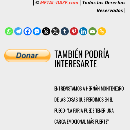
| ©
METAL-DAZE.com
| Todos los Derechos
Reservados
|
TAMBIÉN PODRÍA
INTERESARTE
ENTREVISTAMOS A HERNÁN MONTENEGRO
DE LAS COSAS QUE PERDIMOS EN EL
FUEGO: “LA FURIA PUEDE TENER UNA
CARGA EMOCIONAL MÁS FUERTE”