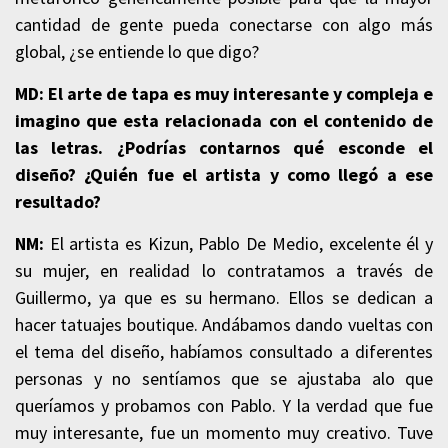
cantidad de gente pueda conectarse con algo más
global, ¿se entiende lo que digo?
MD: El arte de tapa es muy interesante y compleja e
imagino que esta relacionada con el contenido de
las letras. ¿Podrías contarnos qué esconde el
diseño? ¿Quién fue el artista y como llegó a ese
resultado?
NM:
El artista es Kizun, Pablo De Medio, excelente él y
su mujer, en realidad lo contratamos a través de
Guillermo, ya que es su hermano. Ellos se dedican a
hacer tatuajes boutique. Andábamos dando vueltas con
el tema del diseño, habíamos consultado a diferentes
personas y no sentíamos que se ajustaba alo que
queríamos y probamos con Pablo. Y la verdad que fue
muy interesante, fue un momento muy creativo. Tuve