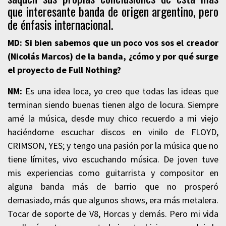
que interesante banda de origen argentino, pero
de énfasis internacional.
MD: Si bien sabemos que un poco vos sos el creador
(Nicolás Marcos) de la banda, ¿cómo y por qué surge
el proyecto de Full Nothing?
NM:
Es una idea loca, yo creo que todas las ideas que
terminan siendo buenas tienen algo de locura. Siempre
amé la música, desde muy chico recuerdo a mi viejo
haciéndome escuchar discos en vinilo de FLOYD,
CRIMSON, YES; y tengo una pasión por la música que no
tiene límites, vivo escuchando música. De joven tuve
mis experiencias como guitarrista y compositor en
alguna banda más de barrio que no prosperó
demasiado, más que algunos shows, era más metalera.
Tocar de soporte de V8, Horcas y demás. Pero mi vida