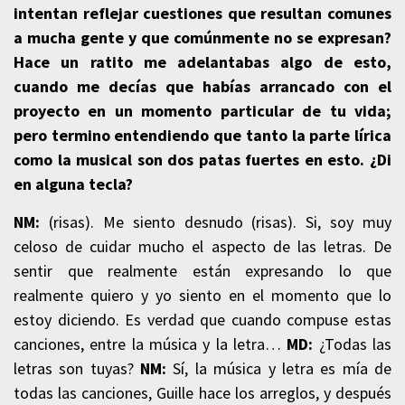
intentan reflejar cuestiones que resultan comunes
a mucha gente y que comúnmente no se expresan?
Hace un ratito me adelantabas algo de esto,
cuando me decías que habías arrancado con el
proyecto en un momento particular de tu vida;
pero termino entendiendo que tanto la parte lírica
como la musical son dos patas fuertes en esto. ¿Di
en alguna tecla?
NM:
(risas). Me siento desnudo (risas). Si, soy muy
celoso de cuidar mucho el aspecto de las letras. De
sentir que realmente están expresando lo que
realmente quiero y yo siento en el momento que lo
estoy diciendo. Es verdad que cuando compuse estas
canciones, entre la música y la letra…
MD:
¿Todas las
letras son tuyas?
NM:
Sí, la música y letra es mía de
todas las canciones, Guille hace los arreglos, y después