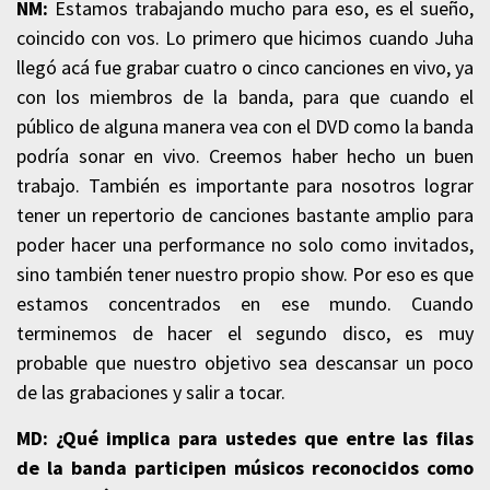
NM:
Estamos trabajando mucho para eso, es el sueño,
coincido con vos. Lo primero que hicimos cuando Juha
llegó acá fue grabar cuatro o cinco canciones en vivo, ya
con los miembros de la banda, para que cuando el
público de alguna manera vea con el DVD como la banda
podría sonar en vivo. Creemos haber hecho un buen
trabajo. También es importante para nosotros lograr
tener un repertorio de canciones bastante amplio para
poder hacer una performance no solo como invitados,
sino también tener nuestro propio show. Por eso es que
estamos concentrados en ese mundo. Cuando
terminemos de hacer el segundo disco, es muy
probable que nuestro objetivo sea descansar un poco
de las grabaciones y salir a tocar.
MD: ¿Qué implica para ustedes que entre las filas
de la banda participen músicos reconocidos como