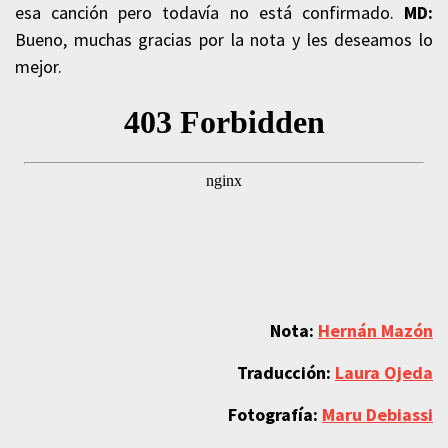
esa canción pero todavía no está confirmado.
MD:
Bueno, muchas gracias por la nota y les deseamos lo
mejor.
Nota:
Hernán Mazón
Traducción:
Laura Ojeda
Fotografía:
Maru Debiassi