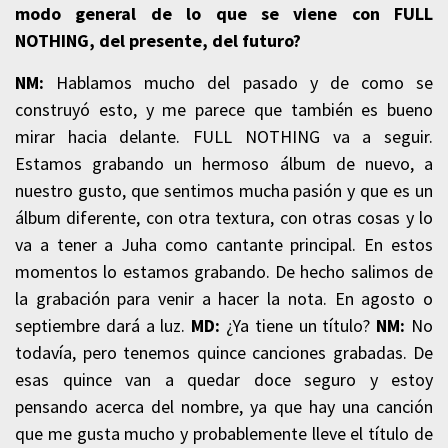
modo general de lo que se viene con FULL
NOTHING, del presente, del futuro?
NM:
Hablamos mucho del pasado y de como se
construyó esto, y me parece que también es bueno
mirar hacia delante. FULL NOTHING va a seguir.
Estamos grabando un hermoso álbum de nuevo, a
nuestro gusto, que sentimos mucha pasión y que es un
álbum diferente, con otra textura, con otras cosas y lo
va a tener a Juha como cantante principal. En estos
momentos lo estamos grabando. De hecho salimos de
la grabación para venir a hacer la nota. En agosto o
septiembre dará a luz.
MD:
¿Ya tiene un título?
NM:
No
todavía, pero tenemos quince canciones grabadas. De
esas quince van a quedar doce seguro y estoy
pensando acerca del nombre, ya que hay una canción
que me gusta mucho y probablemente lleve el título de