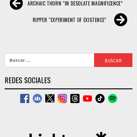
ARCHAIC THORN “IN DESOLATE MAGNIFICENCE”
de
entradas
RIPPER “EXPERIMENT OF EXISTENCE”
Buscar:
REDES SOCIALES