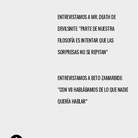
ENTREVISTAMOS A MR. DEATH DE
DEVILSNITE: “PARTE DE NUESTRA
FILOSOFÍA ES INTENTAR QUE LAS
SORPRESAS NO SE REPITAN”
ENTREVISTAMOS A BETO ZAMARBIDE:
“CON V8 HABLÁBAMOS DE LO QUE NADIE
QUERÍA HABLAR”
Navegación