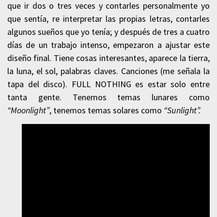
que ir dos o tres veces y contarles personalmente yo
que sentía, re interpretar las propias letras, contarles
algunos sueños que yo tenía; y después de tres a cuatro
días de un trabajo intenso, empezaron a ajustar este
diseño final. Tiene cosas interesantes, aparece la tierra,
la luna, el sol, palabras claves. Canciones (me señala la
tapa del disco). FULL NOTHING es estar solo entre
tanta gente. Tenemos temas lunares como
“Moonlight”
, tenemos temas solares como
“Sunlight”.