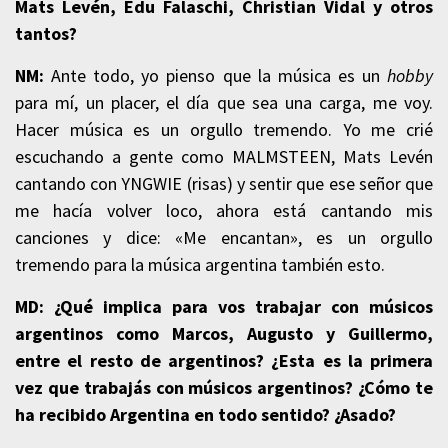
Mats Levén, Edu Falaschi, Christian Vidal y otros
tantos?
NM:
Ante todo, yo pienso que la música es un
hobby
para mí, un placer, el día que sea una carga, me voy.
Hacer música es un orgullo tremendo. Yo me crié
escuchando a gente como MALMSTEEN, Mats Levén
cantando con YNGWIE (risas) y sentir que ese señor que
me hacía volver loco, ahora está cantando mis
canciones y dice: «Me encantan», es un orgullo
tremendo para la música argentina también esto.
MD: ¿Qué implica para vos trabajar con músicos
argentinos como Marcos, Augusto y Guillermo,
entre el resto de argentinos? ¿Esta es la primera
vez que trabajás con músicos argentinos? ¿Cómo te
ha recibido Argentina en todo sentido? ¿Asado?