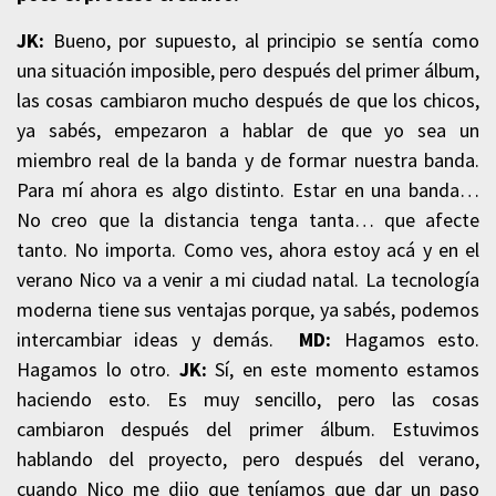
JK:
Bueno, por supuesto, al principio se sentía como
una situación imposible, pero después del primer álbum,
las cosas cambiaron mucho después de que los chicos,
ya sabés, empezaron a hablar de que yo sea un
miembro real de la banda y de formar nuestra banda.
Para mí ahora es algo distinto. Estar en una banda…
No creo que la distancia tenga tanta… que afecte
tanto. No importa. Como ves, ahora estoy acá y en el
verano Nico va a venir a mi ciudad natal. La tecnología
moderna tiene sus ventajas porque, ya sabés, podemos
intercambiar ideas y demás.
MD:
Hagamos esto.
Hagamos lo otro.
JK:
Sí, en este momento estamos
haciendo esto. Es muy sencillo, pero las cosas
cambiaron después del primer álbum. Estuvimos
hablando del proyecto, pero después del verano,
cuando Nico me dijo que teníamos que dar un paso