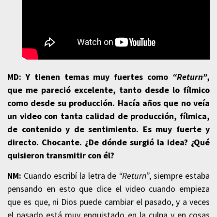
MD: Y tienen temas muy fuertes como
“Return”
,
que me pareció excelente, tanto desde lo fílmico
como desde su producción. Hacía años que no veía
un video con tanta calidad de producción, fílmica,
de contenido y de sentimiento. Es muy fuerte y
directo. Chocante. ¿De dónde surgió la idea? ¿Qué
quisieron transmitir con él?
NM:
Cuando escribí la letra de
“Return”
, siempre estaba
pensando en esto que dice el video cuando empieza
que es que, ni Dios puede cambiar el pasado, y a veces
el pasado está muy enquistado en la culpa y en cosas