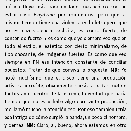
música fluye más para un lado melancólico con un
estilo caso
Floydiano
por momentos, pero que al
mismo tiempo tiene una violencia en la letra pero que
no es una violencia explícita, es como fuerte, de
contenido fuerte. Y es como que yo siempre veo que en
todo el estilo, el estético con cierto minimalismo, de
tipo chocante, de imágenes fuertes. Es como que veo
siempre en FN esa intención constante de conciliar
opuestos. Tratar de que conviva la orquesta.
MD:
Yo
noté muchísimo que el disco tiene una producción
artística increíble, obviamente quizás al estar metido
tantos años dentro de la escena, la verdad que hacía
tiempo que no escuchaba algo con tanta producción,
me llamó mucho la atención eso. Por eso también tenía
esa intriga de cómo surgió la banda, un poco el nombre,
y demás.
NM:
Claro, sí, bueno, ahora estamos en otro