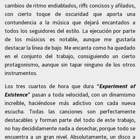
cambios de ritmo endiablados, riffs concisos y afilados,
con cierto toque de oscuridad que aporta una
contundencia a la música que dejará encantados a
todos los seguidores del estilo. La ejecución por parte
de los músicos es notable, aunque me gustaría
destacar la línea de bajo. Me encanta como ha quedado
en el conjunto del trabajo, consiguiendo un cierto
protagonismo, aunque sin tapar ninguno de los otros
instrumentos.
Los tres cuartos de hora que dura “
Experiment of
Existence
” pasan a toda velocidad, con un dinamismo
increíble, haciéndose más adictivo con cada nueva
escucha. Todas las canciones son perfectamente
destacables y forman parte del todo de este trabajo,
no hay decididamente nada a desechar, porque todo se
encuentra a un gran nivel. Absolutamente, un disco a