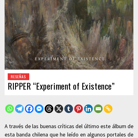
RESEÑAS
RIPPER “Experiment of Existence”
A través de las buenas críticas del último este álbum de
esta banda chilena que he leído en algunos portales de