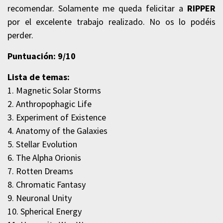
recomendar. Solamente me queda felicitar a
RIPPER
por el excelente trabajo realizado. No os lo podéis
perder.
Puntuación: 9/10
Lista de temas:
1. Magnetic Solar Storms
2. Anthropophagic Life
3. Experiment of Existence
4. Anatomy of the Galaxies
5. Stellar Evolution
6. The Alpha Orionis
7. Rotten Dreams
8. Chromatic Fantasy
9. Neuronal Unity
10. Spherical Energy