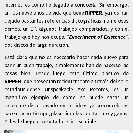
internet, es como he llegado a conocerla. Sin embargo,
en los nueve años de vida que tiene
RIPPER
, ya nos han
dejado bastantes referencias discográficas: numerosas
demos, un EP, algunos trabajos compartidos, y con el
trabajo que hoy nos ocupa, “
Experiment of Existence
”,
dos discos de larga duración.
Está claro que no es necesario hacer nada nuevo para
parir un buen trabajo, simplemente han de hacerse las
cosas bien. Desde luego este último plástico de
RIPPER
, que presentan recientemente a través del sello
estadounidense Unspeakable Axe Records, es un
magnífico ejemplo de cómo se puede sacar un
excelente disco basado en las ideas ya preconcebidas
hace mucho tiempo, plasmándolas con talento y ganas.
Y desde luego el resultado es indiscutible.