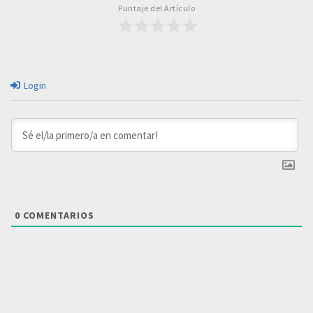
Puntaje del Artículo
Login
0
COMENTARIOS