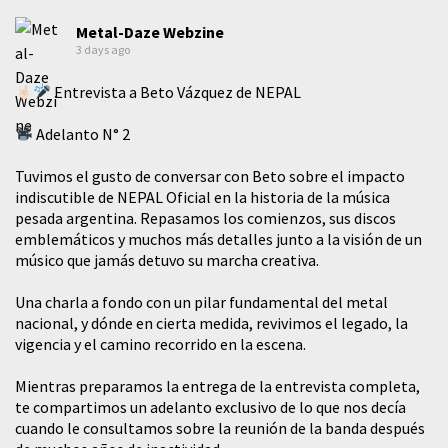
Metal-Daze Webzine
3 days ago
Entrevista a Beto Vázquez de NEPAL
Adelanto N° 2
Tuvimos el gusto de conversar con Beto sobre el impacto
indiscutible de NEPAL Oficial en la historia de la música
pesada argentina. Repasamos los comienzos, sus discos
emblemáticos y muchos más detalles junto a la visión de un
músico que jamás detuvo su marcha creativa.
​Una charla a fondo con un pilar fundamental del metal
nacional, y dónde en cierta medida, revivimos el legado, la
vigencia y el camino recorrido en la escena.
Mientras preparamos la entrega de la entrevista completa,
te compartimos un adelanto exclusivo de lo que nos decía
cuando le consultamos sobre la reunión de la banda después