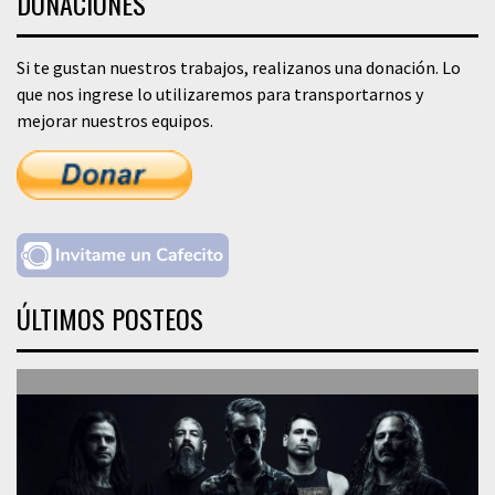
DONACIONES
Si te gustan nuestros trabajos, realizanos una donación. Lo
que nos ingrese lo utilizaremos para transportarnos y
mejorar nuestros equipos.
ÚLTIMOS POSTEOS