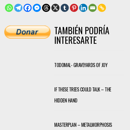
TAMBIÉN PODRÍA
INTERESARTE
TODOMAL- GRAVEYARDS OF JOY
IF THESE TREES COULD TALK – THE
HIDDEN HAND
MASTERPLAN – METALMORPHOSIS