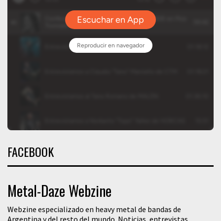
FACEBOOK
Metal-Daze Webzine
Webzine especializado en heavy metal de bandas de
Argentina y del resto del mundo. Noticias, entrevistas,