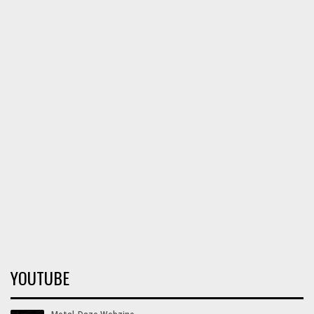
YOUTUBE