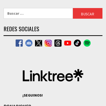
Buscar:
REDES SOCIALES
¡SEGUINOS!