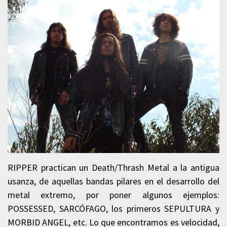
RIPPER practican un Death/Thrash Metal a la antigua
usanza, de aquellas bandas pilares en el desarrollo del
metal extremo, por poner algunos ejemplos:
POSSESSED, SARCÓFAGO, los primeros SEPULTURA y
MORBID ANGEL, etc. Lo que encontramos es velocidad,