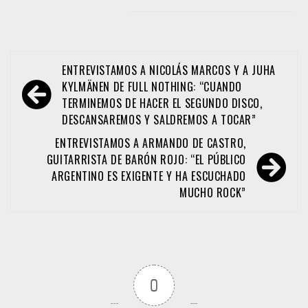
Navegación
ENTREVISTAMOS A NICOLÁS MARCOS Y A JUHA
de
KYLMÄNEN DE FULL NOTHING: “CUANDO
TERMINEMOS DE HACER EL SEGUNDO DISCO,
entradas
DESCANSAREMOS Y SALDREMOS A TOCAR”
ENTREVISTAMOS A ARMANDO DE CASTRO,
GUITARRISTA DE BARÓN ROJO: “EL PÚBLICO
ARGENTINO ES EXIGENTE Y HA ESCUCHADO
MUCHO ROCK”
0