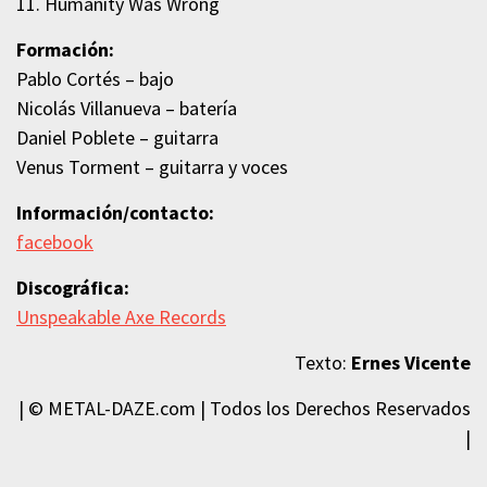
11. Humanity Was Wrong
Formación:
Pablo Cortés – bajo
Nicolás Villanueva – batería
Daniel Poblete – guitarra
Venus Torment – guitarra y voces
Información/contacto:
facebook
Discográfica:
Unspeakable Axe Records
Texto:
Ernes Vicente
| © METAL-DAZE.com | Todos los Derechos Reservados
|