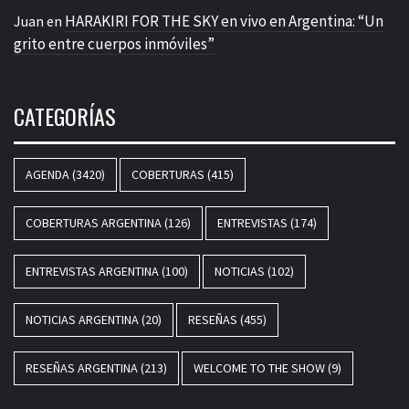
HARAKIRI FOR THE SKY en vivo en Argentina: “Un
Juan
en
grito entre cuerpos inmóviles”
CATEGORÍAS
AGENDA
(3420)
COBERTURAS
(415)
COBERTURAS ARGENTINA
(126)
ENTREVISTAS
(174)
ENTREVISTAS ARGENTINA
(100)
NOTICIAS
(102)
NOTICIAS ARGENTINA
(20)
RESEÑAS
(455)
RESEÑAS ARGENTINA
(213)
WELCOME TO THE SHOW
(9)