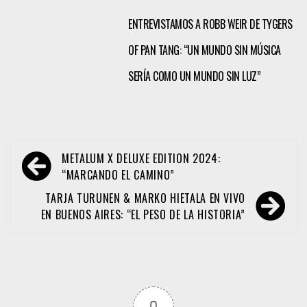
ENTREVISTAMOS A ROBB WEIR DE TYGERS
OF PAN TANG: “UN MUNDO SIN MÚSICA
SERÍA COMO UN MUNDO SIN LUZ”
Navegación
METALUM X DELUXE EDITION 2024:
de
“MARCANDO EL CAMINO”
entradas
TARJA TURUNEN & MARKO HIETALA EN VIVO
EN BUENOS AIRES: “EL PESO DE LA HISTORIA”