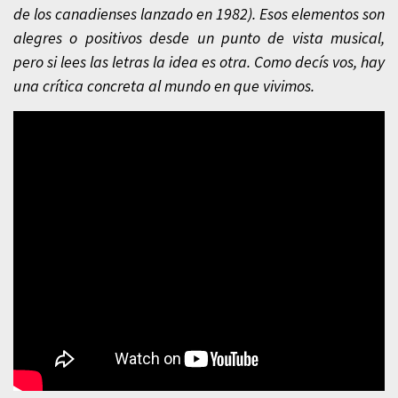
de los canadienses lanzado en 1982). Esos elementos son
alegres o positivos desde un punto de vista musical,
pero si lees las letras la idea es otra. Como decís vos, hay
una crítica concreta al mundo en que vivimos.