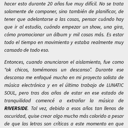
hacer esto durante 20 años fue muy difícil. No se trata
solamente de componer, sino también de planificar, de
tener que adelantarse a las cosas, pensar cuándo hay
que ir al estudio, cuándo empezar un show, una gira,
cómo promocionar un álbum y mil cosas más. Es estar
todo el tiempo en movimiento y estaba realmente muy
cansado de todo eso.
Entonces, cuando anunciaron el aislamiento, fue como
“ok chicos, tomémonos un descanso”. Durante ese
descanso me enfoqué mucho en mi proyecto solista de
música electrónica y en el último trabajo de LUNATIC
SOUL, pero tras dos años de estar en ese estado de
tranquilidad comencé a extrañar la música de
RIVERSIDE
. Tal vez, debido a esos años tan llenos de
oscuridad, quise crear algo mucho más colorido a pesar
de que las letras son críticas a este momento en que