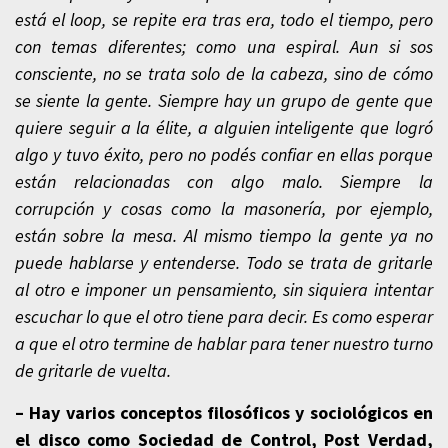
está el loop, se repite era tras era, todo el tiempo, pero
con temas diferentes; como una espiral. Aun si sos
consciente, no se trata solo de la cabeza, sino de cómo
se siente la gente. Siempre hay un grupo de gente que
quiere seguir a la élite, a alguien inteligente que logró
algo y tuvo éxito, pero no podés confiar en ellas porque
están relacionadas con algo malo. Siempre la
corrupción y cosas como la masonería, por ejemplo,
están sobre la mesa. Al mismo tiempo la gente ya no
puede hablarse y entenderse. Todo se trata de gritarle
al otro e imponer un pensamiento, sin siquiera intentar
escuchar lo que el otro tiene para decir. Es como esperar
a que el otro termine de hablar para tener nuestro turno
de gritarle de vuelta.
– Hay varios conceptos filosóficos y sociológicos en
el disco como Sociedad de Control, Post Verdad,