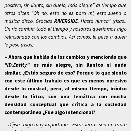
positivo, sin llanto, sin duelo, más alegre” al tiempo que
otros dicen “Oh no, esto no es para mí, esto suena a
música disco. Gracias
RIVERSIDE
. Hasta nunca” (risas).
Un río cambia todo el tiempo y nosotros queríamos algo
relacionado con los cambios. Así somos, le pese a quien
le pese (risas).
– Ahora que hablás de los cambios y mencionás que
“ID.Entity”
es más alegre, sin llantos ni nada
similar. ¿Estás seguro de eso? Porque lo que siento
con este último trabajo es que es menos opresivo
desde lo musical, pero, al mismo tiempo, irónico
desde lo lírico, con una temática con mucha
densidad conceptual que crítica a la sociedad
contemporánea ¿Fue algo intencional?
– Dijiste algo muy importante. Estas letras son un tanto