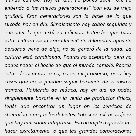
entiendo a las nuevas generaciones” (con voz de viejo
gruñón). Esas generaciones son la base de lo que
sucede hoy en día. Simplemente hay saber seguirlas y
entender lo que está sucediendo. Entender que toda
esta “cultura de la cancelación” de diferentes tipos de
personas viene de algo, no se generó de la nada. La
cultura está cambiando. Podrás no aceptarlo, pero no
podés negar el hecho de que el mundo cambió. Podrás
estar de acuerdo, o no, no es mi problema, pero hay
cosas que no se pueden seguir haciendo de la misma
manera. Hablando de música, hoy en día no podés
simplemente basarte en la venta de productos físicos,
tenés que encontrar un lugar en los servicios de
streaming, aunque los detestes. Entonces, mi mensaje es
que hay que saber adaptarse. Eso no implica que debas
hacer exactamente lo que las grandes corporaciones