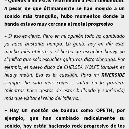
– Quieras o no estás relacionado a esta comunidad.
A pesar de que últimamente se han movido a un
sonido más tranquilo, hubo momentos donde la
banda estuvo muy cercana al metal progresivo
– Si eso es cierto. Pero en mi opinión todo ha cambiado
ya hace bastante tiempo. La gente hoy en día está
mucho más abierta y el hecho de escuchar heavy no
significa que solo escuches guitarras distorsionadas. Por
ejemplo, el nuevo disco de CHELSEA WOLFE también es
heavy metal. Esa es la cuestión. Para mi
RIVERSIDE
siempre ha sido más como… saltar en la pradera
(mientras hace gestos de estar bailando y sonriendo)
más que visitar el reino del infierno.
– Hay un montón de bandas como OPETH, por
ejemplo, que han cambiado radicalmente su
sonido, hoy están haciendo rock progresivo de los