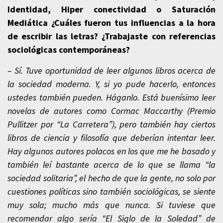
Identidad, Hiper conectividad o Saturación
Mediática ¿Cuáles fueron tus influencias a la hora
de escribir las letras? ¿Trabajaste con referencias
sociológicas contemporáneas?
– Sí. Tuve oportunidad de leer algunos libros acerca de
la sociedad moderna. Y, si yo pude hacerlo, entonces
ustedes también pueden. Háganlo. Está buenísimo leer
novelas de autores como Cormac Maccarthy (Premio
Pullitzer por “La Carretera”), pero también hay ciertos
libros de ciencia y filosofía que deberían intentar leer.
Hay algunos autores polacos en los que me he basado y
también leí bastante acerca de lo que se llama “la
sociedad solitaria”, el hecho de que la gente, no solo por
cuestiones políticas sino también sociológicas, se siente
muy sola; mucho más que nunca. Si tuviese que
recomendar algo sería “El Siglo de la Soledad” de