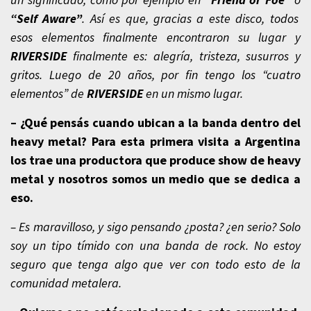
“Self Aware”
. Así es que, gracias a este disco, todos
esos elementos finalmente encontraron su lugar y
RIVERSIDE
finalmente es: alegría, tristeza, susurros y
gritos. Luego de 20 años, por fin tengo los “cuatro
elementos” de
RIVERSIDE
en un mismo lugar.
– ¿Qué pensás cuando ubican a la banda dentro del
heavy metal? Para esta primera visita a Argentina
los trae una productora que produce show de heavy
metal y nosotros somos un medio que se dedica a
eso.
– Es maravilloso, y sigo pensando ¿posta? ¿en serio? Solo
soy un tipo tímido con una banda de rock. No estoy
seguro que tenga algo que ver con todo esto de la
comunidad metalera.