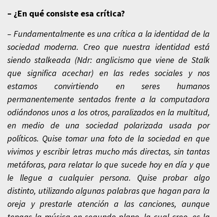
– ¿En qué consiste esa crítica?
– Fundamentalmente es una crítica a la identidad de la
sociedad moderna. Creo que nuestra identidad está
siendo stalkeada (Ndr: anglicismo que viene de Stalk
que significa acechar) en las redes sociales y nos
estamos convirtiendo en seres humanos
permanentemente sentados frente a la computadora
odiándonos unos a los otros, paralizados en la multitud,
en medio de una sociedad polarizada usada por
políticos. Quise tomar una foto de la sociedad en que
vivimos y escribir letras mucho más directas, sin tantas
metáforas, para relatar lo que sucede hoy en día y que
le llegue a cualquier persona. Quise probar algo
distinto, utilizando algunas palabras que hagan para la
oreja y prestarle atención a las canciones, aunque
tengas la música en segundo plano, la cual creo, es la