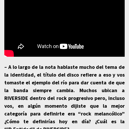
– A lo largo de la nota hablaste mucho del tema de
la identidad, el título del disco refiere a eso y vos
tomaste el ejemplo del río para dar cuenta de que
la banda siempre cambia. Muchos ubican a
RIVERSIDE dentro del rock progresivo pero, incluso
vos, en algún momento dijiste que la mejor
categoría para definirte era “rock melancólico”
¿Cómo te definirías hoy en día? ¿Cuál es la