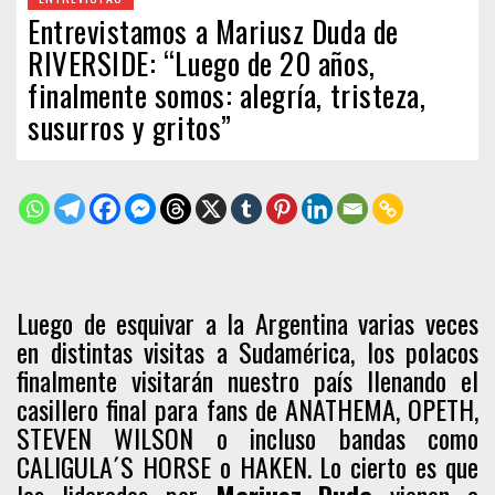
Entrevistamos a Mariusz Duda de
RIVERSIDE: “Luego de 20 años,
finalmente somos: alegría, tristeza,
susurros y gritos”
Luego de esquivar a la Argentina varias veces
en distintas visitas a Sudamérica, los polacos
finalmente visitarán nuestro país llenando el
casillero final para fans de ANATHEMA, OPETH,
STEVEN WILSON o incluso bandas como
CALIGULA´S HORSE o HAKEN. Lo cierto es que