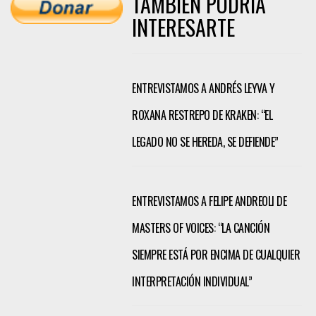
TAMBIÉN PODRÍA
INTERESARTE
ENTREVISTAMOS A ANDRÉS LEYVA Y
ROXANA RESTREPO DE KRAKEN: “EL
LEGADO NO SE HEREDA, SE DEFIENDE”
ENTREVISTAMOS A FELIPE ANDREOLI DE
MASTERS OF VOICES: “LA CANCIÓN
SIEMPRE ESTÁ POR ENCIMA DE CUALQUIER
INTERPRETACIÓN INDIVIDUAL”