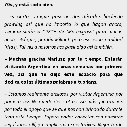
70s, y está todo bien.
– Es cierto, aunque pasaron dos décadas haciendo
growling así que no importa lo que hagan ahora,
siempre serán el OPETH de “Morningrise” para mucha
gente. Así que, perdón Mikael, pero esa es la realidad
(risas). Tal vez a nosotros nos pase algo así también.
– Muchas gracias Mariusz por tu tiempo. Estarán
visitando Argentina en unas semanas por primera
vez, asi que te dejo este espacio para que
dediques las últimas palabras a tus fans.
– Estamos realmente ansiosos por visitar Argentina por
primera vez. No puedo decir otra cosa más que gracias
por todo el apoyo que se que nos han brindado durante
todo este tiempo. Espero poder conectar con nuestros
seguidores allí, y cumplir sus expectativas. Mejor tarde