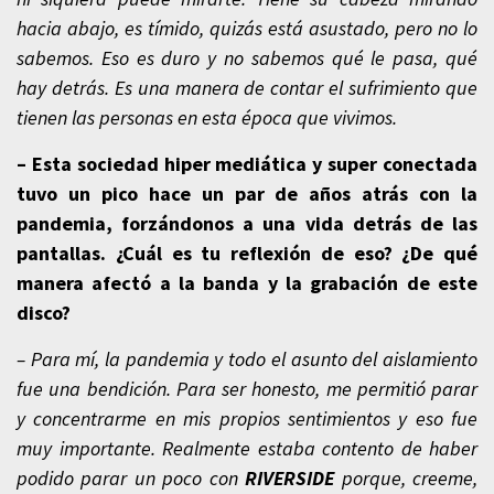
hacia abajo, es tímido, quizás está asustado, pero no lo
sabemos. Eso es duro y no sabemos qué le pasa, qué
hay detrás. Es una manera de contar el sufrimiento que
tienen las personas en esta época que vivimos.
– Esta sociedad hiper mediática y super conectada
tuvo un pico hace un par de años atrás con la
pandemia, forzándonos a una vida detrás de las
pantallas. ¿Cuál es tu reflexión de eso? ¿De qué
manera afectó a la banda y la grabación de este
disco?
– Para mí, la pandemia y todo el asunto del aislamiento
fue una bendición. Para ser honesto, me permitió parar
y concentrarme en mis propios sentimientos y eso fue
muy importante. Realmente estaba contento de haber
podido parar un poco con
RIVERSIDE
porque, creeme,