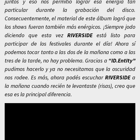
juntos y eso nos permitió lograr esa energía tan
particular durante la grabación del disco.
Consecuentemente, el material de este álbum logró que
los shows fueran también más enérgicos. ¡Siempre jodo
diciendo que esta vez
RIVERSIDE
está listo para
participar de los festivales durante el día! Ahora sí
podemos tocar tanto a las dos de la mañana como a las
tres de la tarde, no hay problema. Gracias a
“ID.Entity”
pudimos hacerlo y ya no necesitamos que la oscuridad
nos rodee. Es más, ahora podés escuchar
RIVERSIDE
a
la mañana cuando recién te levantaste (risas), creo que
esa es la principal diferencia.