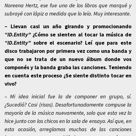
Noreena Hertz, ese fue uno de los libros que marqué y
subrayé con lápiz a medida que lo leía. Muy interesante.
– Llevan casi un año girando y promocionando
“ID.Entity”
¿Cómo se sienten al tocar la música de
“ID.Entity”
sobre el escenario? Leí que para este
disco trabajaron por primera vez como una banda y
que no se trata de un nuevo álbum donde vos
componés y la banda graba las canciones. Teniendo
en cuenta este proceso ¿Se siente distinto tocar en
vivo?
– Mi idea inicial fue la de componer en grupo, sí.
¿Sucedió? Casi (risas). Desafortunadamente compuse la
mayoría de la música nuevamente, solo que esta vez lo
hice junto con los chicos en la sala de ensayo. Así que, en
esta ocasión, arreglamos muchas de las canciones