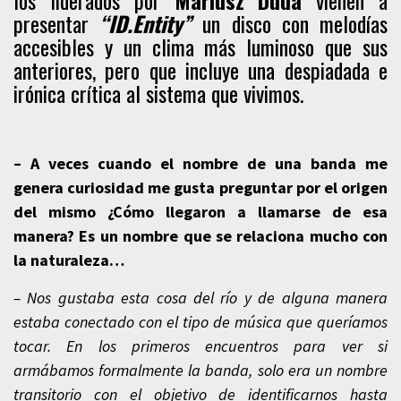
los liderados por
Mariusz Duda
vienen a
presentar
“ID.Entity”
un disco con melodías
accesibles y un clima más luminoso que sus
anteriores, pero que incluye una despiadada e
irónica crítica al sistema que vivimos.
– A veces cuando el nombre de una banda me
genera curiosidad me gusta preguntar por el origen
del mismo ¿Cómo llegaron a llamarse de esa
manera? Es un nombre que se relaciona mucho con
la naturaleza…
– Nos gustaba esta cosa del río y de alguna manera
estaba conectado con el tipo de música que queríamos
tocar. En los primeros encuentros para ver si
armábamos formalmente la banda, solo era un nombre
transitorio con el objetivo de identificarnos hasta