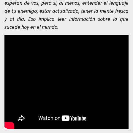
esperan de vos, pero sí, al menos, entender el lenguaje
de tu enemigo, estar actualizado, tener la mente fresca
y al día. Eso implica leer información sobre lo que
sucede hoy en el mundo.