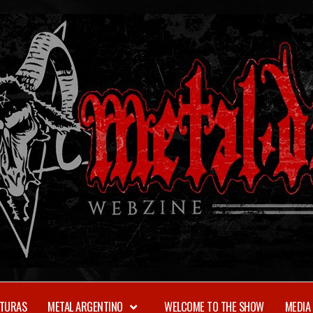
TURAS
METAL ARGENTINO
WELCOME TO THE SHOW
MEDIA