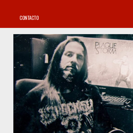
CONTACTO