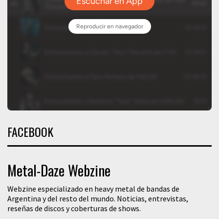
FACEBOOK
Metal-Daze Webzine
Webzine especializado en heavy metal de bandas de
Argentina y del resto del mundo. Noticias, entrevistas,
reseñas de discos y coberturas de shows.