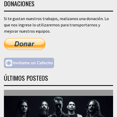
DONACIONES
Si te gustan nuestros trabajos, realizanos una donación. Lo
que nos ingrese lo utilizaremos para transportarnos y
mejorar nuestros equipos.
ÚLTIMOS POSTEOS