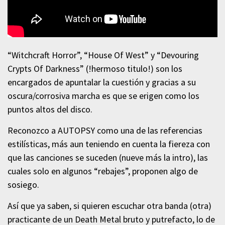
“Witchcraft Horror”, “House Of West” y “Devouring
Crypts Of Darkness” (!hermoso titulo!) son los
encargados de apuntalar la cuestión y gracias a su
oscura/corrosiva marcha es que se erigen como los
puntos altos del disco.
Reconozco a AUTOPSY como una de las referencias
estilísticas, más aun teniendo en cuenta la fiereza con
que las canciones se suceden (nueve más la intro), las
cuales solo en algunos “rebajes”, proponen algo de
sosiego.
Así que ya saben, si quieren escuchar otra banda (otra)
practicante de un Death Metal bruto y putrefacto, lo de