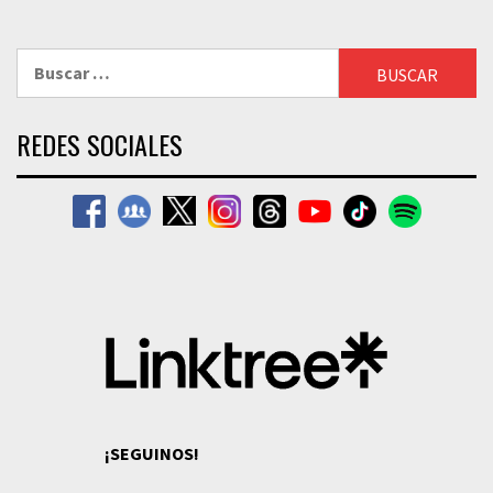
Buscar:
REDES SOCIALES
¡SEGUINOS!