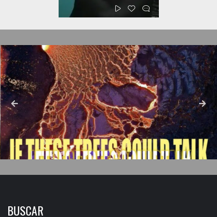
BUSCAR