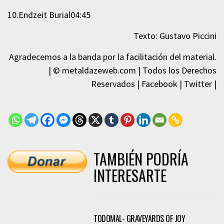
10.Endzeit Burial04:45
Texto: Gustavo Piccini
Agradecemos a la banda por la facilitación del material.
| © metaldazeweb.com | Todos los Derechos
Reservados | Facebook | Twitter |
TAMBIÉN PODRÍA
INTERESARTE
TODOMAL- GRAVEYARDS OF JOY