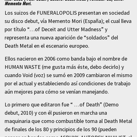
Memento Mori.
Los suizos de FUNERALOPOLIS presentan en sociedad
su disco debut, vía Memento Mori (España); el cual lleva
por título “…of Deceit and Utter Madness” y
representa una nueva aparición de “soldados” del
Death Metal en el escenario europeo.
Ellos nacieron en 2006 como banda bajo el nombre de
HUMAN WASTE (me gusta más éste, debo decirlo) y
cuando Void (voz) se sumó en 2009 cambiaron el mismo
por el actual y estableciendo así condiciones de trabajo
aún mejores para cómo se venían manejando.
Lo primero que editaron fue “ …of Death” (Demo
debut, 2010) y con él pusieron en marcha una
maquinaria que como combustible toma al Death Metal
de finales de los 80 y principios de los 90 (pueden