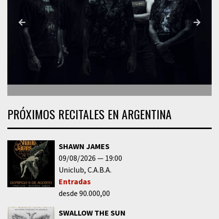
PRÓXIMOS RECITALES EN ARGENTINA
SHAWN JAMES
09/08/2026
19:00
Uniclub
C.A.B.A.
Entradas
desde 90.000,00
SWALLOW THE SUN