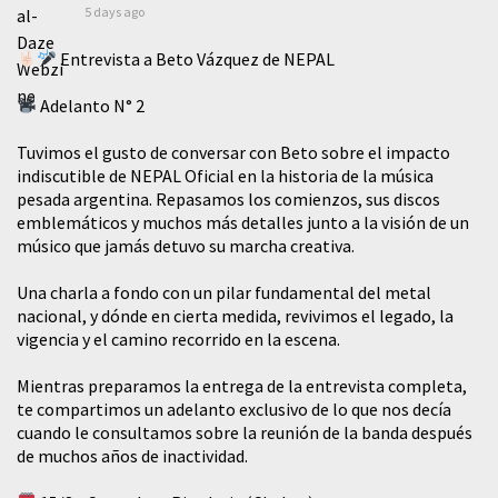
5 days ago
Entrevista a Beto Vázquez de NEPAL
Adelanto N° 2
Tuvimos el gusto de conversar con Beto sobre el impacto
indiscutible de NEPAL Oficial en la historia de la música
pesada argentina. Repasamos los comienzos, sus discos
emblemáticos y muchos más detalles junto a la visión de un
músico que jamás detuvo su marcha creativa.
​Una charla a fondo con un pilar fundamental del metal
nacional, y dónde en cierta medida, revivimos el legado, la
vigencia y el camino recorrido en la escena.
Mientras preparamos la entrega de la entrevista completa,
te compartimos un adelanto exclusivo de lo que nos decía
cuando le consultamos sobre la reunión de la banda después
de muchos años de inactividad.