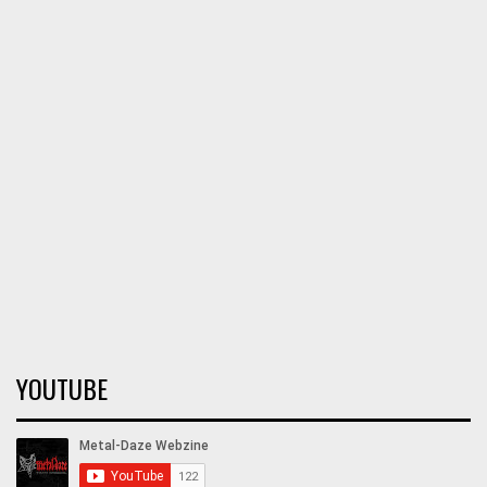
YOUTUBE