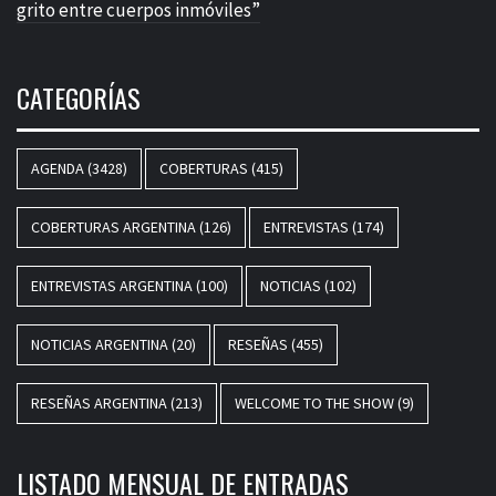
grito entre cuerpos inmóviles”
CATEGORÍAS
AGENDA
(3428)
COBERTURAS
(415)
COBERTURAS ARGENTINA
(126)
ENTREVISTAS
(174)
ENTREVISTAS ARGENTINA
(100)
NOTICIAS
(102)
NOTICIAS ARGENTINA
(20)
RESEÑAS
(455)
RESEÑAS ARGENTINA
(213)
WELCOME TO THE SHOW
(9)
LISTADO MENSUAL DE ENTRADAS