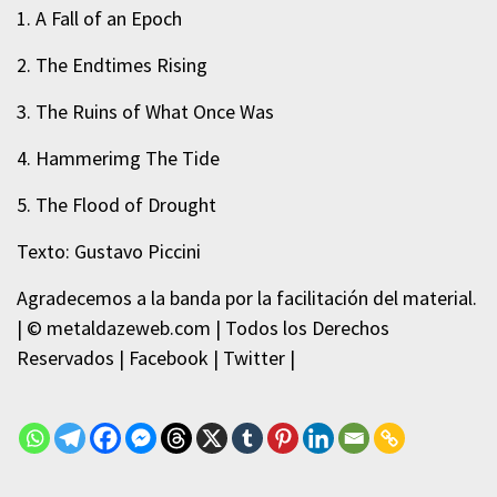
1. A Fall of an Epoch
2. The Endtimes Rising
3. The Ruins of What Once Was
4. Hammerimg The Tide
5. The Flood of Drought
Texto: Gustavo Piccini
Agradecemos a la banda por la facilitación del material.
| © metaldazeweb.com | Todos los Derechos
Reservados | Facebook | Twitter |