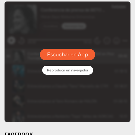
FACEBOOK