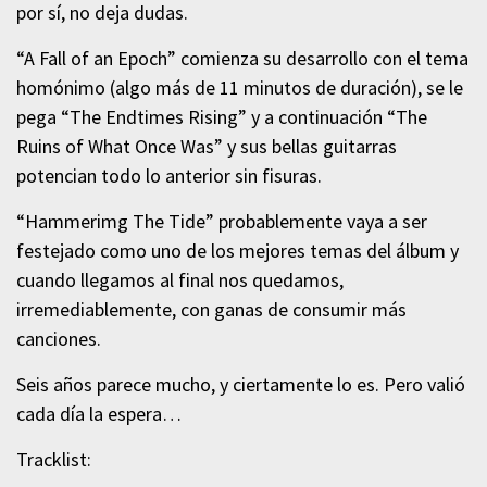
por sí, no deja dudas.
“A Fall of an Epoch” comienza su desarrollo con el tema
homónimo (algo más de 11 minutos de duración), se le
pega “The Endtimes Rising” y a continuación “The
Ruins of What Once Was” y sus bellas guitarras
potencian todo lo anterior sin fisuras.
“Hammerimg The Tide” probablemente vaya a ser
festejado como uno de los mejores temas del álbum y
cuando llegamos al final nos quedamos,
irremediablemente, con ganas de consumir más
canciones.
Seis años parece mucho, y ciertamente lo es. Pero valió
cada día la espera…
Tracklist: