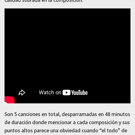
Son 5 canciones en total, desparramadas en 48 minutos
de duración donde mencionar a cada composición y sus
puntos altos parece una obviedad cuando “el todo” de