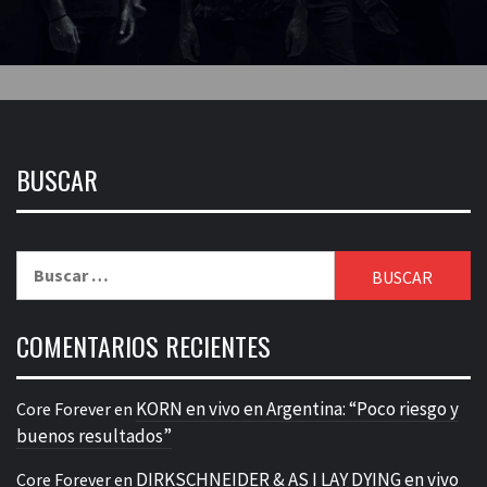
BUSCAR
Buscar:
COMENTARIOS RECIENTES
KORN en vivo en Argentina: “Poco riesgo y
Core Forever
en
buenos resultados”
DIRKSCHNEIDER & AS I LAY DYING en vivo
Core Forever
en