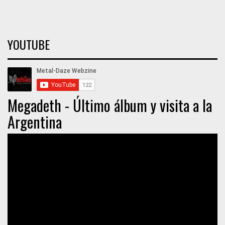
YOUTUBE
Megadeth - Último álbum y visita a la
Argentina