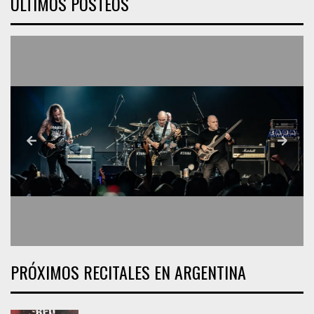
ÚLTIMOS POSTEOS
PRÓXIMOS RECITALES EN ARGENTINA