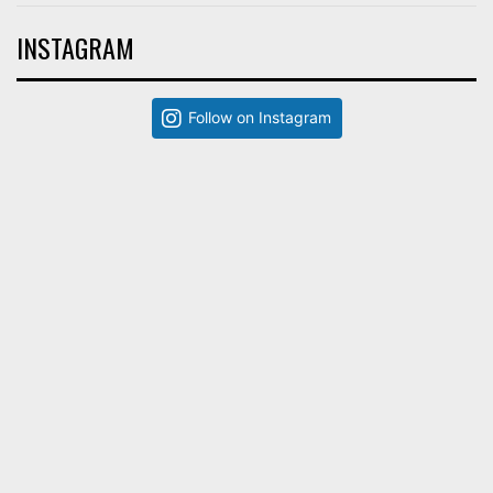
INSTAGRAM
Follow on Instagram