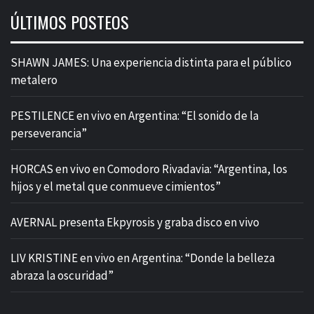
ÚLTIMOS POSTEOS
SHAWN JAMES: Una experiencia distinta para el público
metalero
PESTILENCE en vivo en Argentina: “El sonido de la
perseverancia”
HORCAS en vivo en Comodoro Rivadavia: “Argentina, los
hijos y el metal que conmueve cimientos”
AVERNAL presenta Ekpyrosis y graba disco en vivo
LIV KRISTINE en vivo en Argentina: “Donde la belleza
abraza la oscuridad”