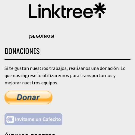
¡SEGUINOS!
DONACIONES
Si te gustan nuestros trabajos, realizanos una donación. Lo
que nos ingrese lo utilizaremos para transportarnos y
mejorar nuestros equipos.