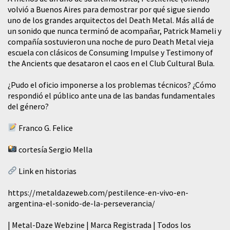
volvió a Buenos Aires para demostrar por qué sigue siendo
uno de los grandes arquitectos del Death Metal. Más allá de
un sonido que nunca terminó de acompañar, Patrick Mameli y
compañía sostuvieron una noche de puro Death Metal vieja
escuela con clásicos de Consuming Impulse y Testimony of
the Ancients que desataron el caos en el Club Cultural Bula.
¿Pudo el oficio imponerse a los problemas técnicos? ¿Cómo
respondió el público ante una de las bandas fundamentales
del género?
Franco G. Felice
cortesía Sergio Mella
Link en historias
https://metaldazeweb.com/pestilence-en-vivo-en-
argentina-el-sonido-de-la-perseverancia/
| Metal-Daze Webzine | Marca Registrada | Todos los