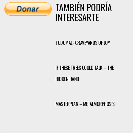
TAMBIÉN PODRÍA
INTERESARTE
TODOMAL- GRAVEYARDS OF JOY
IF THESE TREES COULD TALK – THE
HIDDEN HAND
MASTERPLAN – METALMORPHOSIS