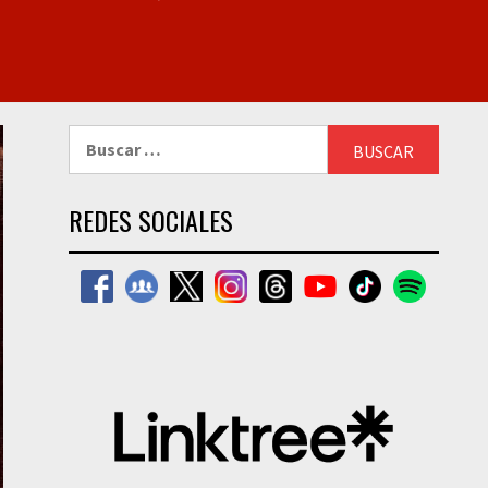
Buscar:
REDES SOCIALES