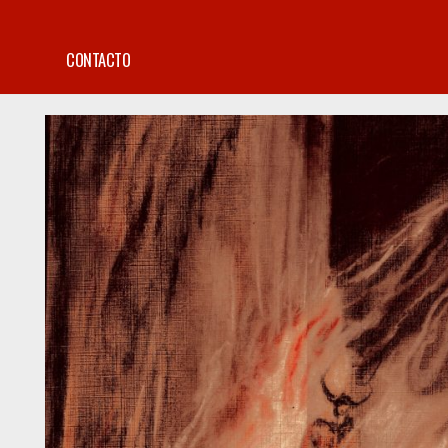
CONTACTO