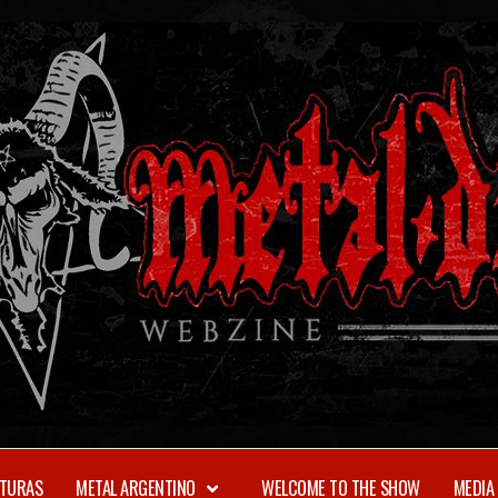
TURAS
METAL ARGENTINO
WELCOME TO THE SHOW
MEDIA