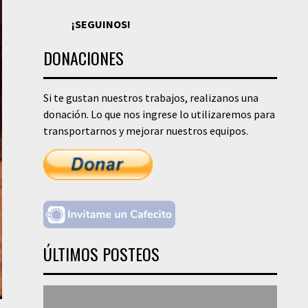
¡SEGUINOS!
DONACIONES
Si te gustan nuestros trabajos, realizanos una
donación. Lo que nos ingrese lo utilizaremos para
transportarnos y mejorar nuestros equipos.
ÚLTIMOS POSTEOS