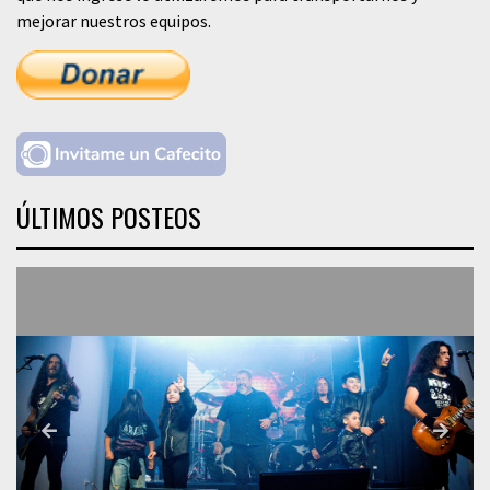
mejorar nuestros equipos.
ÚLTIMOS POSTEOS