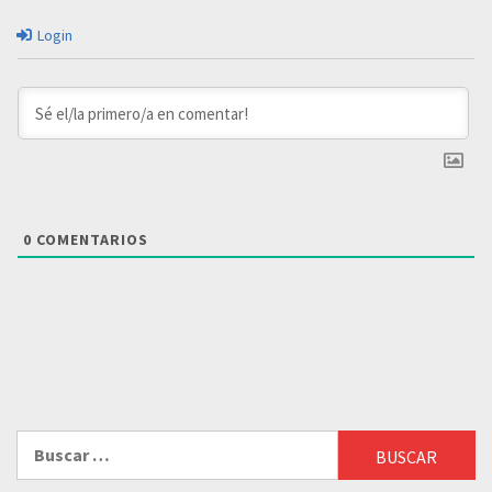
Login
0
COMENTARIOS
Buscar: