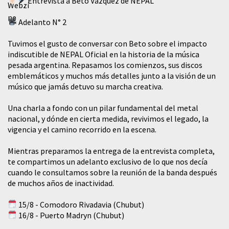
Entrevista a Beto Vázquez de NEPAL
Adelanto N° 2
Tuvimos el gusto de conversar con Beto sobre el impacto
indiscutible de NEPAL Oficial en la historia de la música
pesada argentina. Repasamos los comienzos, sus discos
emblemáticos y muchos más detalles junto a la visión de un
músico que jamás detuvo su marcha creativa.
​Una charla a fondo con un pilar fundamental del metal
nacional, y dónde en cierta medida, revivimos el legado, la
vigencia y el camino recorrido en la escena.
Mientras preparamos la entrega de la entrevista completa,
te compartimos un adelanto exclusivo de lo que nos decía
cuando le consultamos sobre la reunión de la banda después
de muchos años de inactividad.
15/8 - Comodoro Rivadavia (Chubut)
16/8 - Puerto Madryn (Chubut)