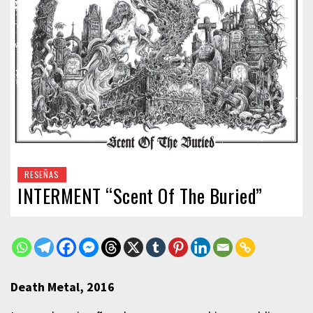
RESEÑAS
INTERMENT “Scent Of The Buried”
Death Metal, 2016