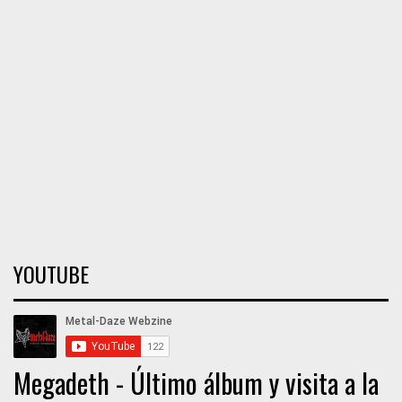
YOUTUBE
Megadeth - Último álbum y visita a la