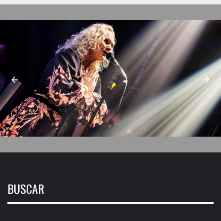
BUSCAR