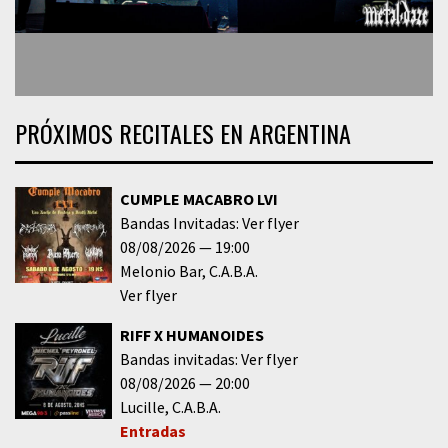
PRÓXIMOS RECITALES EN ARGENTINA
CUMPLE MACABRO LVI
Bandas Invitadas: Ver flyer
08/08/2026
19:00
Melonio Bar
C.A.B.A.
Ver flyer
RIFF X HUMANOIDES
Bandas invitadas: Ver flyer
08/08/2026
20:00
Lucille
C.A.B.A.
Entradas