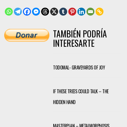
TAMBIÉN PODRÍA
INTERESARTE
TODOMAL- GRAVEYARDS OF JOY
IF THESE TREES COULD TALK – THE
HIDDEN HAND
MASTERPLAN – METALMORPHOSIS