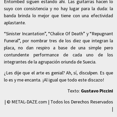
Entombed siguen estando ahí. Las guitarras hacen lo
suyo con consistencia y no hay lugar para la duda: la
banda brinda lo mejor que tiene con una efectividad
aplastante.
“Sinister Incantation”, “Chalice Of Death” y “Repugnant
Funeral”, por nombrar tres de los diez que integran la
placa, no dan respiro a base de una simple pero
contundente performance de cada uno de los
integrantes de la agrupación oriunda de Suecia.
¿Les dije que el arte es genial? Ah, sí, disculpen. Es que
lo es y me encanta. ¡Al igual que todo este discazo!
Texto:
Gustavo Piccini
| © METAL-DAZE.com | Todos los Derechos Reservados
|