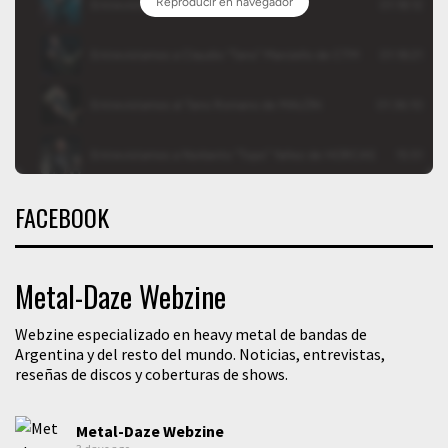
FACEBOOK
Metal-Daze Webzine
Webzine especializado en heavy metal de bandas de
Argentina y del resto del mundo. Noticias, entrevistas,
reseñas de discos y coberturas de shows.
Metal-Daze Webzine