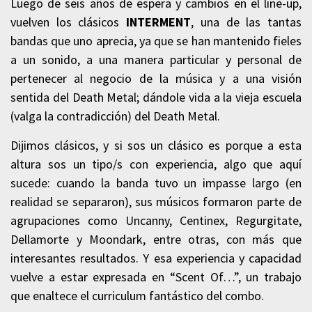
Luego de seis años de espera y cambios en el line-up,
vuelven los clásicos
INTERMENT
, una de las tantas
bandas que uno aprecia, ya que se han mantenido fieles
a un sonido, a una manera particular y personal de
pertenecer al negocio de la música y a una visión
sentida del Death Metal; dándole vida a la vieja escuela
(valga la contradicción) del Death Metal.
Dijimos clásicos, y si sos un clásico es porque a esta
altura sos un tipo/s con experiencia, algo que aquí
sucede: cuando la banda tuvo un impasse largo (en
realidad se separaron), sus músicos formaron parte de
agrupaciones como Uncanny, Centinex, Regurgitate,
Dellamorte y Moondark, entre otras, con más que
interesantes resultados. Y esa experiencia y capacidad
vuelve a estar expresada en “Scent Of…”, un trabajo
que enaltece el curriculum fantástico del combo.