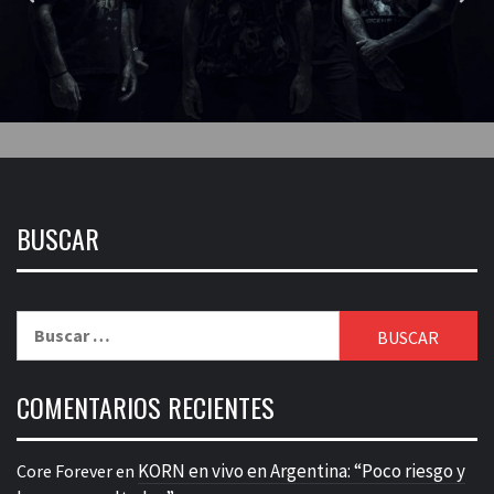
BUSCAR
Buscar:
COMENTARIOS RECIENTES
KORN en vivo en Argentina: “Poco riesgo y
Core Forever
en