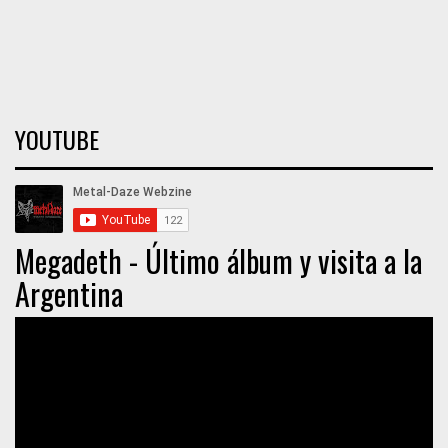
YOUTUBE
Megadeth - Último álbum y visita a la
Argentina