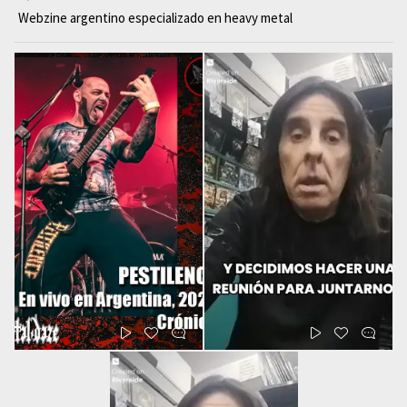
Webzine argentino especializado en heavy metal