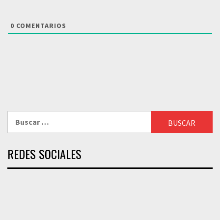
0
COMENTARIOS
Buscar:
REDES SOCIALES