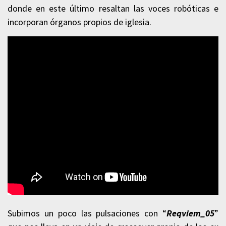
donde en este último resaltan las voces robóticas e
incorporan órganos propios de iglesia.
Subimos un poco las pulsaciones con “
Reqviem_05
”