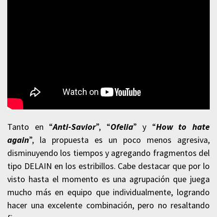
Tanto en “
Anti-Savior
”, “
Ofelia
” y “
How to hate
again
”, la propuesta es un poco menos agresiva,
disminuyendo los tiempos y agregando fragmentos del
tipo DELAIN en los estribillos. Cabe destacar que por lo
visto hasta el momento es una agrupación que juega
mucho más en equipo que individualmente, logrando
hacer una excelente combinación, pero no resaltando