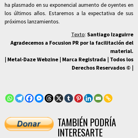
ha plasmado en su exponencial aumento de oyentes en
los últimos años. Estaremos a la expectativa de sus
próximos lanzamientos.
Texto
:
Santiago Izaguirre
Agradecemos a Focusion PR por la facilitación del
material.
| Metal-Daze Webzine | Marca Registrada | Todos los
Derechos Reservados © |
TAMBIÉN PODRÍA
INTERESARTE