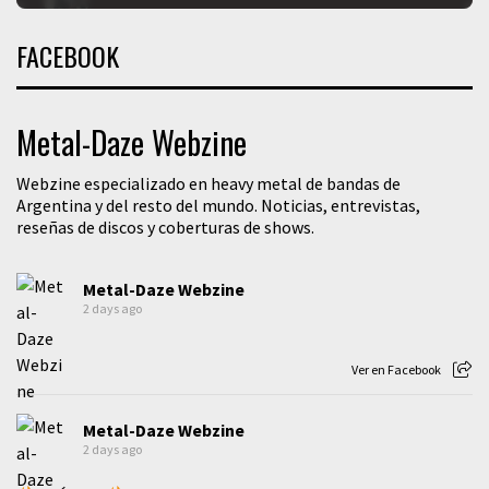
FACEBOOK
Metal-Daze Webzine
Webzine especializado en heavy metal de bandas de
Argentina y del resto del mundo. Noticias, entrevistas,
reseñas de discos y coberturas de shows.
Metal-Daze Webzine
2 days ago
Ver en Facebook
Metal-Daze Webzine
2 days ago