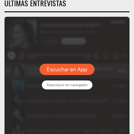
ÚLTIMAS ENTREVISTAS