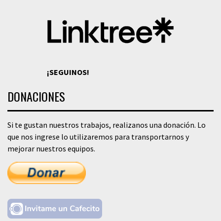
¡SEGUINOS!
DONACIONES
Si te gustan nuestros trabajos, realizanos una donación. Lo
que nos ingrese lo utilizaremos para transportarnos y
mejorar nuestros equipos.