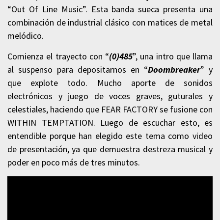
“Out Of Line Music”. Esta banda sueca presenta una
combinación de industrial clásico con matices de metal
melódico.
Comienza el trayecto con “
(0)485
”, una intro que llama
al suspenso para depositarnos en “
Doombreaker
” y
que explote todo. Mucho aporte de sonidos
electrónicos y juego de voces graves, guturales y
celestiales, haciendo que FEAR FACTORY se fusione con
WITHIN TEMPTATION. Luego de escuchar esto, es
entendible porque han elegido este tema como video
de presentación, ya que demuestra destreza musical y
poder en poco más de tres minutos.