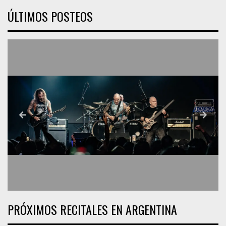
ÚLTIMOS POSTEOS
PRÓXIMOS RECITALES EN ARGENTINA