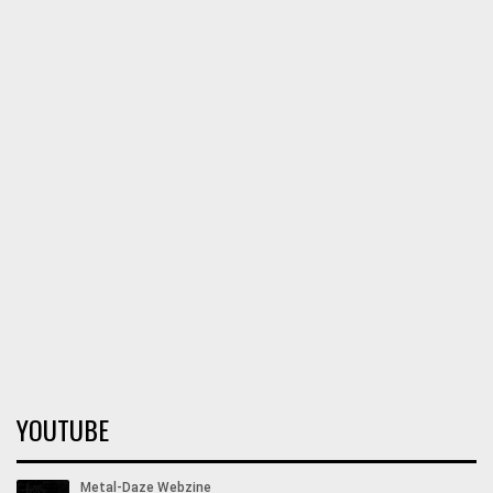
YOUTUBE