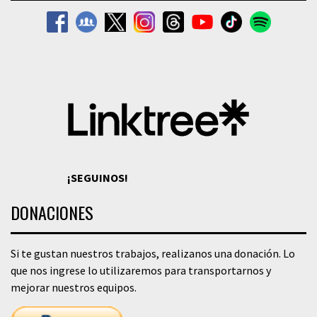
¡SEGUINOS!
DONACIONES
Si te gustan nuestros trabajos, realizanos una donación. Lo
que nos ingrese lo utilizaremos para transportarnos y
mejorar nuestros equipos.