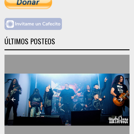
ÚLTIMOS POSTEOS