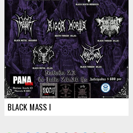
BLACK MASS I