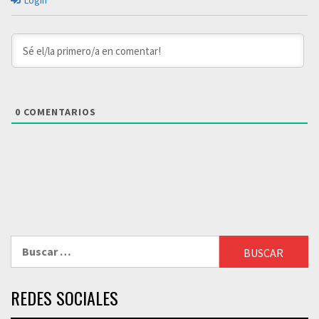
Login
0
COMENTARIOS
Buscar:
REDES SOCIALES