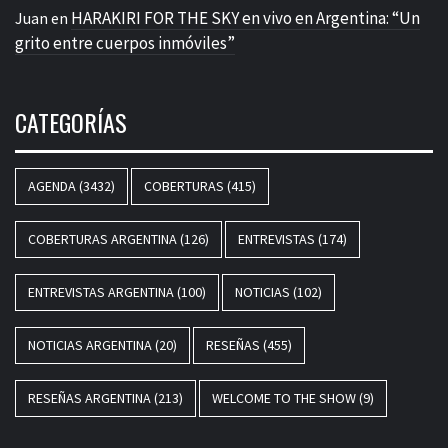
HARAKIRI FOR THE SKY en vivo en Argentina: “Un
Juan
en
grito entre cuerpos inmóviles”
CATEGORÍAS
AGENDA
(3432)
COBERTURAS
(415)
COBERTURAS ARGENTINA
(126)
ENTREVISTAS
(174)
ENTREVISTAS ARGENTINA
(100)
NOTICIAS
(102)
NOTICIAS ARGENTINA
(20)
RESEÑAS
(455)
RESEÑAS ARGENTINA
(213)
WELCOME TO THE SHOW
(9)