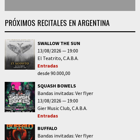
PRÓXIMOS RECITALES EN ARGENTINA
SWALLOW THE SUN
13/08/2026
19:00
El Teatrito
C.A.B.A.
Entradas
desde 90.000,00
SQUASH BOWELS
Bandas invitadas: Ver flyer
13/08/2026
19:00
Gier Music Club
C.A.B.A.
Entradas
BUFFALO
Bandas invitadas: Ver flyer