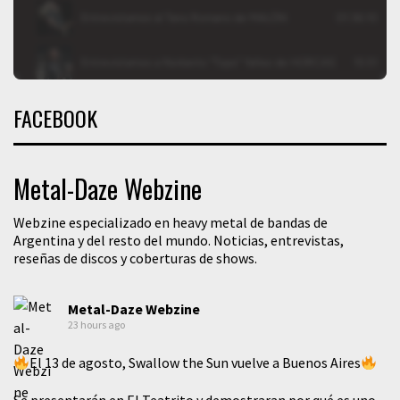
FACEBOOK
Metal-Daze Webzine
Webzine especializado en heavy metal de bandas de
Argentina y del resto del mundo. Noticias, entrevistas,
reseñas de discos y coberturas de shows.
Metal-Daze Webzine
23 hours ago
El 13 de agosto, Swallow the Sun vuelve a Buenos Aires