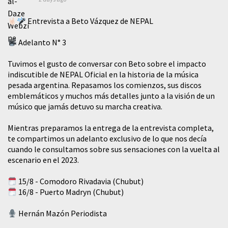
Entrevista a Beto Vázquez de NEPAL
Adelanto N° 3
Tuvimos el gusto de conversar con Beto sobre el impacto
indiscutible de NEPAL Oficial en la historia de la música
pesada argentina. Repasamos los comienzos, sus discos
emblemáticos y muchos más detalles junto a la visión de un
músico que jamás detuvo su marcha creativa.
Mientras preparamos la entrega de la entrevista completa,
te compartimos un adelanto exclusivo de lo que nos decía
cuando le consultamos sobre sus sensaciones con la vuelta al
escenario en el 2023.
15/8 - Comodoro Rivadavia (Chubut)
16/8 - Puerto Madryn (Chubut)
Hernán Mazón Periodista