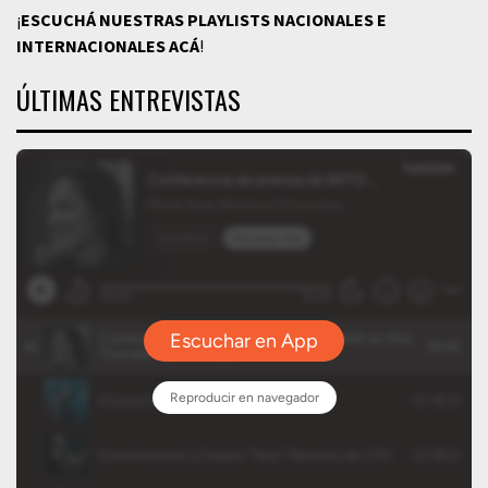
¡
ESCUCHÁ NUESTRAS PLAYLISTS NACIONALES E
INTERNACIONALES
ACÁ
!
ÚLTIMAS ENTREVISTAS