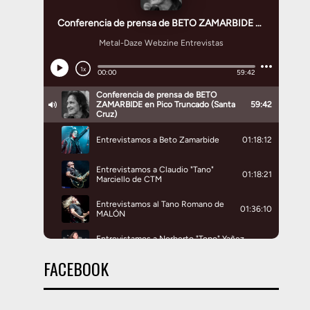
FACEBOOK