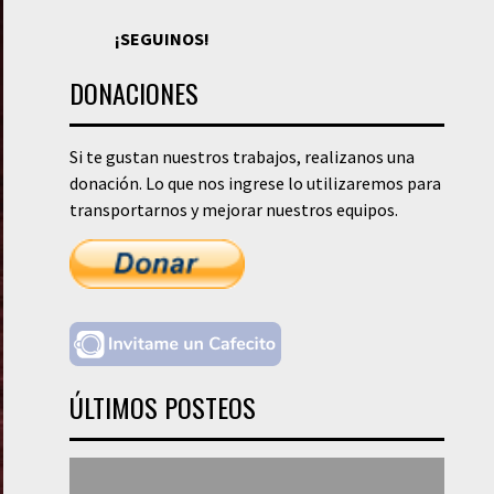
¡SEGUINOS!
DONACIONES
Si te gustan nuestros trabajos, realizanos una
donación. Lo que nos ingrese lo utilizaremos para
transportarnos y mejorar nuestros equipos.
ÚLTIMOS POSTEOS