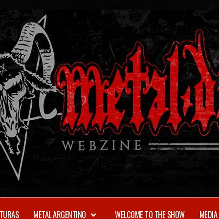
TURAS
METAL ARGENTINO
WELCOME TO THE SHOW
MEDIA