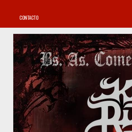
CONTACTO