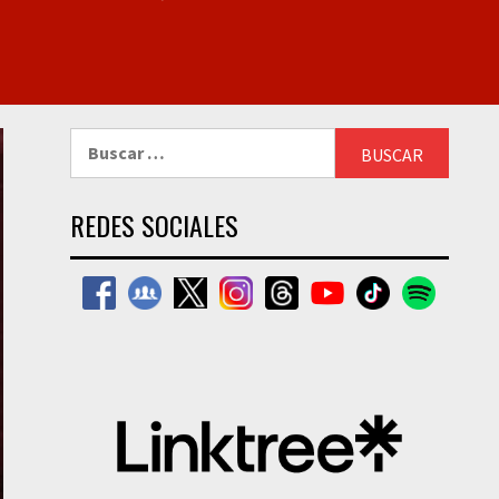
Buscar:
REDES SOCIALES