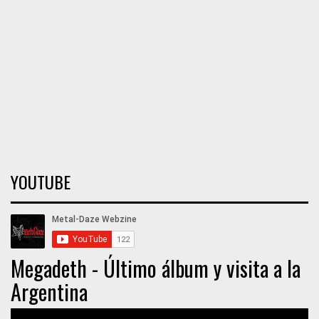
YOUTUBE
Megadeth - Último álbum y visita a la
Argentina