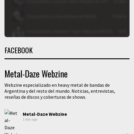
FACEBOOK
Metal-Daze Webzine
Webzine especializado en heavy metal de bandas de
Argentina y del resto del mundo. Noticias, entrevistas,
reseñas de discos y coberturas de shows.
Metal-Daze Webzine
1 day ago