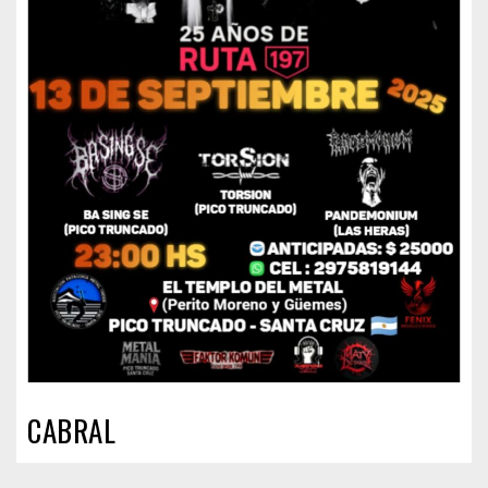
CABRAL