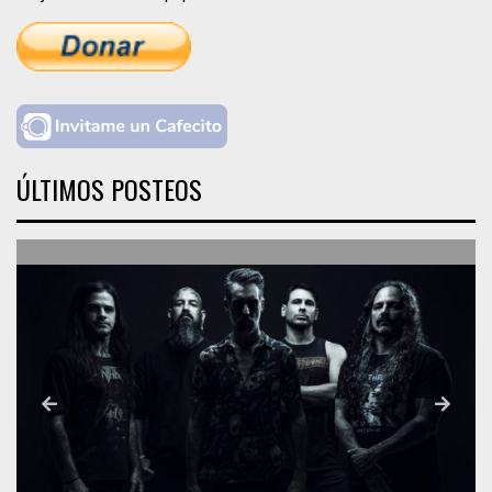
ÚLTIMOS POSTEOS