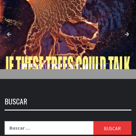
BUSCAR
Buscar: