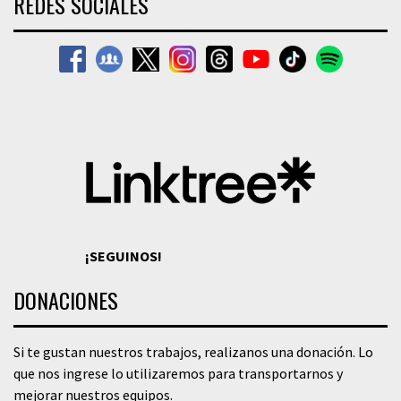
REDES SOCIALES
¡SEGUINOS!
DONACIONES
Si te gustan nuestros trabajos, realizanos una donación. Lo
que nos ingrese lo utilizaremos para transportarnos y
mejorar nuestros equipos.