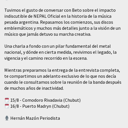
Tuvimos el gusto de conversar con Beto sobre el impacto
indiscutible de NEPAL Oficial en la historia de la música
pesada argentina. Repasamos los comienzos, sus discos
emblemáticos y muchos más detalles junto a la visión de un
músico que jamás detuvo su marcha creativa.
​Una charla a fondo con un pilar fundamental del metal
nacional, y dónde en cierta medida, revivimos el legado, la
vigencia y el camino recorrido en la escena.
Mientras preparamos la entrega de la entrevista completa,
te compartimos un adelanto exclusivo de lo que nos decía
cuando le consultamos sobre la reunión de la banda después
de muchos años de inactividad.
15/8 - Comodoro Rivadavia (Chubut)
16/8 - Puerto Madryn (Chubut)
Hernán Mazón Periodista