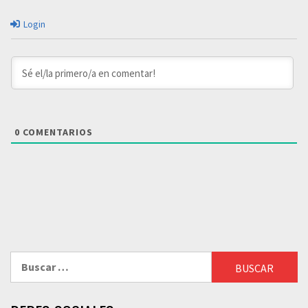
Login
0
COMENTARIOS
Buscar: