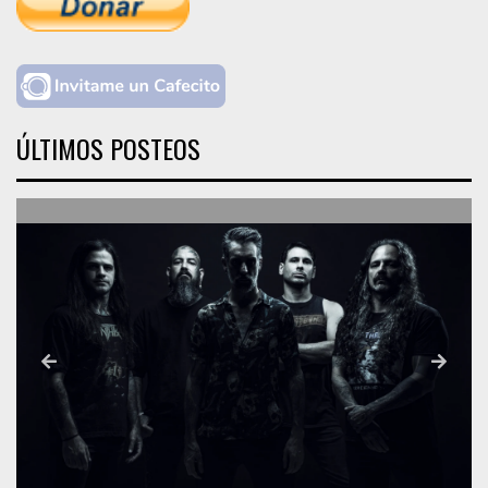
ÚLTIMOS POSTEOS