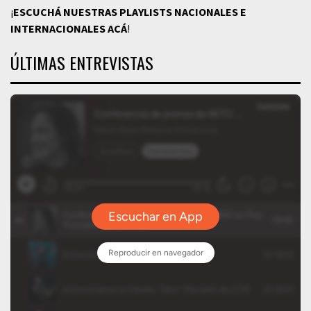
¡
ESCUCHÁ NUESTRAS PLAYLISTS NACIONALES E
INTERNACIONALES
ACÁ
!
ÚLTIMAS ENTREVISTAS