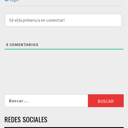
0
COMENTARIOS
Buscar:
REDES SOCIALES