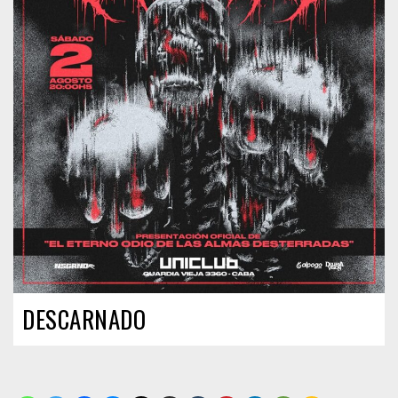
DESCARNADO