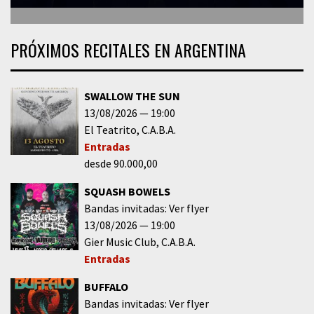
PRÓXIMOS RECITALES EN ARGENTINA
SWALLOW THE SUN
13/08/2026
19:00
El Teatrito
C.A.B.A.
Entradas
desde 90.000,00
SQUASH BOWELS
Bandas invitadas: Ver flyer
13/08/2026
19:00
Gier Music Club
C.A.B.A.
Entradas
BUFFALO
Bandas invitadas: Ver flyer