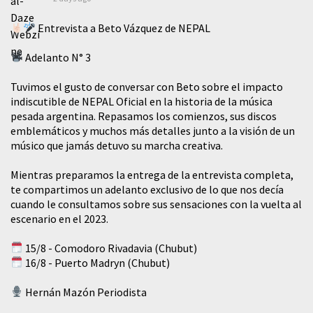
Entrevista a Beto Vázquez de NEPAL
Adelanto N° 3
Tuvimos el gusto de conversar con Beto sobre el impacto
indiscutible de NEPAL Oficial en la historia de la música
pesada argentina. Repasamos los comienzos, sus discos
emblemáticos y muchos más detalles junto a la visión de un
músico que jamás detuvo su marcha creativa.
Mientras preparamos la entrega de la entrevista completa,
te compartimos un adelanto exclusivo de lo que nos decía
cuando le consultamos sobre sus sensaciones con la vuelta al
escenario en el 2023.
15/8 - Comodoro Rivadavia (Chubut)
16/8 - Puerto Madryn (Chubut)
Hernán Mazón Periodista