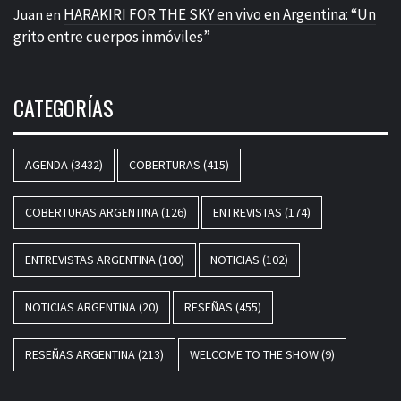
HARAKIRI FOR THE SKY en vivo en Argentina: “Un
Juan
en
grito entre cuerpos inmóviles”
CATEGORÍAS
AGENDA
(3432)
COBERTURAS
(415)
COBERTURAS ARGENTINA
(126)
ENTREVISTAS
(174)
ENTREVISTAS ARGENTINA
(100)
NOTICIAS
(102)
NOTICIAS ARGENTINA
(20)
RESEÑAS
(455)
RESEÑAS ARGENTINA
(213)
WELCOME TO THE SHOW
(9)