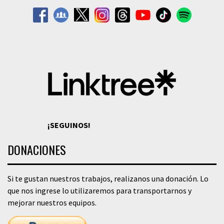
¡SEGUINOS!
DONACIONES
Si te gustan nuestros trabajos, realizanos una donación. Lo
que nos ingrese lo utilizaremos para transportarnos y
mejorar nuestros equipos.