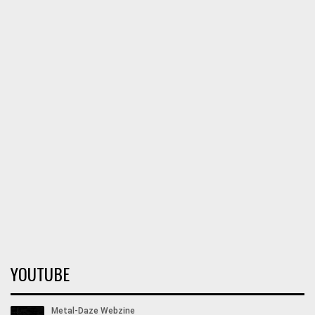
YOUTUBE