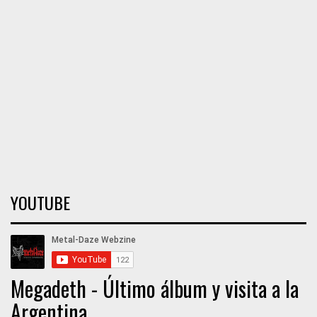
YOUTUBE
Megadeth - Último álbum y visita a la
Argentina