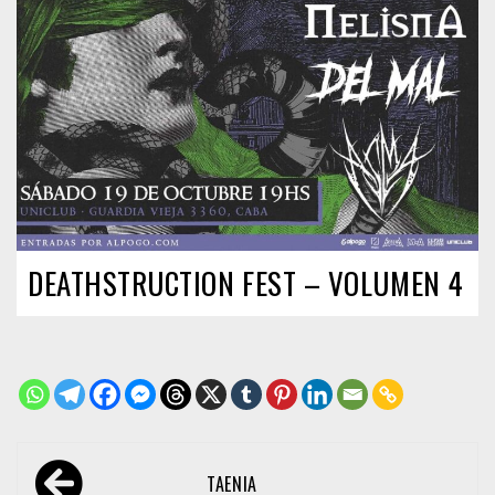
DEATHSTRUCTION FEST – VOLUMEN 4
Navegación
TAENIA