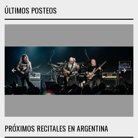
ÚLTIMOS POSTEOS
PRÓXIMOS RECITALES EN ARGENTINA