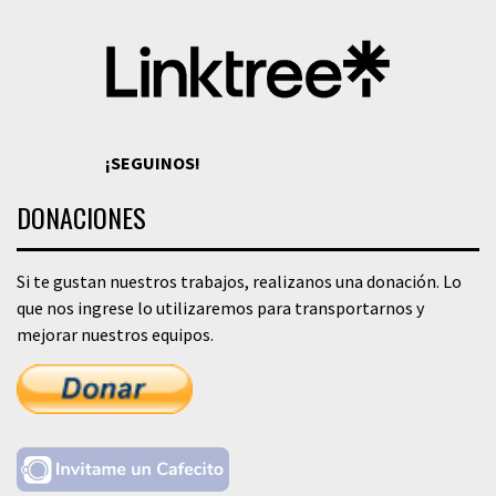
¡SEGUINOS!
DONACIONES
Si te gustan nuestros trabajos, realizanos una donación. Lo
que nos ingrese lo utilizaremos para transportarnos y
mejorar nuestros equipos.