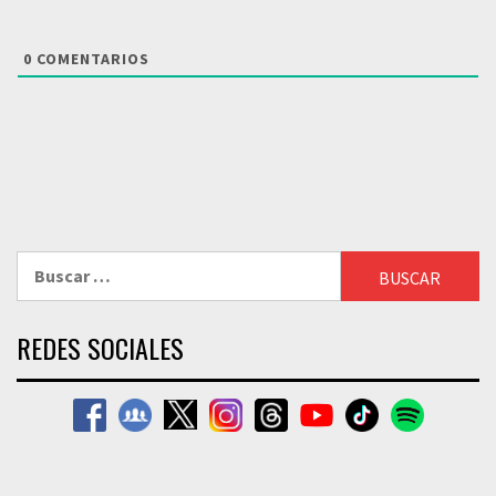
0
COMENTARIOS
Buscar:
REDES SOCIALES