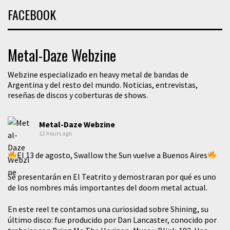
FACEBOOK
Metal-Daze Webzine
Webzine especializado en heavy metal de bandas de
Argentina y del resto del mundo. Noticias, entrevistas,
reseñas de discos y coberturas de shows.
Metal-Daze Webzine
12 hours ago
El 13 de agosto, Swallow the Sun vuelve a Buenos Aires
Se presentarán en El Teatrito y demostraran por qué es uno
de los nombres más importantes del doom metal actual.
En este reel te contamos una curiosidad sobre Shining, su
último disco: fue producido por Dan Lancaster, conocido por