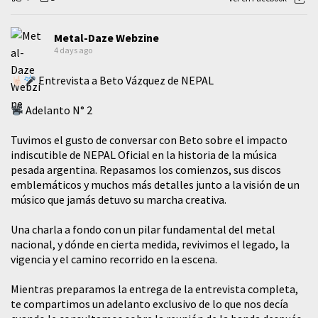
Metal-Daze Webzine
4 days ago
Entrevista a Beto Vázquez de NEPAL
Adelanto N° 2
Tuvimos el gusto de conversar con Beto sobre el impacto
indiscutible de NEPAL Oficial en la historia de la música
pesada argentina. Repasamos los comienzos, sus discos
emblemáticos y muchos más detalles junto a la visión de un
músico que jamás detuvo su marcha creativa.
​Una charla a fondo con un pilar fundamental del metal
nacional, y dónde en cierta medida, revivimos el legado, la
vigencia y el camino recorrido en la escena.
Mientras preparamos la entrega de la entrevista completa,
te compartimos un adelanto exclusivo de lo que nos decía