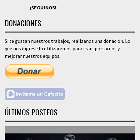
¡SEGUINOS!
DONACIONES
Si te gustan nuestros trabajos, realizanos una donación. Lo
que nos ingrese lo utilizaremos para transportarnos y
mejorar nuestros equipos.
ÚLTIMOS POSTEOS