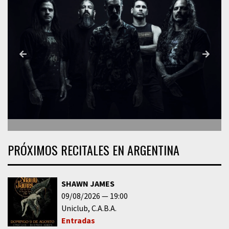
PRÓXIMOS RECITALES EN ARGENTINA
SHAWN JAMES
09/08/2026
19:00
Uniclub
C.A.B.A.
Entradas