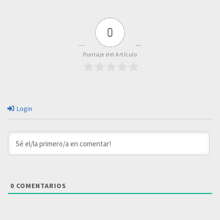
0
Puntaje del Artículo
Login
0
COMENTARIOS