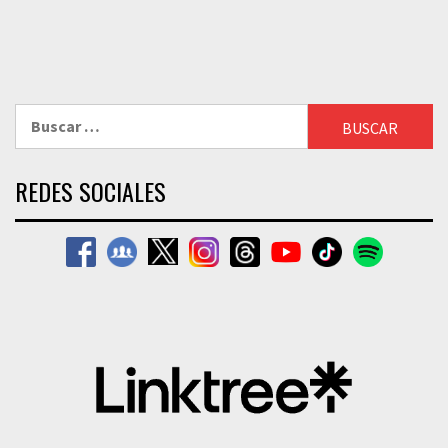
Buscar:
REDES SOCIALES