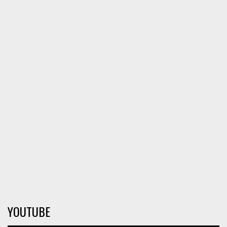
YOUTUBE