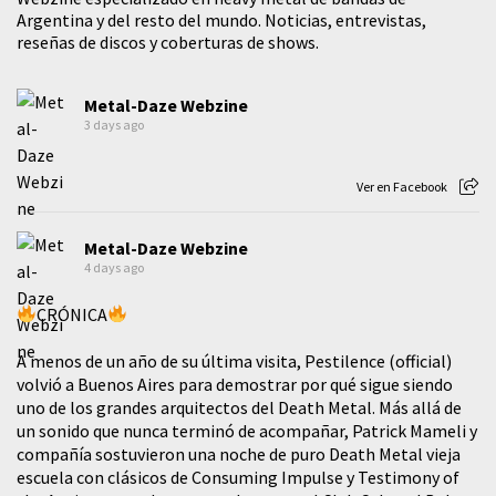
Argentina y del resto del mundo. Noticias, entrevistas,
reseñas de discos y coberturas de shows.
Metal-Daze Webzine
3 days ago
Ver en Facebook
Metal-Daze Webzine
4 days ago
CRÓNICA
A menos de un año de su última visita, Pestilence (official)
volvió a Buenos Aires para demostrar por qué sigue siendo
uno de los grandes arquitectos del Death Metal. Más allá de
un sonido que nunca terminó de acompañar, Patrick Mameli y
compañía sostuvieron una noche de puro Death Metal vieja
escuela con clásicos de Consuming Impulse y Testimony of