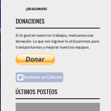
¡SEGUINOS!
DONACIONES
Si te gustan nuestros trabajos, realizanos una
donación. Lo que nos ingrese lo utilizaremos para
transportarnos y mejorar nuestros equipos.
ÚLTIMOS POSTEOS