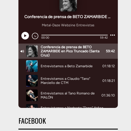
FACEBOOK