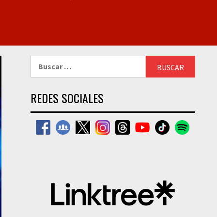
Buscar:
REDES SOCIALES