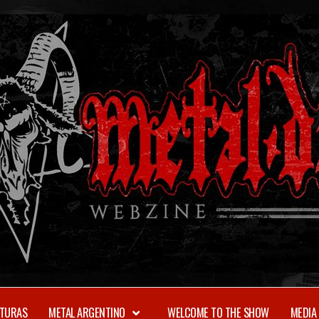
TURAS
METAL ARGENTINO
WELCOME TO THE SHOW
MEDIA