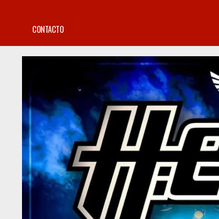
CONTACTO