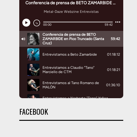
FACEBOOK