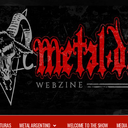
TURAS
METAL ARGENTINO
WELCOME TO THE SHOW
MEDIA