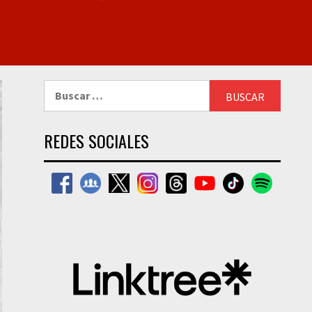
Buscar:
REDES SOCIALES