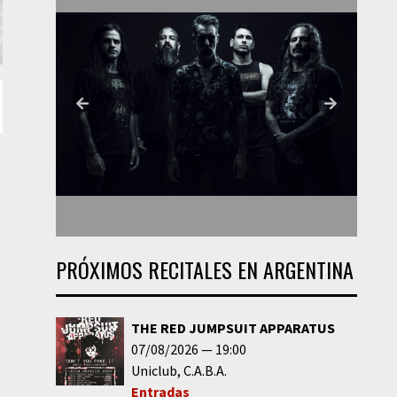
PRÓXIMOS RECITALES EN ARGENTINA
THE RED JUMPSUIT APPARATUS
07/08/2026
19:00
Uniclub
C.A.B.A.
Entradas