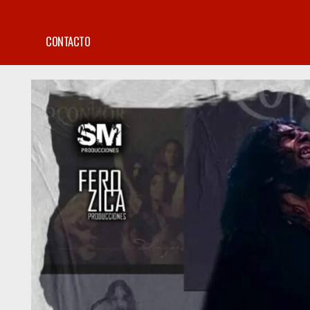
CONTACTO