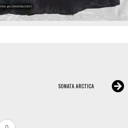
SONATA ARCTICA
0