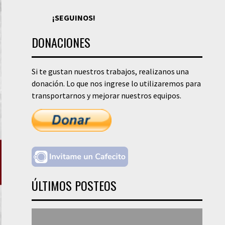
¡SEGUINOS!
DONACIONES
Si te gustan nuestros trabajos, realizanos una
donación. Lo que nos ingrese lo utilizaremos para
transportarnos y mejorar nuestros equipos.
ÚLTIMOS POSTEOS