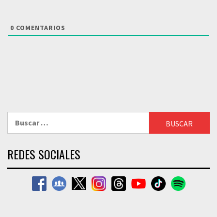
0
COMENTARIOS
Buscar:
REDES SOCIALES