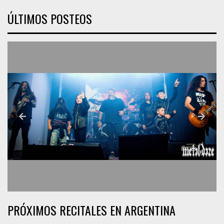
ÚLTIMOS POSTEOS
PRÓXIMOS RECITALES EN ARGENTINA