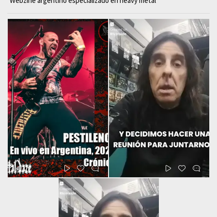
Webzine argentino especializado en heavy metal