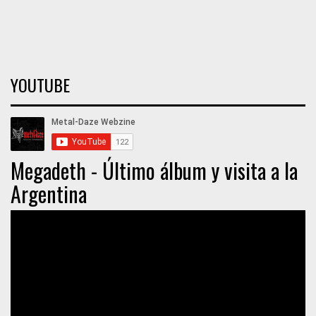
YOUTUBE
Megadeth - Último álbum y visita a la
Argentina