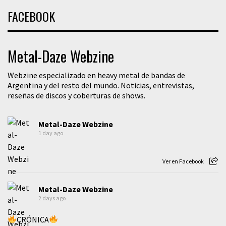
FACEBOOK
Metal-Daze Webzine
Webzine especializado en heavy metal de bandas de
Argentina y del resto del mundo. Noticias, entrevistas,
reseñas de discos y coberturas de shows.
Metal-Daze Webzine
1 day ago
Ver en Facebook
Metal-Daze Webzine
2 days ago
CRÓNICA