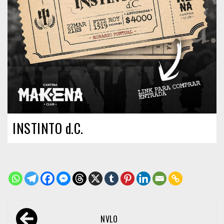
INSTINTO d.C.
Navegación
NVLO