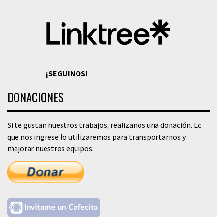
¡SEGUINOS!
DONACIONES
Si te gustan nuestros trabajos, realizanos una donación. Lo
que nos ingrese lo utilizaremos para transportarnos y
mejorar nuestros equipos.