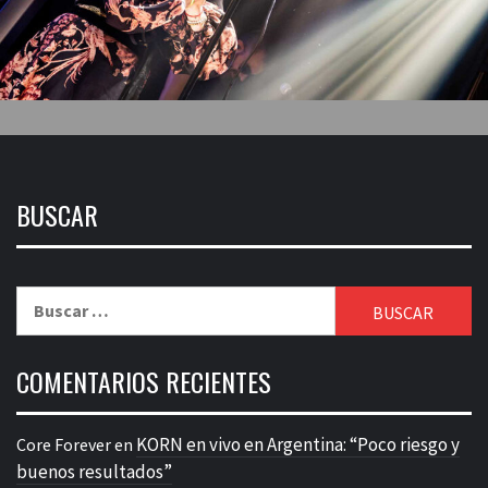
BUSCAR
Buscar:
COMENTARIOS RECIENTES
KORN en vivo en Argentina: “Poco riesgo y
Core Forever
en
buenos resultados”