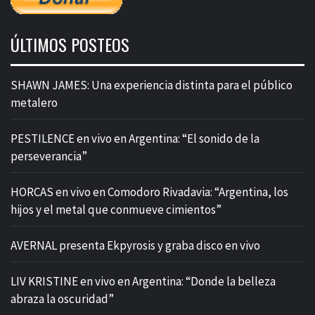
ÚLTIMOS POSTEOS
SHAWN JAMES: Una experiencia distinta para el público
metalero
PESTILENCE en vivo en Argentina: “El sonido de la
perseverancia”
HORCAS en vivo en Comodoro Rivadavia: “Argentina, los
hijos y el metal que conmueve cimientos”
AVERNAL presenta Ekpyrosis y graba disco en vivo
LIV KRISTINE en vivo en Argentina: “Donde la belleza
abraza la oscuridad”