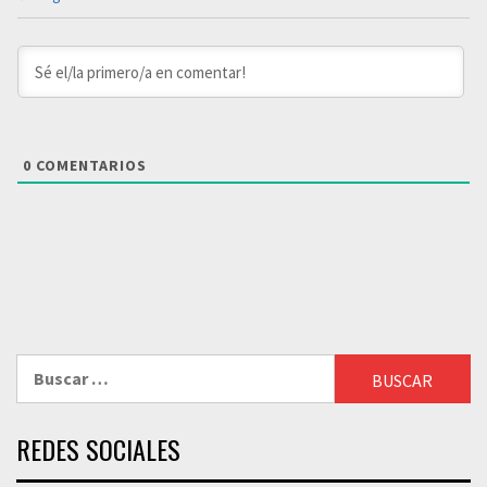
0
COMENTARIOS
Buscar:
REDES SOCIALES