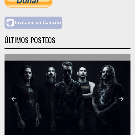
ÚLTIMOS POSTEOS