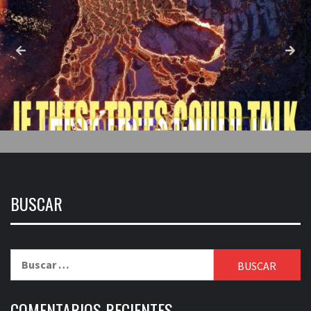
BUSCAR
Buscar:
COMENTARIOS RECIENTES