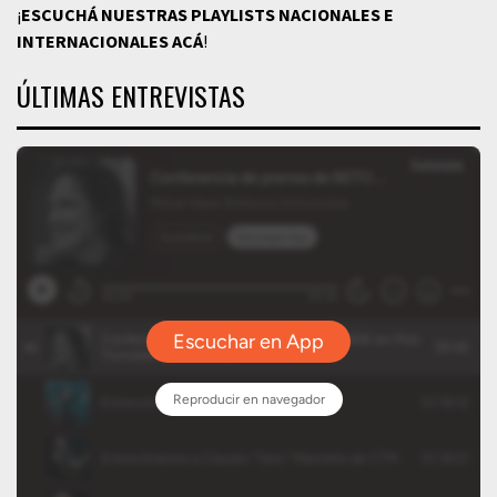
¡
ESCUCHÁ NUESTRAS PLAYLISTS NACIONALES E
INTERNACIONALES
ACÁ
!
ÚLTIMAS ENTREVISTAS