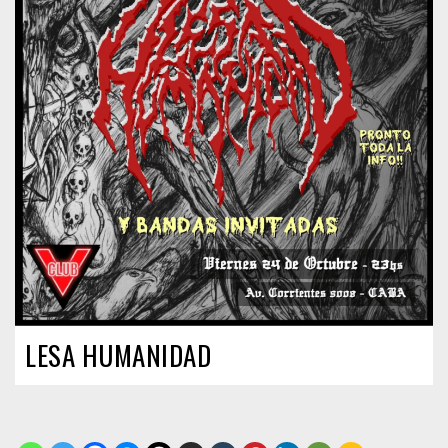
LESA HUMANIDAD