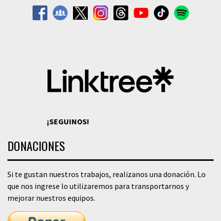
¡SEGUINOS!
DONACIONES
Si te gustan nuestros trabajos, realizanos una donación. Lo
que nos ingrese lo utilizaremos para transportarnos y
mejorar nuestros equipos.