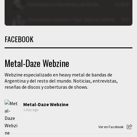
FACEBOOK
Metal-Daze Webzine
Webzine especializado en heavy metal de bandas de
Argentina y del resto del mundo. Noticias, entrevistas,
reseñas de discos y coberturas de shows.
Metal-Daze Webzine
1 day ago
Ver en Facebook