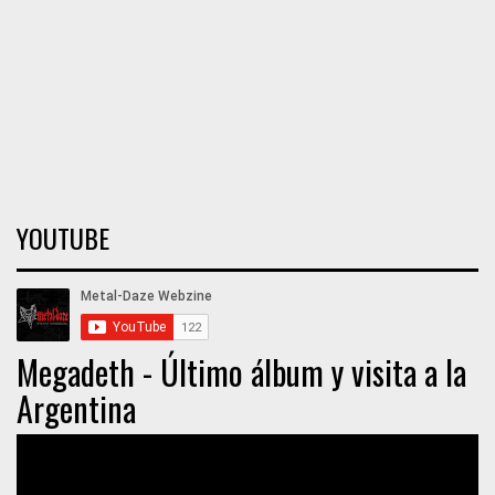
YOUTUBE
Megadeth - Último álbum y visita a la
Argentina