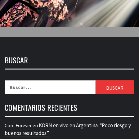
BUSCAR
Buscar:
COMENTARIOS RECIENTES
KORN en vivo en Argentina: “Poco riesgo y
Core Forever
en
buenos resultados”