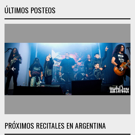
ÚLTIMOS POSTEOS
PRÓXIMOS RECITALES EN ARGENTINA