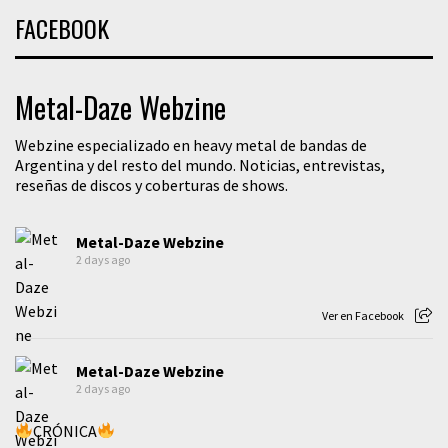
FACEBOOK
Metal-Daze Webzine
Webzine especializado en heavy metal de bandas de
Argentina y del resto del mundo. Noticias, entrevistas,
reseñas de discos y coberturas de shows.
Metal-Daze Webzine
2 days ago
Ver en Facebook
Metal-Daze Webzine
2 days ago
CRÓNICA