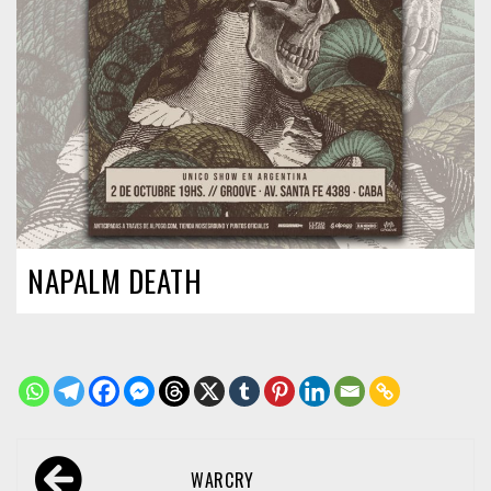
NAPALM DEATH
Navegación
WARCRY