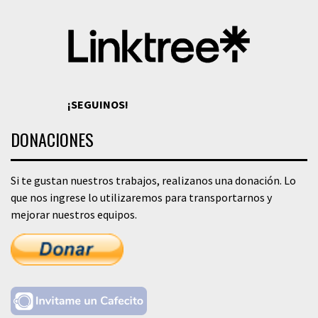
¡SEGUINOS!
DONACIONES
Si te gustan nuestros trabajos, realizanos una donación. Lo
que nos ingrese lo utilizaremos para transportarnos y
mejorar nuestros equipos.