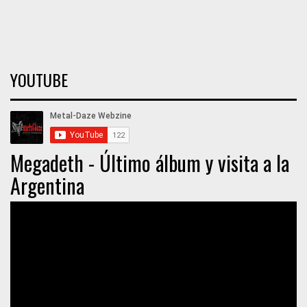
YOUTUBE
Megadeth - Último álbum y visita a la
Argentina