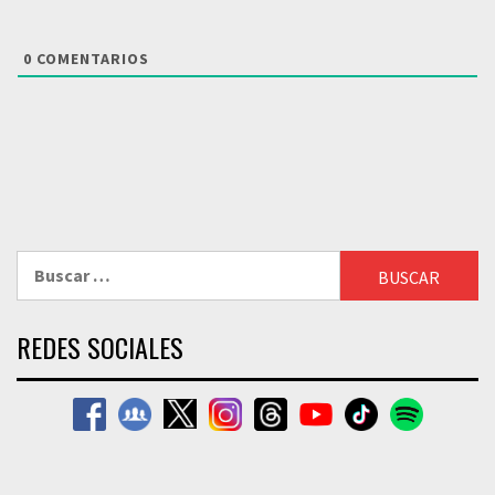
0
COMENTARIOS
Buscar:
REDES SOCIALES