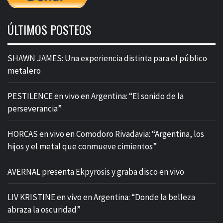
ÚLTIMOS POSTEOS
SHAWN JAMES: Una experiencia distinta para el público
metalero
PESTILENCE en vivo en Argentina: “El sonido de la
perseverancia”
HORCAS en vivo en Comodoro Rivadavia: “Argentina, los
hijos y el metal que conmueve cimientos”
AVERNAL presenta Ekpyrosis y graba disco en vivo
LIV KRISTINE en vivo en Argentina: “Donde la belleza
abraza la oscuridad”