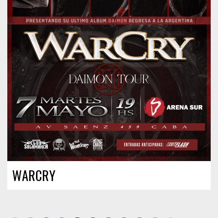
WARCRY