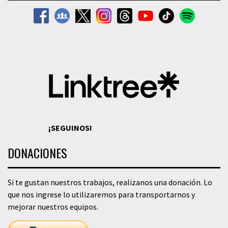
¡SEGUINOS!
DONACIONES
Si te gustan nuestros trabajos, realizanos una donación. Lo
que nos ingrese lo utilizaremos para transportarnos y
mejorar nuestros equipos.