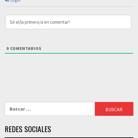
Login
0
COMENTARIOS
Buscar:
REDES SOCIALES