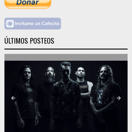
ÚLTIMOS POSTEOS