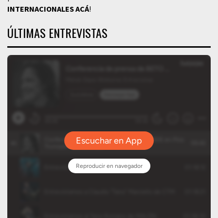
INTERNACIONALES
ACÁ
!
ÚLTIMAS ENTREVISTAS