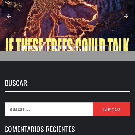
BUSCAR
Buscar:
COMENTARIOS RECIENTES