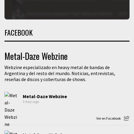
FACEBOOK
Metal-Daze Webzine
Webzine especializado en heavy metal de bandas de
Argentina y del resto del mundo. Noticias, entrevistas,
reseñas de discos y coberturas de shows.
Metal-Daze Webzine
3 days ago
Ver en Facebook