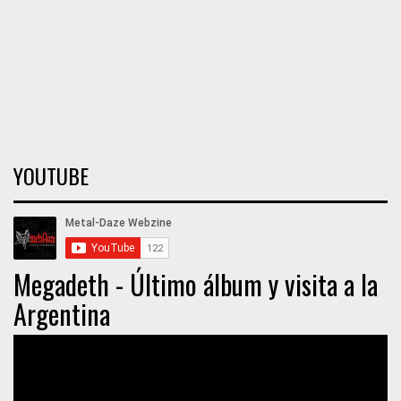
YOUTUBE
Megadeth - Último álbum y visita a la
Argentina