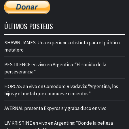
ÚLTIMOS POSTEOS
SHAWN JAMES: Una experiencia distinta para el público
metalero
PESTILENCE en vivo en Argentina: “El sonido de la
perseverancia”
HORCAS en vivo en Comodoro Rivadavia: “Argentina, los
hijos y el metal que conmueve cimientos”
AVERNAL presenta Ekpyrosis y graba disco en vivo
LIV KRISTINE en vivo en Argentina: “Donde la belleza