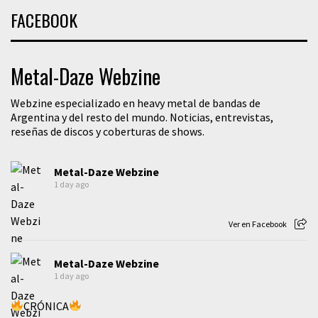
FACEBOOK
Metal-Daze Webzine
Webzine especializado en heavy metal de bandas de
Argentina y del resto del mundo. Noticias, entrevistas,
reseñas de discos y coberturas de shows.
Metal-Daze Webzine
1 day ago
Ver en Facebook
Metal-Daze Webzine
1 day ago
CRÓNICA