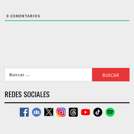
0
COMENTARIOS
Buscar:
REDES SOCIALES