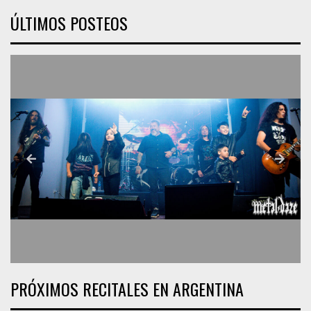
ÚLTIMOS POSTEOS
PRÓXIMOS RECITALES EN ARGENTINA