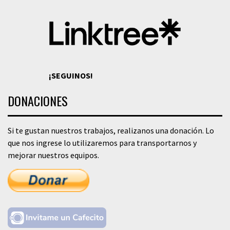
¡SEGUINOS!
DONACIONES
Si te gustan nuestros trabajos, realizanos una donación. Lo
que nos ingrese lo utilizaremos para transportarnos y
mejorar nuestros equipos.