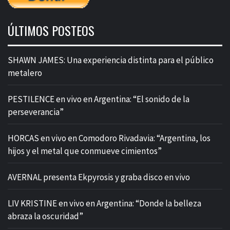
ÚLTIMOS POSTEOS
SHAWN JAMES: Una experiencia distinta para el público
metalero
PESTILENCE en vivo en Argentina: “El sonido de la
perseverancia”
HORCAS en vivo en Comodoro Rivadavia: “Argentina, los
hijos y el metal que conmueve cimientos”
AVERNAL presenta Ekpyrosis y graba disco en vivo
LIV KRISTINE en vivo en Argentina: “Donde la belleza
abraza la oscuridad”