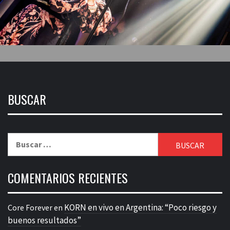
BUSCAR
Buscar:
COMENTARIOS RECIENTES
KORN en vivo en Argentina: “Poco riesgo y
Core Forever
en
buenos resultados”