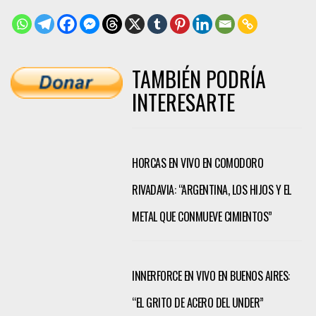
TAMBIÉN PODRÍA
INTERESARTE
HORCAS EN VIVO EN COMODORO
RIVADAVIA: “ARGENTINA, LOS HIJOS Y EL
METAL QUE CONMUEVE CIMIENTOS”
INNERFORCE EN VIVO EN BUENOS AIRES:
“EL GRITO DE ACERO DEL UNDER”