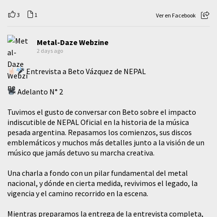
3
1
Ver en Facebook
Metal-Daze Webzine
2 days ago
Entrevista a Beto Vázquez de NEPAL
Adelanto N° 2
Tuvimos el gusto de conversar con Beto sobre el impacto
indiscutible de NEPAL Oficial en la historia de la música
pesada argentina. Repasamos los comienzos, sus discos
emblemáticos y muchos más detalles junto a la visión de un
músico que jamás detuvo su marcha creativa.
​Una charla a fondo con un pilar fundamental del metal
nacional, y dónde en cierta medida, revivimos el legado, la
vigencia y el camino recorrido en la escena.
Mientras preparamos la entrega de la entrevista completa,