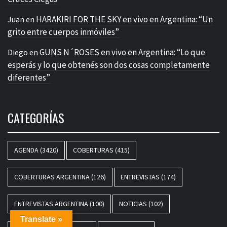
HARAKIRI FOR THE SKY en vivo en Argentina: “Un
Juan
en
grito entre cuerpos inmóviles”
GUNS N´ROSES en vivo en Argentina: “Lo que
Diego
en
esperás y lo que obtenés son dos cosas completamente
diferentes”
CATEGORÍAS
AGENDA
(3420)
COBERTURAS
(415)
COBERTURAS ARGENTINA
(126)
ENTREVISTAS
(174)
ENTREVISTAS ARGENTINA
(100)
NOTICIAS
(102)
Translate »