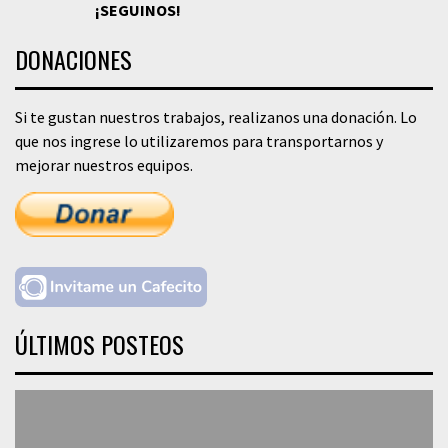
¡SEGUINOS!
DONACIONES
Si te gustan nuestros trabajos, realizanos una donación. Lo
que nos ingrese lo utilizaremos para transportarnos y
mejorar nuestros equipos.
ÚLTIMOS POSTEOS