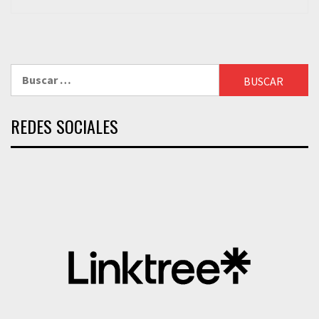
Buscar:
REDES SOCIALES