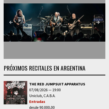
PRÓXIMOS RECITALES EN ARGENTINA
THE RED JUMPSUIT APPARATUS
07/08/2026
19:00
Uniclub
C.A.B.A.
Entradas
desde 90.000,00