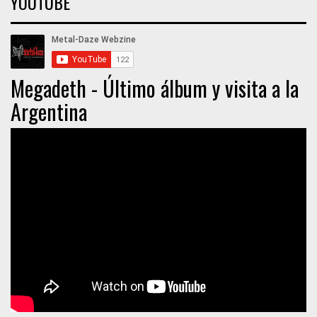
YOUTUBE
Megadeth - Último álbum y visita a la
Argentina