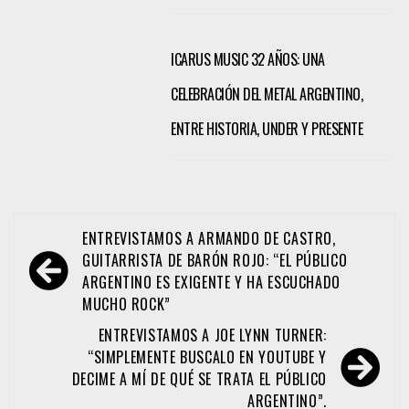
ICARUS MUSIC 32 AÑOS: UNA
CELEBRACIÓN DEL METAL ARGENTINO,
ENTRE HISTORIA, UNDER Y PRESENTE
Navegación
ENTREVISTAMOS A ARMANDO DE CASTRO,
de
GUITARRISTA DE BARÓN ROJO: “EL PÚBLICO
ARGENTINO ES EXIGENTE Y HA ESCUCHADO
entradas
MUCHO ROCK”
ENTREVISTAMOS A JOE LYNN TURNER:
“SIMPLEMENTE BUSCALO EN YOUTUBE Y
DECIME A MÍ DE QUÉ SE TRATA EL PÚBLICO
ARGENTINO”.