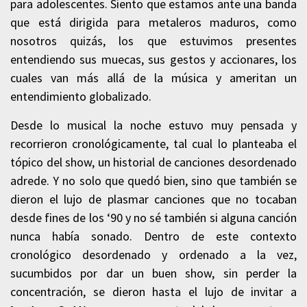
para adolescentes. Siento que estamos ante una banda
que está dirigida para metaleros maduros, como
nosotros quizás, los que estuvimos presentes
entendiendo sus muecas, sus gestos y accionares, los
cuales van más allá de la música y ameritan un
entendimiento globalizado.
Desde lo musical la noche estuvo muy pensada y
recorrieron cronológicamente, tal cual lo planteaba el
tópico del show, un historial de canciones desordenado
adrede. Y no solo que quedó bien, sino que también se
dieron el lujo de plasmar canciones que no tocaban
desde fines de los ‘90 y no sé también si alguna canción
nunca había sonado. Dentro de este contexto
cronológico desordenado y ordenado a la vez,
sucumbidos por dar un buen show, sin perder la
concentración, se dieron hasta el lujo de invitar a