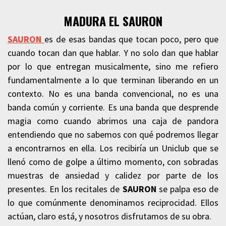
MADURA EL SAURON
SAURON
es de esas bandas que tocan poco, pero que
cuando tocan dan que hablar. Y no solo dan que hablar
por lo que entregan musicalmente, sino me refiero
fundamentalmente a lo que terminan liberando en un
contexto. No es una banda convencional, no es una
banda común y corriente. Es una banda que desprende
magia como cuando abrimos una caja de pandora
entendiendo que no sabemos con qué podremos llegar
a encontrarnos en ella. Los recibiría un Uniclub que se
llenó como de golpe a último momento, con sobradas
muestras de ansiedad y calidez por parte de los
presentes. En los recitales de
SAURON
se palpa eso de
lo que comúnmente denominamos reciprocidad. Ellos
actúan, claro está, y nosotros disfrutamos de su obra.