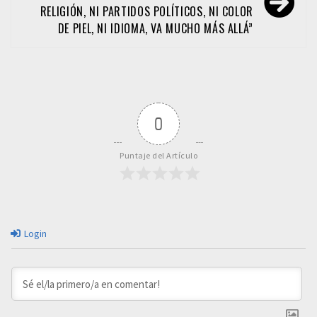
RELIGIÓN, NI PARTIDOS POLÍTICOS, NI COLOR
DE PIEL, NI IDIOMA, VA MUCHO MÁS ALLÁ”
0
Puntaje del Artículo
Login