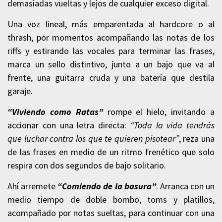
demasiadas vueltas y lejos de cualquier exceso digital.
Una voz lineal, más emparentada al hardcore o al
thrash, por momentos acompañando las notas de los
riffs y estirando las vocales para terminar las frases,
marca un sello distintivo, junto a un bajo que va al
frente, una guitarra cruda y una batería que destila
garaje.
“Viviendo como Ratas”
rompe el hielo, invitando a
accionar con una letra directa:
“Toda la vida tendrás
que luchar contra los que te quieren pisotear”
, reza una
de las frases en medio de un ritmo frenético que solo
respira con dos segundos de bajo solitario.
Ahí arremete
“Comiendo de la basura”
. Arranca con un
medio tiempo de doble bombo, toms y platillos,
acompañado por notas sueltas, para continuar con una