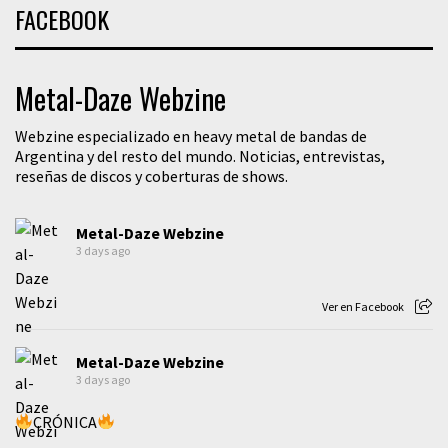
FACEBOOK
Metal-Daze Webzine
Webzine especializado en heavy metal de bandas de
Argentina y del resto del mundo. Noticias, entrevistas,
reseñas de discos y coberturas de shows.
Metal-Daze Webzine
3 days ago
Ver en Facebook
Metal-Daze Webzine
3 days ago
CRÓNICA