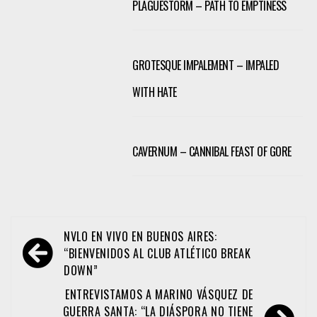
PLAGUESTORM – PATH TO EMPTINESS
GROTESQUE IMPALEMENT – IMPALED
WITH HATE
CAVERNUM – CANNIBAL FEAST OF GORE
Navegación
NVLO EN VIVO EN BUENOS AIRES:
de
“BIENVENIDOS AL CLUB ATLÉTICO BREAK
DOWN”
entradas
ENTREVISTAMOS A MARINO VÁSQUEZ DE
GUERRA SANTA: “LA DIÁSPORA NO TIENE