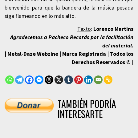
bienvenido para que la bandera de la música pesada
siga flameando en lo más alto.
Texto
:
Lorenzo Martins
Agradecemos a Pacheco Records por la facilitación
del material.
| Metal-Daze Webzine | Marca Registrada | Todos los
Derechos Reservados © |
TAMBIÉN PODRÍA
INTERESARTE