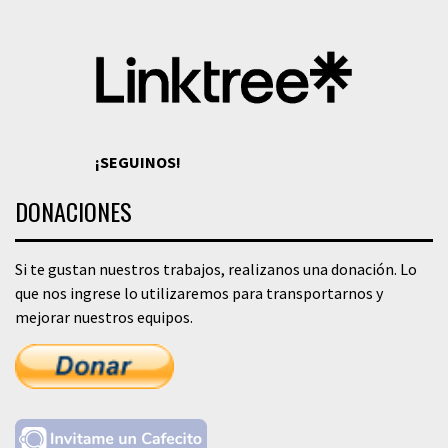
¡SEGUINOS!
DONACIONES
Si te gustan nuestros trabajos, realizanos una donación. Lo
que nos ingrese lo utilizaremos para transportarnos y
mejorar nuestros equipos.