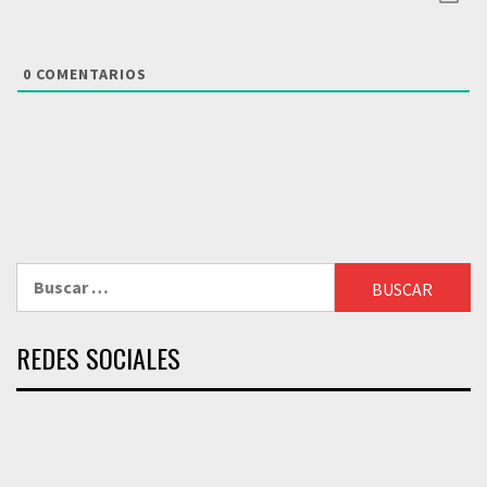
0
COMENTARIOS
Buscar:
REDES SOCIALES