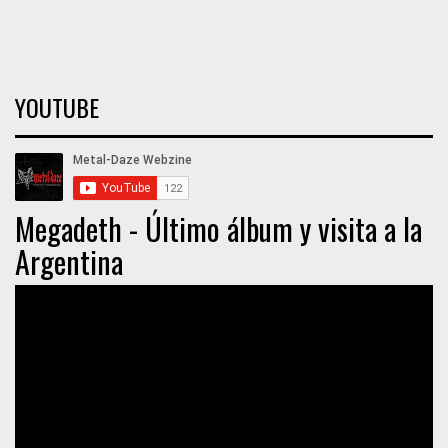
YOUTUBE
Megadeth - Último álbum y visita a la
Argentina