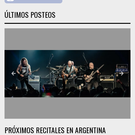
ÚLTIMOS POSTEOS
PRÓXIMOS RECITALES EN ARGENTINA