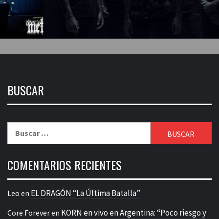
BUSCAR
Buscar:
COMENTARIOS RECIENTES
EL DRAGÓN “La Última Batalla”
Leo
en
KORN en vivo en Argentina: “Poco riesgo y
Core Forever
en