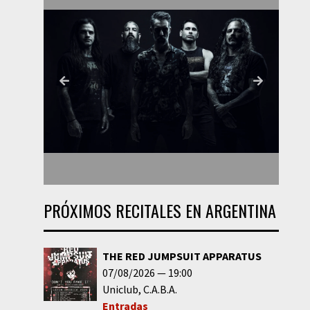
PRÓXIMOS RECITALES EN ARGENTINA
THE RED JUMPSUIT APPARATUS
07/08/2026
19:00
Uniclub
C.A.B.A.
Entradas