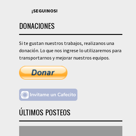
¡SEGUINOS!
DONACIONES
Si te gustan nuestros trabajos, realizanos una
donación. Lo que nos ingrese lo utilizaremos para
transportarnos y mejorar nuestros equipos.
ÚLTIMOS POSTEOS