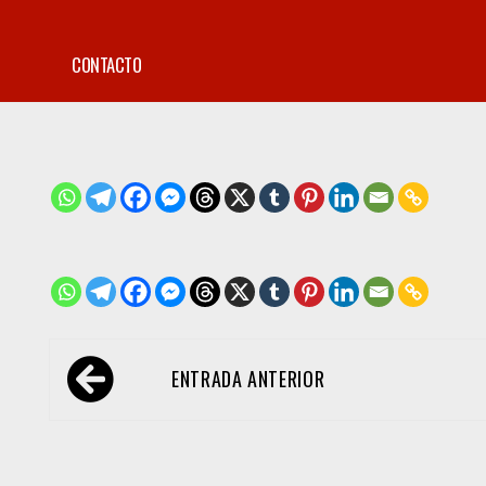
CONTACTO
Navegación
ENTRADA ANTERIOR
de
entradas