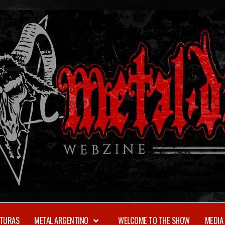
TURAS
METAL ARGENTINO
WELCOME TO THE SHOW
MEDIA