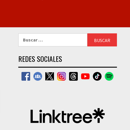
Buscar:
REDES SOCIALES