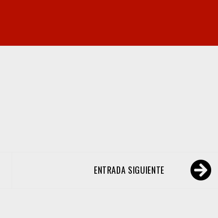
ENTRADA SIGUIENTE