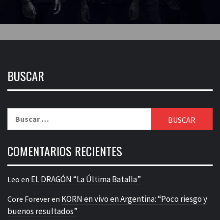
BUSCAR
Buscar:
COMENTARIOS RECIENTES
EL DRAGÓN “La Última Batalla”
Leo
en
KORN en vivo en Argentina: “Poco riesgo y
Core Forever
en
buenos resultados”