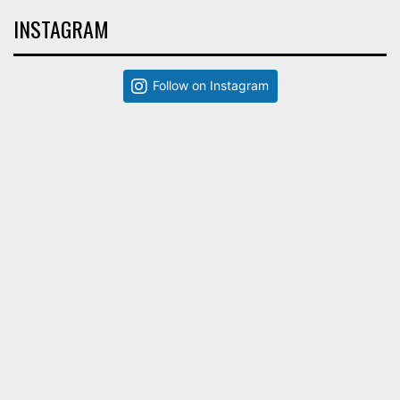
INSTAGRAM
Follow on Instagram