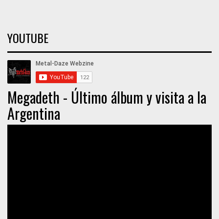
YOUTUBE
Megadeth - Último álbum y visita a la
Argentina