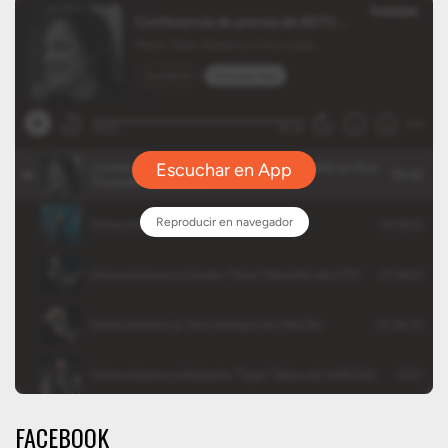
FACEBOOK