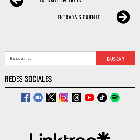
ENTRADA ANTERIOR
de
entradas
ENTRADA SIGUIENTE
Buscar:
REDES SOCIALES