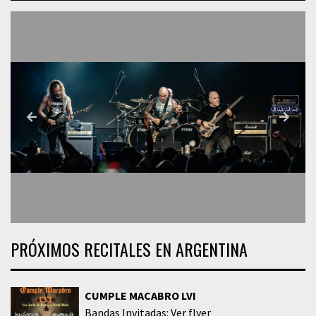
PRÓXIMOS RECITALES EN ARGENTINA
CUMPLE MACABRO LVI
Bandas Invitadas: Ver flyer