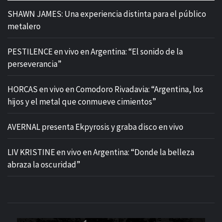
SHAWN JAMES: Una experiencia distinta para el público
metalero
PESTILENCE en vivo en Argentina: “El sonido de la
perseverancia”
HORCAS en vivo en Comodoro Rivadavia: “Argentina, los
hijos y el metal que conmueve cimientos”
AVERNAL presenta Ekpyrosis y graba disco en vivo
LIV KRISTINE en vivo en Argentina: “Donde la belleza
abraza la oscuridad”