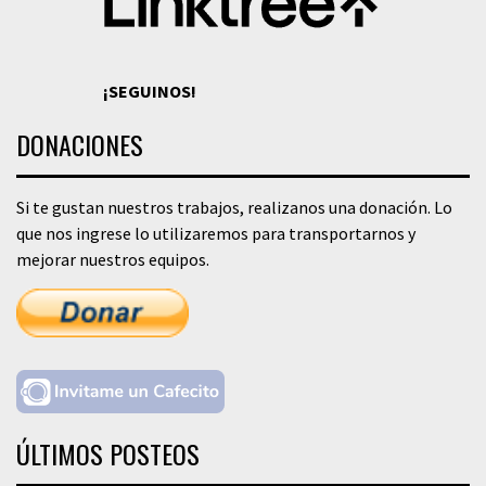
¡SEGUINOS!
DONACIONES
Si te gustan nuestros trabajos, realizanos una donación. Lo
que nos ingrese lo utilizaremos para transportarnos y
mejorar nuestros equipos.
ÚLTIMOS POSTEOS